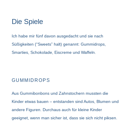
Die Spiele
Ich habe mir fünf davon ausgedacht und sie nach
Süßigkeiten (“Sweets” halt) genannt: Gummidrops,
Smarties, Schokolade, Eiscreme und Waffeln.
GUMMIDROPS
Aus Gummibonbons und Zahnstochern mussten die
Kinder etwas bauen – entstanden sind Autos, Blumen und
andere Figuren. Durchaus auch für kleine Kinder
geeignet, wenn man sicher ist, dass sie sich nicht piksen.