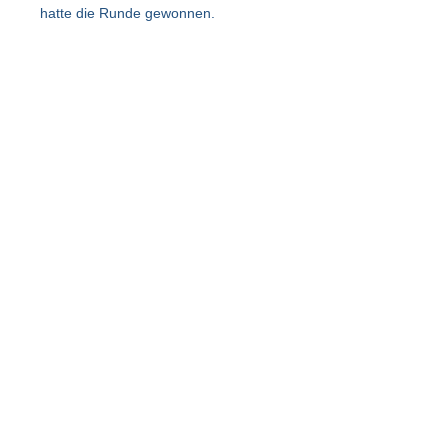
hatte die Runde gewonnen.