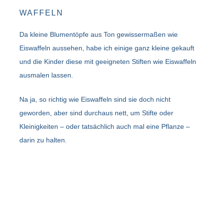
WAFFELN
Da kleine Blumentöpfe aus Ton gewissermaßen wie
Eiswaffeln aussehen, habe ich einige ganz kleine gekauft
und die Kinder diese mit geeigneten Stiften wie Eiswaffeln
ausmalen lassen.
Na ja, so richtig wie Eiswaffeln sind sie doch nicht
geworden, aber sind durchaus nett, um Stifte oder
Kleinigkeiten – oder tatsächlich auch mal eine Pflanze –
darin zu halten.