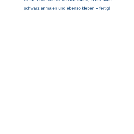
schwarz anmalen und ebenso kleben – fertig!