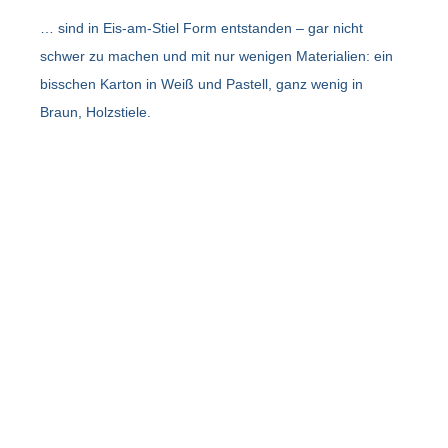
… sind in Eis-am-Stiel Form entstanden – gar nicht
schwer zu machen und mit nur wenigen Materialien: ein
bisschen Karton in Weiß und Pastell, ganz wenig in
Braun, Holzstiele.