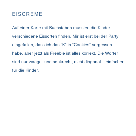
EISCREME
Auf einer Karte mit Buchstaben mussten die Kinder
verschiedene Eissorten finden. Mir ist erst bei der Party
eingefallen, dass ich das “K” in “Cookies” vergessen
habe, aber jetzt als Freebie ist alles korrekt. Die Wörter
sind nur waage- und senkrecht, nicht diagonal – einfacher
für die Kinder.