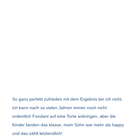
So ganz perfekt zufrieden mit dem Ergebnis bin ich nicht,
ich kann nach so vielen Jahren immer noch nicht
ordentlich Fondant auf eine Torte anbringen, aber die
Kinder fanden das klasse, mein Sohn war mehr als happy
und das zählt letztendlich!