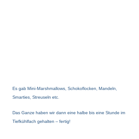
Es gab Mini-Marshmallows, Schokoflocken, Mandeln,
Smarties, Streuseln etc.
Das Ganze haben wir dann eine halbe bis eine Stunde im
Tiefkühlfach gehalten – fertig!