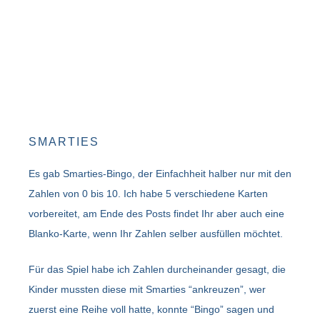
SMARTIES
Es gab Smarties-Bingo, der Einfachheit halber nur mit den
Zahlen von 0 bis 10. Ich habe 5 verschiedene Karten
vorbereitet, am Ende des Posts findet Ihr aber auch eine
Blanko-Karte, wenn Ihr Zahlen selber ausfüllen möchtet.
Für das Spiel habe ich Zahlen durcheinander gesagt, die
Kinder mussten diese mit Smarties “ankreuzen”, wer
zuerst eine Reihe voll hatte, konnte “Bingo” sagen und