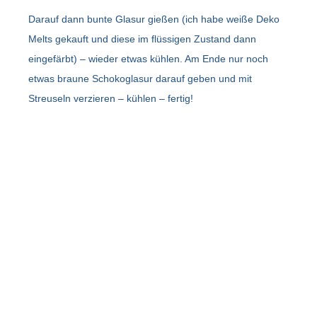
Darauf dann bunte Glasur gießen (ich habe weiße Deko
Melts gekauft und diese im flüssigen Zustand dann
eingefärbt) – wieder etwas kühlen. Am Ende nur noch
etwas braune Schokoglasur darauf geben und mit
Streuseln verzieren – kühlen – fertig!