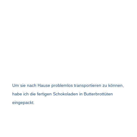
Um sie nach Hause problemlos transportieren zu können,
habe ich die fertigen Schokoladen in Butterbrottüten
eingepackt.