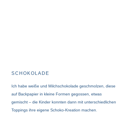
SCHOKOLADE
Ich habe weiße und Milchschokolade geschmolzen, diese
auf Backpapier in kleine Formen gegossen, etwas
gemischt – die Kinder konnten dann mit unterschiedlichen
Toppings ihre eigene Schoko-Kreation machen.