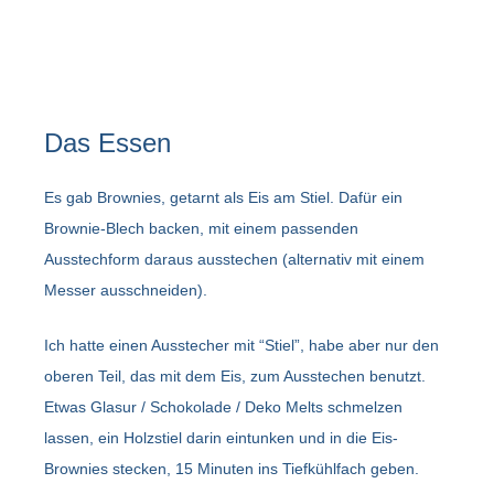
Das Essen
Es gab Brownies, getarnt als Eis am Stiel. Dafür ein
Brownie-Blech backen, mit einem passenden
Ausstechform daraus ausstechen (alternativ mit einem
Messer ausschneiden).
Ich hatte einen Ausstecher mit “Stiel”, habe aber nur den
oberen Teil, das mit dem Eis, zum Ausstechen benutzt.
Etwas Glasur / Schokolade / Deko Melts schmelzen
lassen, ein Holzstiel darin eintunken und in die Eis-
Brownies stecken, 15 Minuten ins Tiefkühlfach geben.