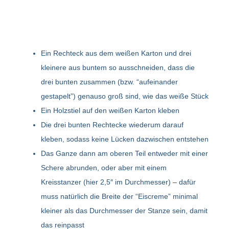
Ein Rechteck aus dem weißen Karton und drei
kleinere aus buntem so ausschneiden, dass die
drei bunten zusammen (bzw. “aufeinander
gestapelt”) genauso groß sind, wie das weiße Stück
Ein Holzstiel auf den weißen Karton kleben
Die drei bunten Rechtecke wiederum darauf
kleben, sodass keine Lücken dazwischen entstehen
Das Ganze dann am oberen Teil entweder mit einer
Schere abrunden, oder aber mit einem
Kreisstanzer (hier 2,5″ im Durchmesser) – dafür
muss natürlich die Breite der “Eiscreme” minimal
kleiner als das Durchmesser der Stanze sein, damit
das reinpasst