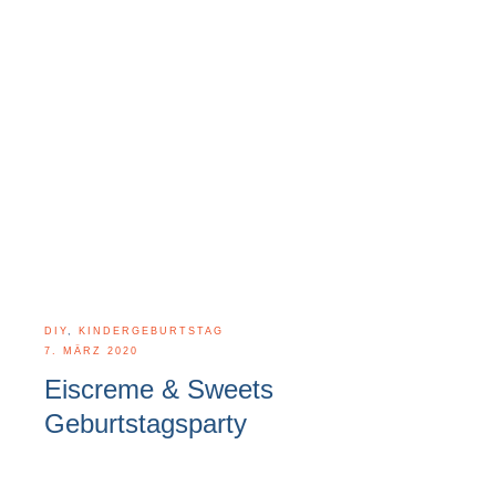
DIY
,
KINDERGEBURTSTAG
7. MÄRZ 2020
Eiscreme & Sweets
Geburtstagsparty