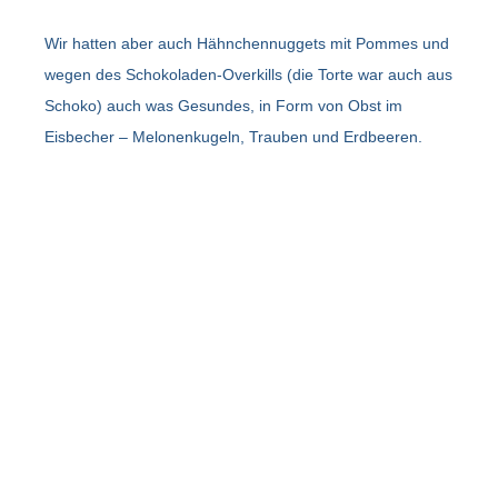
Wir hatten aber auch Hähnchennuggets mit Pommes und
wegen des Schokoladen-Overkills (die Torte war auch aus
Schoko) auch was Gesundes, in Form von Obst im
Eisbecher – Melonenkugeln, Trauben und Erdbeeren.