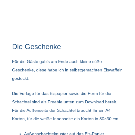
Die Geschenke
Für die Gäste gab’s am Ende auch kleine süße
Geschenke, diese habe ich in selbstgemachten Eiswaffeln
gesteckt.
Die Vorlage für das Eispapier sowie die Form für die
Schachtel sind als Freebie unten zum Download bereit.
Für die Außenseite der Schachtel braucht Ihr ein A4
Karton, für die weiße Innenseite ein Karton in 30×30 cm.
Außenschachtelmuster auf das Eis-Papier