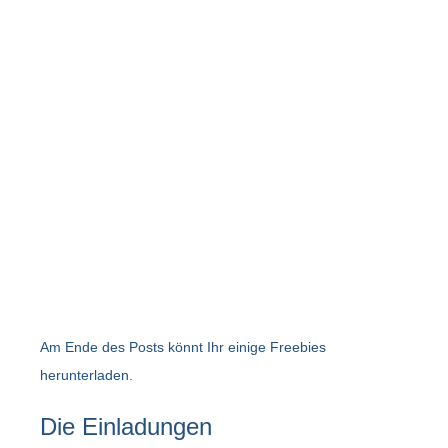
Am Ende des Posts könnt Ihr einige Freebies
herunterladen.
Die Einladungen