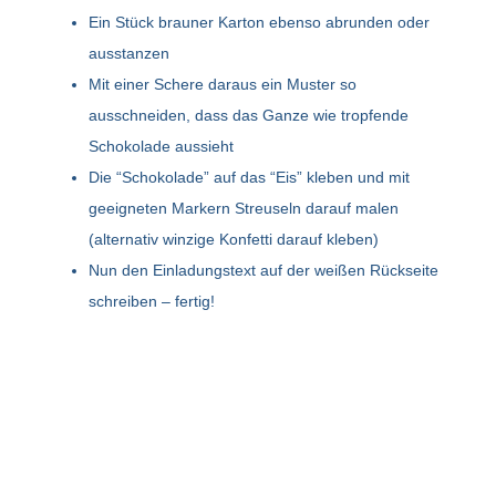
Ein Stück brauner Karton ebenso abrunden oder
ausstanzen
Mit einer Schere daraus ein Muster so
ausschneiden, dass das Ganze wie tropfende
Schokolade aussieht
Die “Schokolade” auf das “Eis” kleben und mit
geeigneten Markern Streuseln darauf malen
(alternativ winzige Konfetti darauf kleben)
Nun den Einladungstext auf der weißen Rückseite
schreiben – fertig!