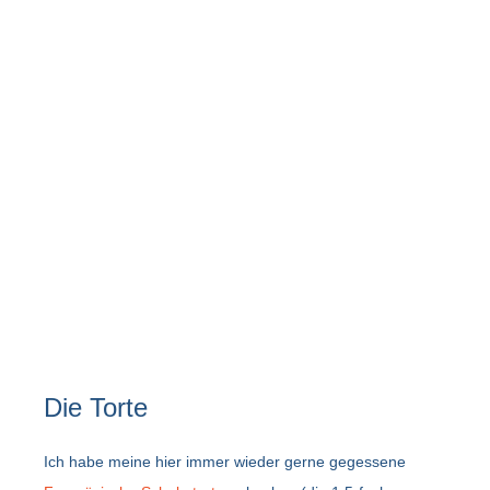
Die Torte
Ich habe meine hier immer wieder gerne gegessene