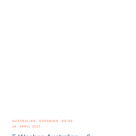
AUSTRALIEN
,
OZEANIEN
,
REISE
18. APRIL 2025