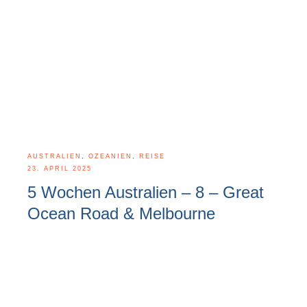
AUSTRALIEN
,
OZEANIEN
,
REISE
23. APRIL 2025
5 Wochen Australien – 8 – Great
Ocean Road & Melbourne