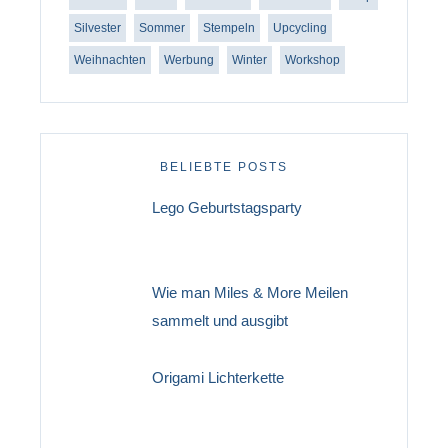
Silvester
Sommer
Stempeln
Upcycling
Weihnachten
Werbung
Winter
Workshop
BELIEBTE POSTS
Lego Geburtstagsparty
Wie man Miles & More Meilen
sammelt und ausgibt
Origami Lichterkette