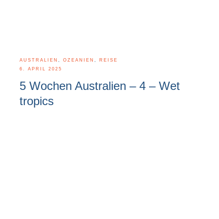
AUSTRALIEN
,
OZEANIEN
,
REISE
6. APRIL 2025
5 Wochen Australien – 4 – Wet
tropics