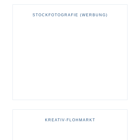
STOCKFOTOGRAFIE (WERBUNG)
KREATIV-FLOHMARKT