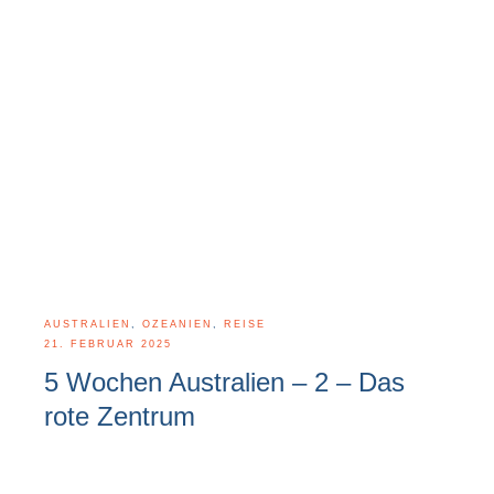
AUSTRALIEN
,
OZEANIEN
,
REISE
21. FEBRUAR 2025
5 Wochen Australien – 2 – Das
rote Zentrum