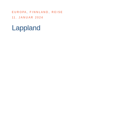
EUROPA
,
FINNLAND
,
REISE
11. JANUAR 2024
Lappland