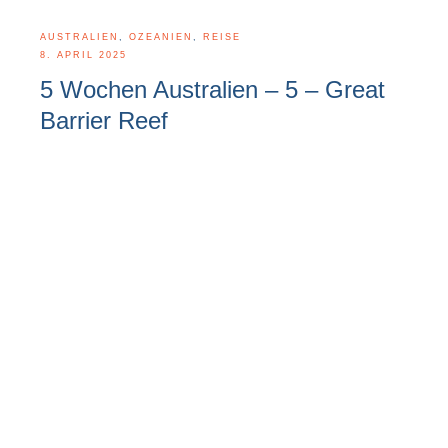
AUSTRALIEN
,
OZEANIEN
,
REISE
8. APRIL 2025
5 Wochen Australien – 5 – Great
Barrier Reef