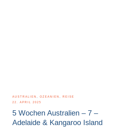
AUSTRALIEN
,
OZEANIEN
,
REISE
22. APRIL 2025
5 Wochen Australien – 7 –
Adelaide & Kangaroo Island