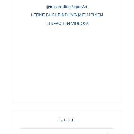
@missredfoxPaperArt:
LERNE BUCHBINDUNG MIT MEINEN
EINFACHEN VIDEOS!
SUCHE