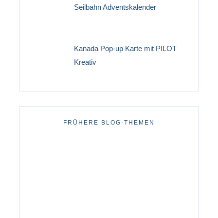
Seilbahn Adventskalender
Kanada Pop-up Karte mit PILOT
Kreativ
FRÜHERE BLOG-THEMEN