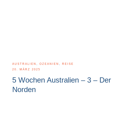
AUSTRALIEN
,
OZEANIEN
,
REISE
20. MÄRZ 2025
5 Wochen Australien – 3 – Der
Norden