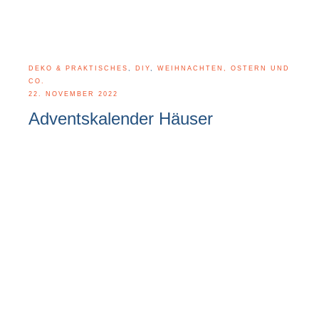
DEKO & PRAKTISCHES
,
DIY
,
WEIHNACHTEN, OSTERN UND
CO.
22. NOVEMBER 2022
Adventskalender Häuser