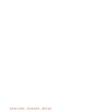
ENGLAND
,
EUROPA
,
REISE