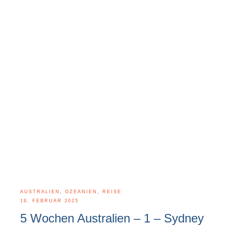
AUSTRALIEN
,
OZEANIEN
,
REISE
19. FEBRUAR 2025
5 Wochen Australien – 1 – Sydney