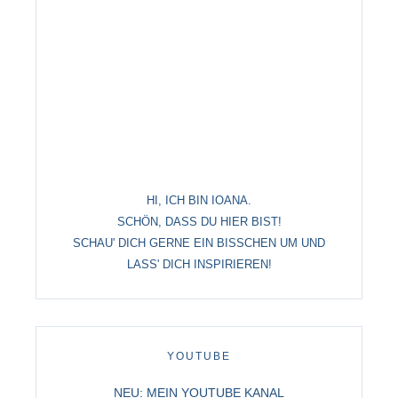
HI, ICH BIN IOANA.
SCHÖN, DASS DU HIER BIST!
SCHAU' DICH GERNE EIN BISSCHEN UM UND
LASS' DICH INSPIRIEREN!
YOUTUBE
NEU: MEIN YOUTUBE KANAL