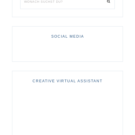
SOCIAL MEDIA
CREATIVE VIRTUAL ASSISTANT