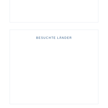
BESUCHTE LÄNDER