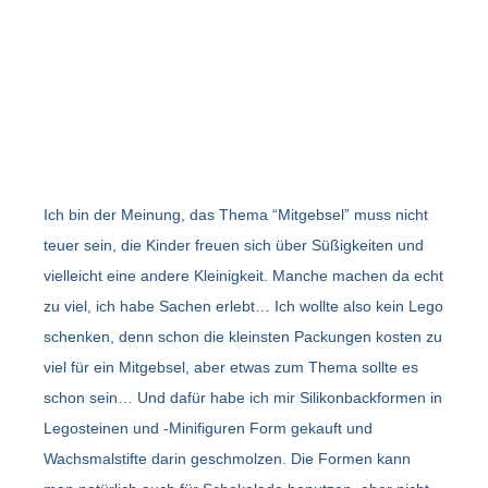
Ich bin der Meinung, das Thema “Mitgebsel” muss nicht
teuer sein, die Kinder freuen sich über Süßigkeiten und
vielleicht eine andere Kleinigkeit. Manche machen da echt
zu viel, ich habe Sachen erlebt… Ich wollte also kein Lego
schenken, denn schon die kleinsten Packungen kosten zu
viel für ein Mitgebsel, aber etwas zum Thema sollte es
schon sein… Und dafür habe ich mir Silikonbackformen in
Legosteinen und -Minifiguren Form gekauft und
Wachsmalstifte darin geschmolzen. Die Formen kann