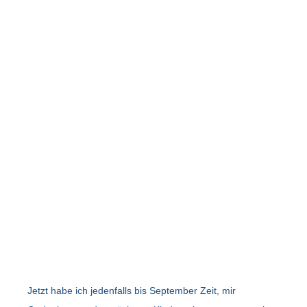
Jetzt habe ich jedenfalls bis September Zeit, mir