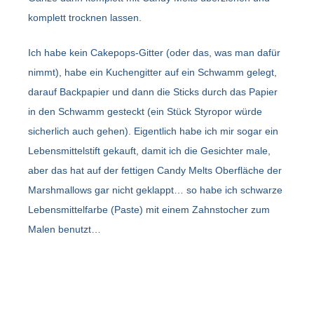
komplett trocknen lassen.
Ich habe kein Cakepops-Gitter (oder das, was man dafür
nimmt), habe ein Kuchengitter auf ein Schwamm gelegt,
darauf Backpapier und dann die Sticks durch das Papier
in den Schwamm gesteckt (ein Stück Styropor würde
sicherlich auch gehen). Eigentlich habe ich mir sogar ein
Lebensmittelstift gekauft, damit ich die Gesichter male,
aber das hat auf der fettigen Candy Melts Oberfläche der
Marshmallows gar nicht geklappt… so habe ich schwarze
Lebensmittelfarbe (Paste) mit einem Zahnstocher zum
Malen benutzt…