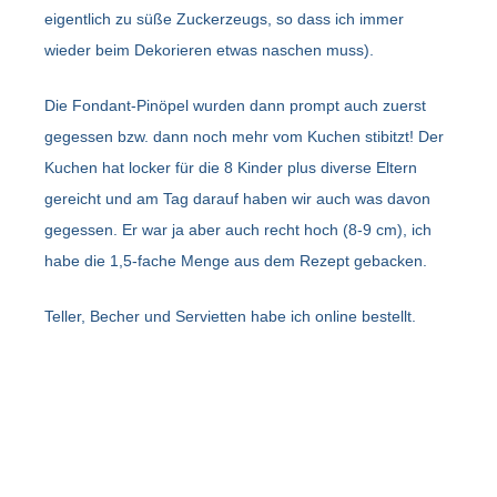
eigentlich zu süße Zuckerzeugs, so dass ich immer
wieder beim Dekorieren etwas naschen muss).
Die Fondant-Pinöpel wurden dann prompt auch zuerst
gegessen bzw. dann noch mehr vom Kuchen stibitzt! Der
Kuchen hat locker für die 8 Kinder plus diverse Eltern
gereicht und am Tag darauf haben wir auch was davon
gegessen. Er war ja aber auch recht hoch (8-9 cm), ich
habe die 1,5-fache Menge aus dem Rezept gebacken.
Teller, Becher und Servietten habe ich online bestellt.