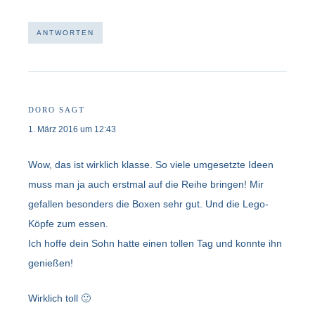
ANTWORTEN
DORO
SAGT
1. März 2016 um 12:43
Wow, das ist wirklich klasse. So viele umgesetzte Ideen
muss man ja auch erstmal auf die Reihe bringen! Mir
gefallen besonders die Boxen sehr gut. Und die Lego-
Köpfe zum essen.
Ich hoffe dein Sohn hatte einen tollen Tag und konnte ihn
genießen!
Wirklich toll 🙂