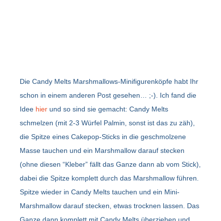
Die Candy Melts Marshmallows-Minifigurenköpfe habt Ihr
schon in einem anderen Post gesehen… ;-). Ich fand die
Idee
hier
und so sind sie gemacht: Candy Melts
schmelzen (mit 2-3 Würfel Palmin, sonst ist das zu zäh),
die Spitze eines Cakepop-Sticks in die geschmolzene
Masse tauchen und ein Marshmallow darauf stecken
(ohne diesen “Kleber” fällt das Ganze dann ab vom Stick),
dabei die Spitze komplett durch das Marshmallow führen.
Spitze wieder in Candy Melts tauchen und ein Mini-
Marshmallow darauf stecken, etwas trocknen lassen. Das
Ganze dann komplett mit Candy Melts überziehen und