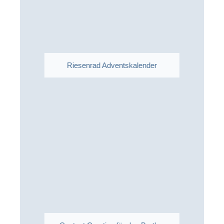
Riesenrad Adventskalender