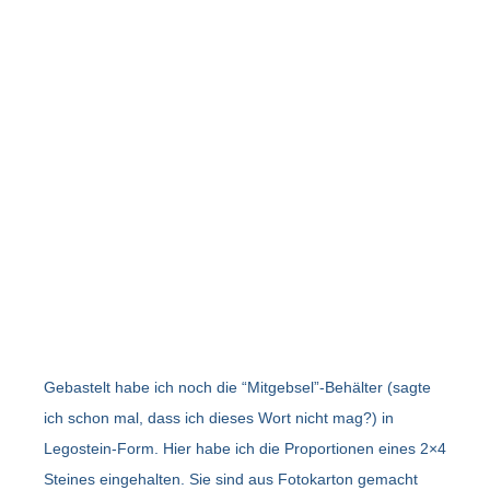
Gebastelt habe ich noch die “Mitgebsel”-Behälter (sagte
ich schon mal, dass ich dieses Wort nicht mag?) in
Legostein-Form. Hier habe ich die Proportionen eines 2×4
Steines eingehalten. Sie sind aus Fotokarton gemacht