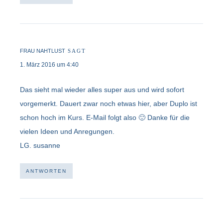
FRAU NAHTLUST
SAGT
1. März 2016 um 4:40
Das sieht mal wieder alles super aus und wird sofort
vorgemerkt. Dauert zwar noch etwas hier, aber Duplo ist
schon hoch im Kurs. E-Mail folgt also 🙂 Danke für die
vielen Ideen und Anregungen.
LG. susanne
ANTWORTEN