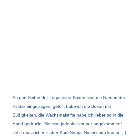
An den Seiten der Legosteine-Boxen sind die Namen der
Kinder eingetragen, gefüllt habe ich die Boxen mit
Süßigkeiten, die Wachsmalstifte habe ich lieber so in die
Hand gedrückt. Sie sind jedenfalls super angekommen!
Jetzt muss ich mir aber Kam Snaps Nachschub kaufen ;-).