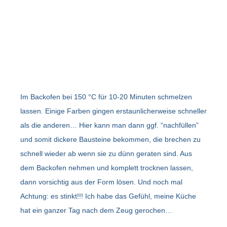
Im Backofen bei 150 °C für 10-20 Minuten schmelzen
lassen. Einige Farben gingen erstaunlicherweise schneller
als die anderen… Hier kann man dann ggf. “nachfüllen”
und somit dickere Bausteine bekommen, die brechen zu
schnell wieder ab wenn sie zu dünn geraten sind. Aus
dem Backofen nehmen und komplett trocknen lassen,
dann vorsichtig aus der Form lösen. Und noch mal
Achtung: es stinkt!!! Ich habe das Gefühl, meine Küche
hat ein ganzer Tag nach dem Zeug gerochen…