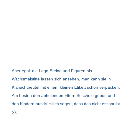
Aber egal: die Lego-Steine und Figuren als
Wachsmalstifte lassen sich ansehen, man kann sie in
Klarsichtbeutel mit einem kleinen Etikett schön verpacken.
Am besten den abholenden Eltern Bescheid geben und
den Kindern ausdrücklich sagen, dass das nicht essbar ist
;-).