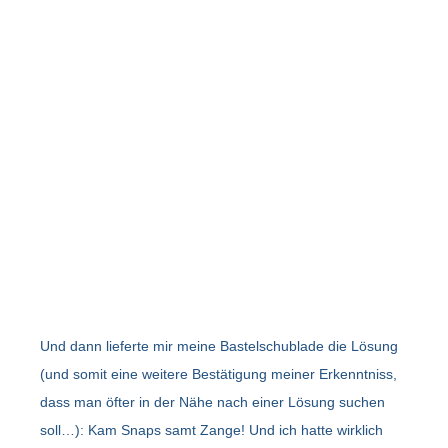
Und dann lieferte mir meine Bastelschublade die Lösung
(und somit eine weitere Bestätigung meiner Erkenntniss,
dass man öfter in der Nähe nach einer Lösung suchen
soll…): Kam Snaps samt Zange! Und ich hatte wirklich