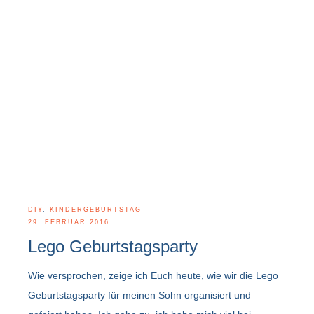
DIY
,
KINDERGEBURTSTAG
29. FEBRUAR 2016
Lego Geburtstagsparty
Wie versprochen, zeige ich Euch heute, wie wir die Lego
Geburtstagsparty für meinen Sohn organisiert und