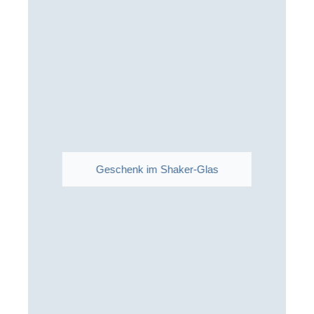
Geschenk im Shaker-Glas