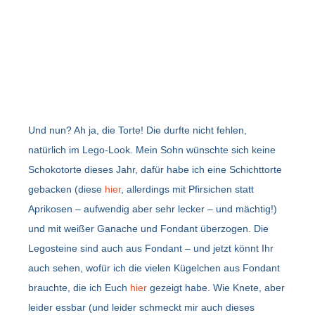
Und nun? Ah ja, die Torte! Die durfte nicht fehlen,
natürlich im Lego-Look. Mein Sohn wünschte sich keine
Schokotorte dieses Jahr, dafür habe ich eine Schichttorte
gebacken (diese
hier
, allerdings mit Pfirsichen statt
Aprikosen – aufwendig aber sehr lecker – und mächtig!)
und mit weißer Ganache und Fondant überzogen. Die
Legosteine sind auch aus Fondant – und jetzt könnt Ihr
auch sehen, wofür ich die vielen Kügelchen aus Fondant
brauchte, die ich Euch
hier
gezeigt habe. Wie Knete, aber
leider essbar (und leider schmeckt mir auch dieses