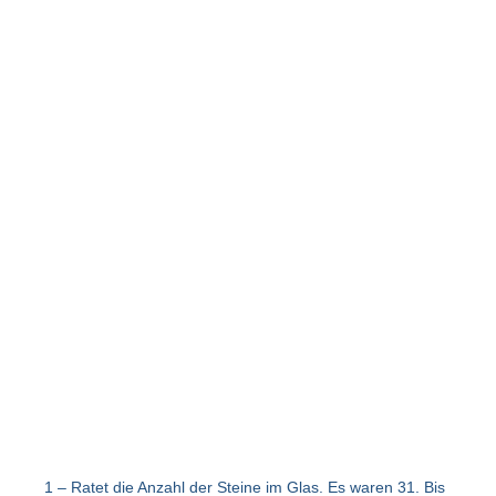
1 – Ratet die Anzahl der Steine im Glas. Es waren 31. Bis