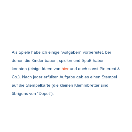
Als Spiele habe ich einige “Aufgaben” vorbereitet, bei
denen die Kinder bauen, spielen und Spaß haben
konnten (einige Ideen von
hier
und auch sonst Pinterest &
Co.). Nach jeder erfüllten Aufgabe gab es einen Stempel
auf die Stempelkarte (die kleinen Klemmbretter sind
übrigens von “Depot”).