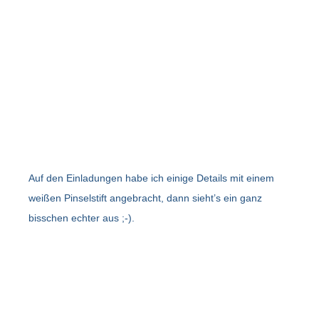
Auf den Einladungen habe ich einige Details mit einem
weißen Pinselstift angebracht, dann sieht’s ein ganz
bisschen echter aus ;-).