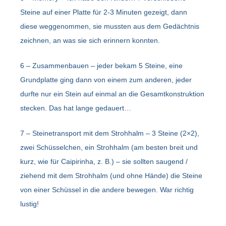
Steine auf einer Platte für 2-3 Minuten gezeigt, dann
diese weggenommen, sie mussten aus dem Gedächtnis
zeichnen, an was sie sich erinnern konnten.
6 – Zusammenbauen – jeder bekam 5 Steine, eine
Grundplatte ging dann von einem zum anderen, jeder
durfte nur ein Stein auf einmal an die Gesamtkonstruktion
stecken. Das hat lange gedauert…
7 – Steinetransport mit dem Strohhalm – 3 Steine (2×2),
zwei Schüsselchen, ein Strohhalm (am besten breit und
kurz, wie für Caipirinha, z. B.) – sie sollten saugend /
ziehend mit dem Strohhalm (und ohne Hände) die Steine
von einer Schüssel in die andere bewegen. War richtig
lustig!