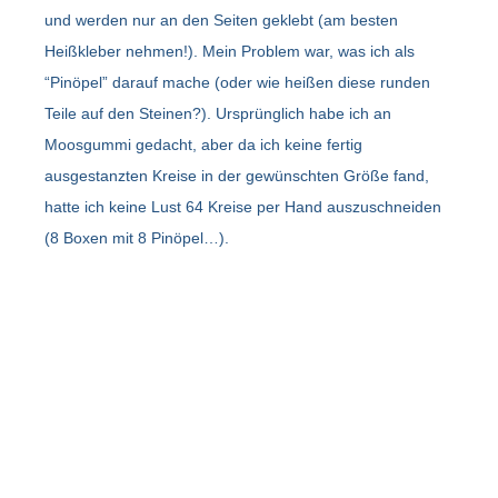
und werden nur an den Seiten geklebt (am besten
Heißkleber nehmen!). Mein Problem war, was ich als
“Pinöpel” darauf mache (oder wie heißen diese runden
Teile auf den Steinen?). Ursprünglich habe ich an
Moosgummi gedacht, aber da ich keine fertig
ausgestanzten Kreise in der gewünschten Größe fand,
hatte ich keine Lust 64 Kreise per Hand auszuschneiden
(8 Boxen mit 8 Pinöpel…).