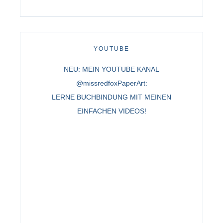
YOUTUBE
NEU: MEIN YOUTUBE KANAL
@missredfoxPaperArt:
LERNE BUCHBINDUNG MIT MEINEN
EINFACHEN VIDEOS!