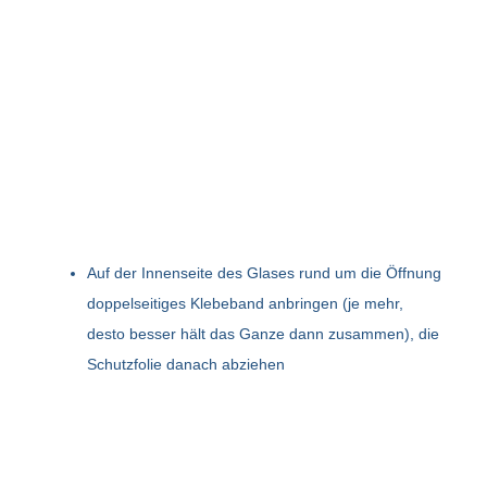
Auf der Innenseite des Glases rund um die Öffnung
doppelseitiges Klebeband anbringen (je mehr,
desto besser hält das Ganze dann zusammen), die
Schutzfolie danach abziehen