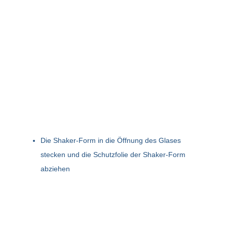
Die Shaker-Form in die Öffnung des Glases
stecken und die Schutzfolie der Shaker-Form
abziehen