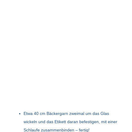
Etwa 40 cm Bäckergarn zweimal um das Glas
wickeln und das Etikett daran befestigen, mit einer
Schlaufe zusammenbinden – fertig!