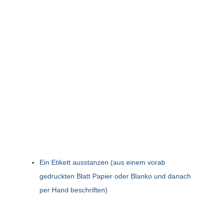
Ein Etikett ausstanzen (aus einem vorab
gedruckten Blatt Papier oder Blanko und danach
per Hand beschriften)