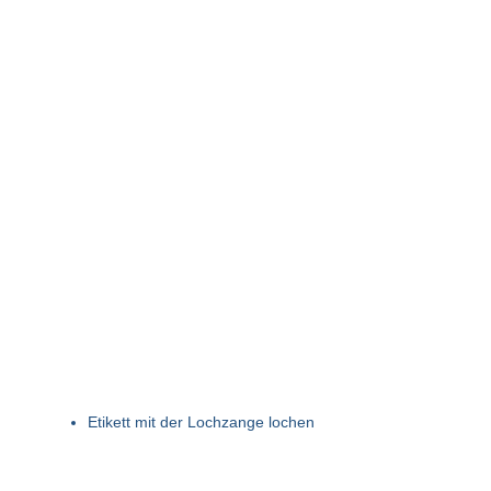
Etikett mit der Lochzange lochen