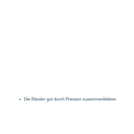
Die Ränder gut durch Pressen zusammenkleben