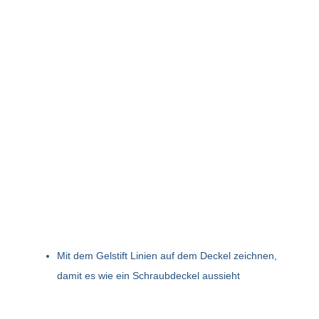
Mit dem Gelstift Linien auf dem Deckel zeichnen,
damit es wie ein Schraubdeckel aussieht