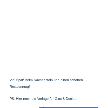
Viel Spaß beim Nachbasteln und einen schönen
Restsonntag!
PS. Hier noch die Vorlage für Glas & Deckel: