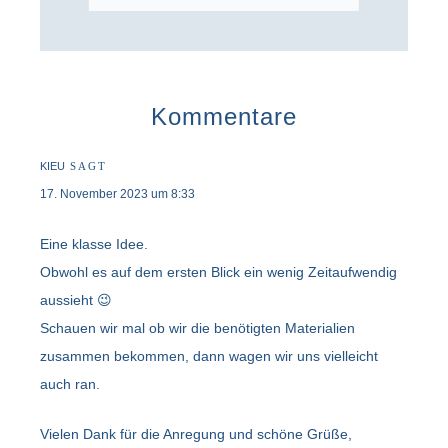
Kommentare
KIEU
SAGT
17. November 2023 um 8:33
Eine klasse Idee.
Obwohl es auf dem ersten Blick ein wenig Zeitaufwendig
aussieht 😉
Schauen wir mal ob wir die benötigten Materialien
zusammen bekommen, dann wagen wir uns vielleicht
auch ran.
Vielen Dank für die Anregung und schöne Grüße,