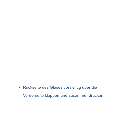
Rückseite des Glases vorsichtig über die
Vorderseite klappen und zusammendrücken