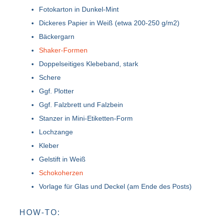
Fotokarton in Dunkel-Mint
Dickeres Papier in Weiß (etwa 200-250 g/m2)
Bäckergarn
Shaker-Formen
Doppelseitiges Klebeband, stark
Schere
Ggf. Plotter
Ggf. Falzbrett und Falzbein
Stanzer in Mini-Etiketten-Form
Lochzange
Kleber
Gelstift in Weiß
Schokoherzen
Vorlage für Glas und Deckel (am Ende des Posts)
HOW-TO: