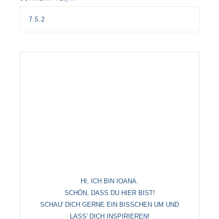
HI, ICH BIN IOANA.
SCHÖN, DASS DU HIER BIST!
SCHAU' DICH GERNE EIN BISSCHEN UM UND
LASS' DICH INSPIRIEREN!