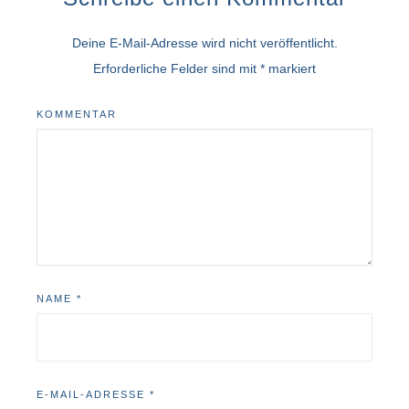
Deine E-Mail-Adresse wird nicht veröffentlicht.
Erforderliche Felder sind mit
*
markiert
KOMMENTAR
NAME
*
E-MAIL-ADRESSE
*