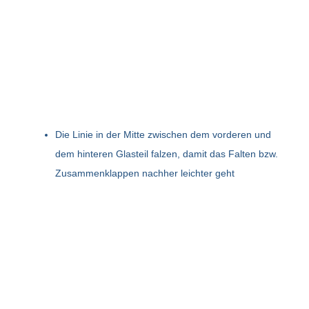
Die Linie in der Mitte zwischen dem vorderen und
dem hinteren Glasteil falzen, damit das Falten bzw.
Zusammenklappen nachher leichter geht