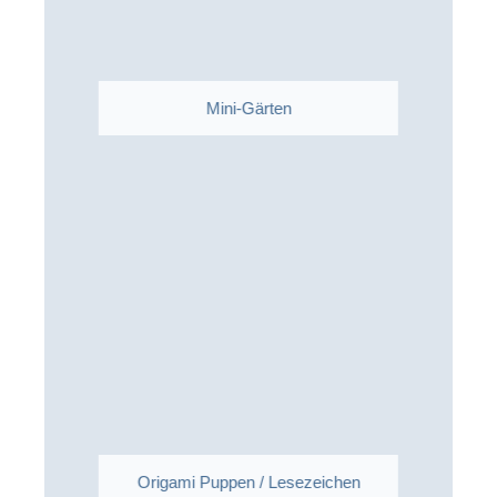
Mini-Gärten
Origami Puppen / Lesezeichen