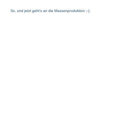
So, und jetzt geht’s an die Massenproduktion ;-).