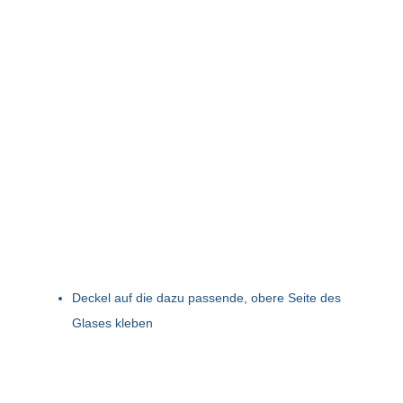
Deckel auf die dazu passende, obere Seite des
Glases kleben