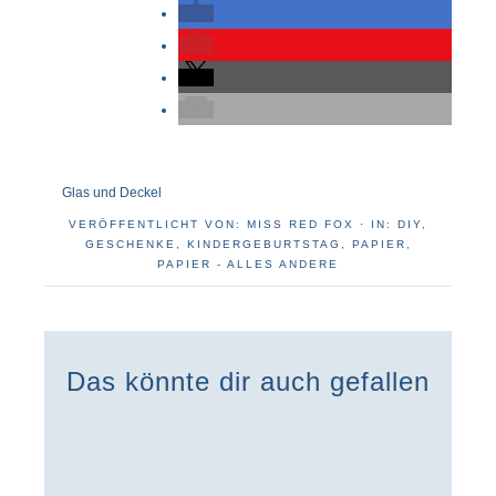
Glas und Deckel
VERÖFFENTLICHT VON:
MISS RED FOX
·
IN:
DIY
,
GESCHENKE
,
KINDERGEBURTSTAG
,
PAPIER
,
PAPIER - ALLES ANDERE
Das könnte dir auch gefallen