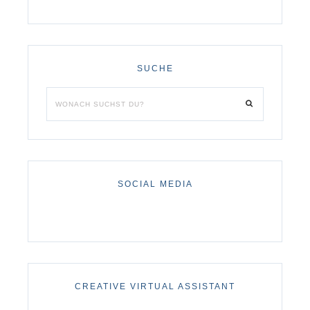
SUCHE
SOCIAL MEDIA
CREATIVE VIRTUAL ASSISTANT