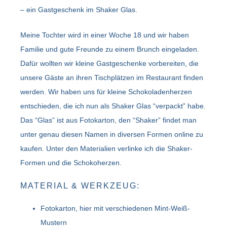
– ein Gastgeschenk im Shaker Glas.
Meine Tochter wird in einer Woche 18 und wir haben
Familie und gute Freunde zu einem Brunch eingeladen.
Dafür wollten wir kleine Gastgeschenke vorbereiten, die
unsere Gäste an ihren Tischplätzen im Restaurant finden
werden. Wir haben uns für kleine Schokoladenherzen
entschieden, die ich nun als Shaker Glas “verpackt” habe.
Das “Glas” ist aus Fotokarton, den “Shaker” findet man
unter genau diesen Namen in diversen Formen online zu
kaufen. Unter den Materialien verlinke ich die Shaker-
Formen und die Schokoherzen.
MATERIAL & WERKZEUG:
Fotokarton, hier mit verschiedenen Mint-Weiß-
Mustern