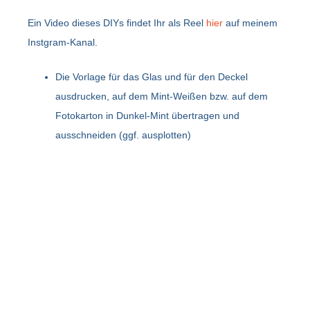
Ein Video dieses DIYs findet Ihr als Reel
hier
auf meinem
Instgram-Kanal.
Die Vorlage für das Glas und für den Deckel
ausdrucken, auf dem Mint-Weißen bzw. auf dem
Fotokarton in Dunkel-Mint übertragen und
ausschneiden (ggf. ausplotten)