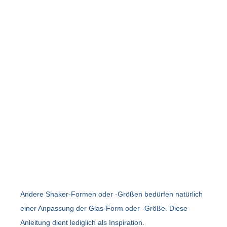
Andere Shaker-Formen oder -Größen bedürfen natürlich
einer Anpassung der Glas-Form oder -Größe. Diese
Anleitung dient lediglich als Inspiration.