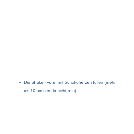
Die Shaker-Form mit Schokoherzen füllen (mehr
als 10 passen da nicht rein)