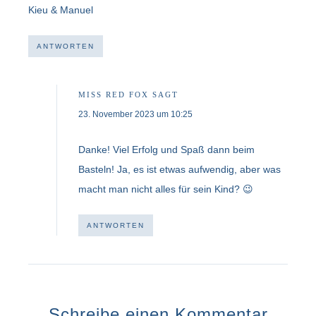
Kieu & Manuel
ANTWORTEN
MISS RED FOX
SAGT
23. November 2023 um 10:25
Danke! Viel Erfolg und Spaß dann beim
Basteln! Ja, es ist etwas aufwendig, aber was
macht man nicht alles für sein Kind? 😉
ANTWORTEN
Schreibe einen Kommentar