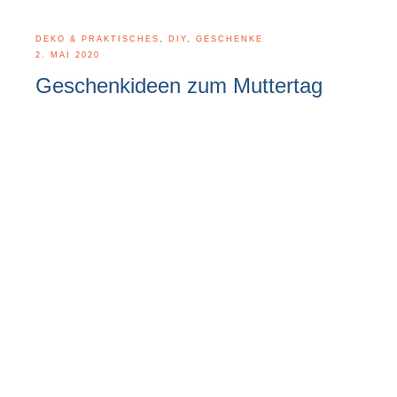
DEKO & PRAKTISCHES
,
DIY
,
GESCHENKE
2. MAI 2020
Geschenkideen zum Muttertag