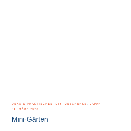
DEKO & PRAKTISCHES
,
DIY
,
GESCHENKE
,
JAPAN
21. MÄRZ 2023
Mini-Gärten