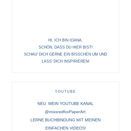
HI, ICH BIN IOANA.
SCHÖN, DASS DU HIER BIST!
SCHAU' DICH GERNE EIN BISSCHEN UM UND
LASS' DICH INSPIRIEREN!
YOUTUBE
NEU: MEIN YOUTUBE KANAL
@missredfoxPaperArt:
LERNE BUCHBINDUNG MIT MEINEN
EINFACHEN VIDEOS!