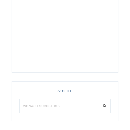
SUCHE