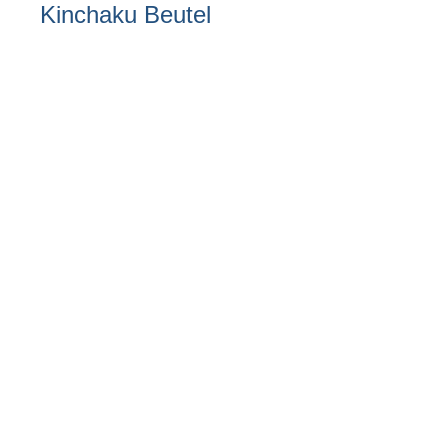
Kinchaku Beutel