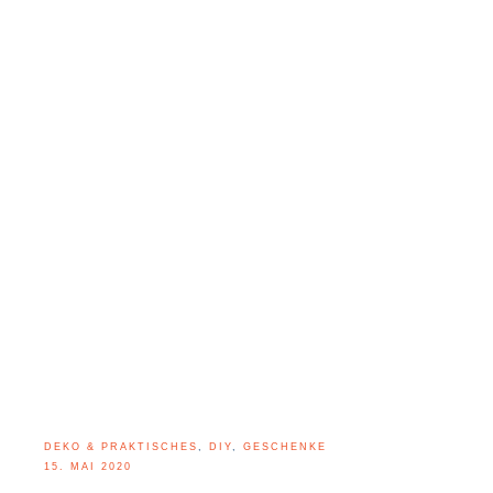
DEKO & PRAKTISCHES
,
DIY
,
GESCHENKE
15. MAI 2020