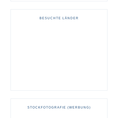
BESUCHTE LÄNDER
STOCKFOTOGRAFIE (WERBUNG)