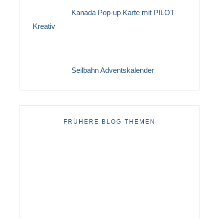
Kanada Pop-up Karte mit PILOT
Kreativ
Seilbahn Adventskalender
FRÜHERE BLOG-THEMEN