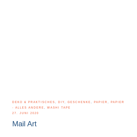
DEKO & PRAKTISCHES
,
DIY
,
GESCHENKE
,
PAPIER
,
PAPIER
- ALLES ANDERE
,
WASHI TAPE
27. JUNI 2020
Mail Art