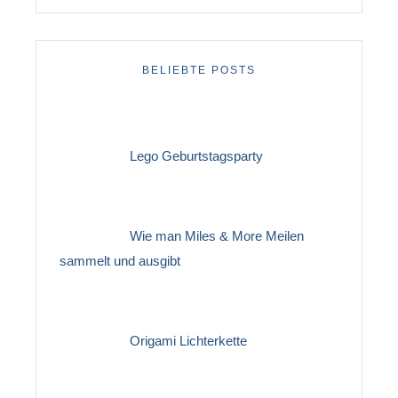
BELIEBTE POSTS
Lego Geburtstagsparty
Wie man Miles & More Meilen
sammelt und ausgibt
Origami Lichterkette