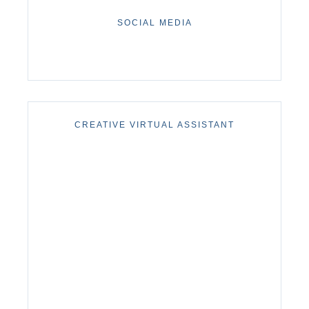
SOCIAL MEDIA
CREATIVE VIRTUAL ASSISTANT