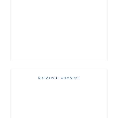
KREATIV-FLOHMARKT