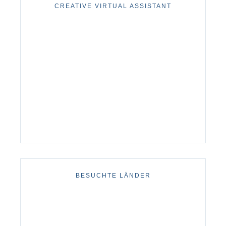
CREATIVE VIRTUAL ASSISTANT
BESUCHTE LÄNDER