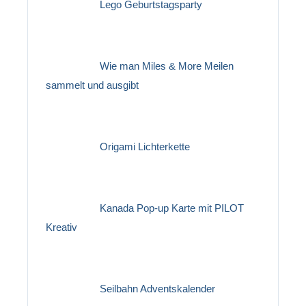
Lego Geburtstagsparty
Wie man Miles & More Meilen
sammelt und ausgibt
Origami Lichterkette
Kanada Pop-up Karte mit PILOT
Kreativ
Seilbahn Adventskalender