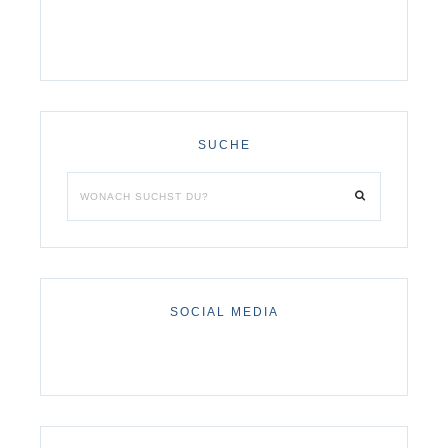
SUCHE
SOCIAL MEDIA