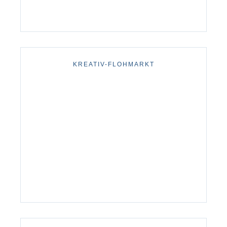
KREATIV-FLOHMARKT