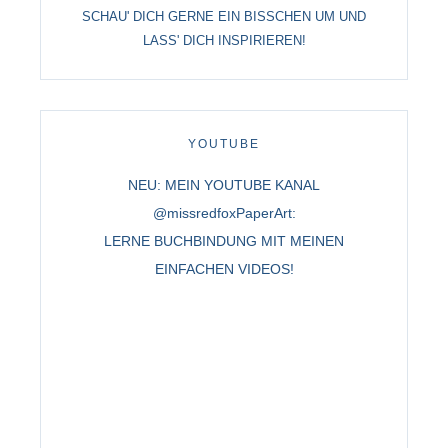
SCHAU' DICH GERNE EIN BISSCHEN UM UND
LASS' DICH INSPIRIEREN!
YOUTUBE
NEU: MEIN YOUTUBE KANAL
@missredfoxPaperArt:
LERNE BUCHBINDUNG MIT MEINEN
EINFACHEN VIDEOS!