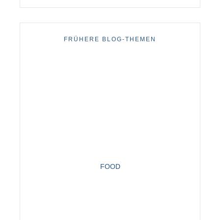
FRÜHERE BLOG-THEMEN
FOOD