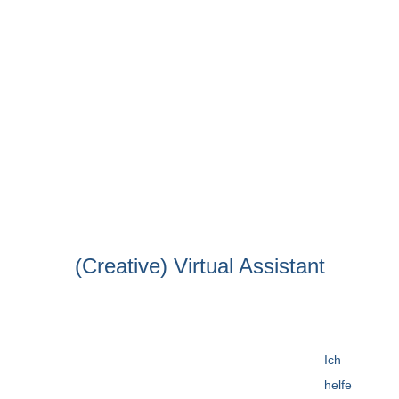
(Creative) Virtual Assistant
Ich
helfe