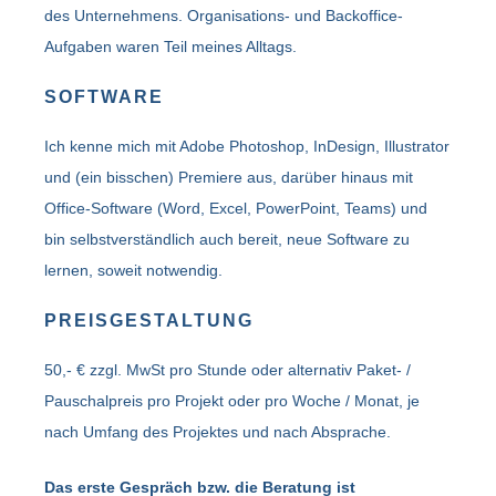
des Unternehmens. Organisations- und Backoffice-
Aufgaben waren Teil meines Alltags.
SOFTWARE
Ich kenne mich mit Adobe Photoshop, InDesign, Illustrator
und (ein bisschen) Premiere aus, darüber hinaus mit
Office-Software (Word, Excel, PowerPoint, Teams) und
bin selbstverständlich auch bereit, neue Software zu
lernen, soweit notwendig.
PREISGESTALTUNG
50,- € zzgl. MwSt pro Stunde oder alternativ Paket- /
Pauschalpreis pro Projekt oder pro Woche / Monat, je
nach Umfang des Projektes und nach Absprache.
Das erste Gespräch bzw. die Beratung ist