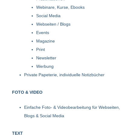
Webinare, Kurse, Ebooks
Social Media
Webseiten / Blogs
Events
Magazine
Print
Newsletter
Werbung
Private Papeterie, individuelle Notizbücher
FOTO & VIDEO
Einfache Foto- & Videobearbeitung für Webseiten,
Blogs & Social Media
TEXT