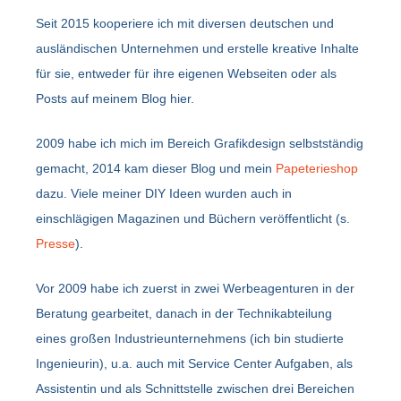
Seit 2015 kooperiere ich mit diversen deutschen und
ausländischen Unternehmen und erstelle kreative Inhalte
für sie, entweder für ihre eigenen Webseiten oder als
Posts auf meinem Blog hier.
2009 habe ich mich im Bereich Grafikdesign selbstständig
gemacht, 2014 kam dieser Blog und mein
Papeterieshop
dazu. Viele meiner DIY Ideen wurden auch in
einschlägigen Magazinen und Büchern veröffentlicht (s.
Presse
).
Vor 2009 habe ich zuerst in zwei Werbeagenturen in der
Beratung gearbeitet, danach in der Technikabteilung
eines großen Industrieunternehmens (ich bin studierte
Ingenieurin), u.a. auch mit Service Center Aufgaben, als
Assistentin und als Schnittstelle zwischen drei Bereichen