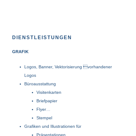
DIENSTLEISTUNGEN
GRAFIK
Logos, Banner, Vektorisierung vorhandener
Logos
Büroausstattung
Visitenkarten
Briefpapier
Flyer…
Stempel
Grafiken und Illustrationen für
Präsentationen