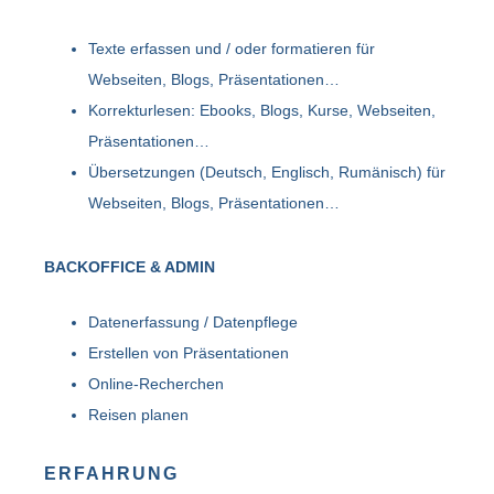
Texte erfassen und / oder formatieren für
Webseiten, Blogs, Präsentationen…
Korrekturlesen: Ebooks, Blogs, Kurse, Webseiten,
Präsentationen…
Übersetzungen (Deutsch, Englisch, Rumänisch) für
Webseiten, Blogs, Präsentationen…
BACKOFFICE & ADMIN
Datenerfassung / Datenpflege
Erstellen von Präsentationen
Online-Recherchen
Reisen planen
ERFAHRUNG