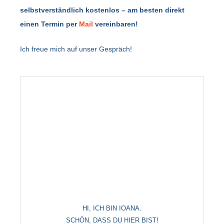
selbstverständlich kostenlos – am besten direkt
einen Termin per
Mail
vereinbaren!
Ich freue mich auf unser Gespräch!
HI, ICH BIN IOANA.
SCHÖN, DASS DU HIER BIST!