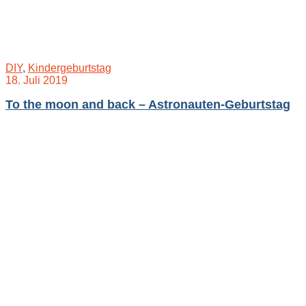
DIY
,
Kindergeburtstag
18. Juli 2019
To the moon and back – Astronauten-Geburtstag