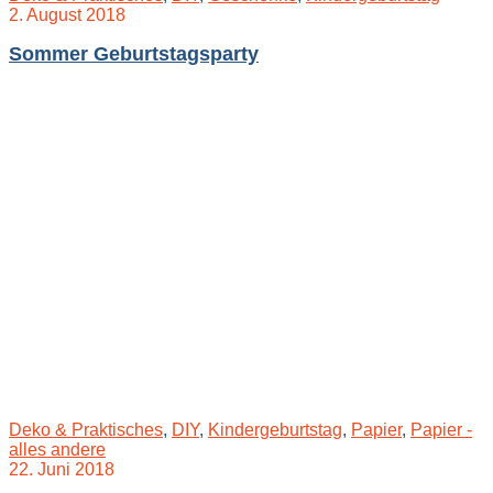
2. August 2018
Sommer Geburtstagsparty
Deko & Praktisches
,
DIY
,
Kindergeburtstag
,
Papier
,
Papier -
alles andere
22. Juni 2018