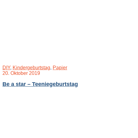
DIY
,
Kindergeburtstag
,
Papier
20. Oktober 2019
Be a star – Teeniegeburtstag