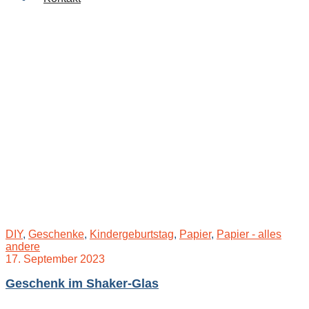
DIY
,
Geschenke
,
Kindergeburtstag
,
Papier
,
Papier - alles
andere
17. September 2023
Geschenk im Shaker-Glas