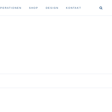
PERATIONEN
SHOP
DESIGN
KONTAKT
buchbindung