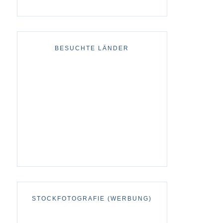
BESUCHTE LÄNDER
STOCKFOTOGRAFIE (WERBUNG)