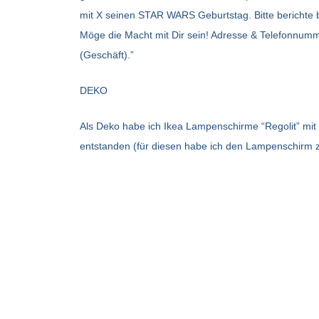
mit X seinen STAR WARS Geburtstag. Bitte berichte 
Möge die Macht mit Dir sein! Adresse & Telefonnumme
(Geschäft).”
DEKO
Als Deko habe ich Ikea Lampenschirme “Regolit” mit
entstanden (für diesen habe ich den Lampenschirm zu