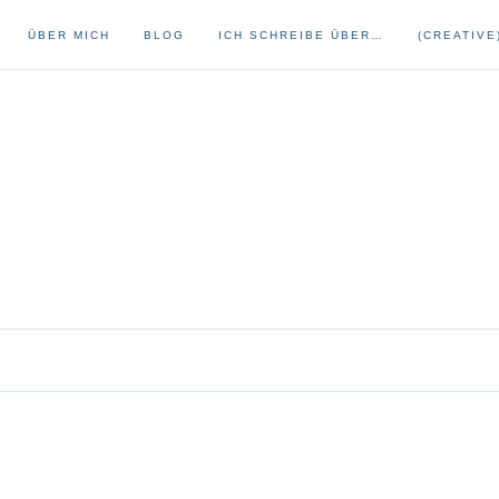
ÜBER MICH
BLOG
ICH SCHREIBE ÜBER…
(CREATIVE