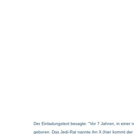
Der Einladungstext besagte: “Vor 7 Jahren, in einer 
geboren. Das Jedi-Rat nannte ihn X (hier kommt der