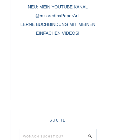
NEU: MEIN YOUTUBE KANAL
@missredfoxPaperArt:
LERNE BUCHBINDUNG MIT MEINEN
EINFACHEN VIDEOS!
SUCHE