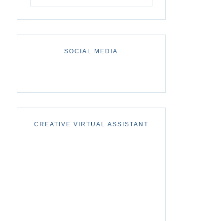
SOCIAL MEDIA
CREATIVE VIRTUAL ASSISTANT