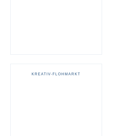
KREATIV-FLOHMARKT