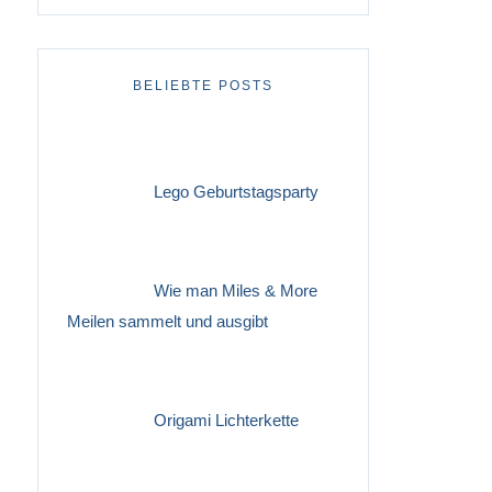
BELIEBTE POSTS
Lego Geburtstagsparty
Wie man Miles & More
Meilen sammelt und ausgibt
Origami Lichterkette