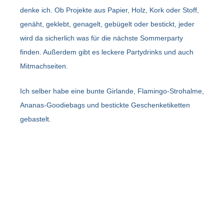
denke ich. Ob Projekte aus Papier, Holz, Kork oder Stoff,
genäht, geklebt, genagelt, gebügelt oder bestickt, jeder
wird da sicherlich was für die nächste Sommerparty
finden. Außerdem gibt es leckere Partydrinks und auch
Mitmachseiten.
Ich selber habe eine bunte Girlande, Flamingo-Strohalme,
Ananas-Goodiebags und bestickte Geschenketiketten
gebastelt.