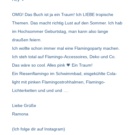
OMG! Das Buch ist ja ein Traum! Ich LIEBE tropische
Themen. Das macht richtig Lust auf den Sommer. Ich hab
im Hochsommer Geburtstag, man kann also lange
draußen feiern.
Ich wollte schon immer mal eine Flamingoparty machen.
Ich steh total auf Flamingo-Accessoires, Deko und Co.
Das wäre so cool. Alles pink 💗 Ein Traum!
Ein Riesenflamingo im Schwimmbad, eisgekühlte Cola-
light mit pinken Flamingostrohhalmen, Flamingo-
Lichterketten und und und ….
Liebe Grüße
Ramona
(Ich folge dir auf Instagram)