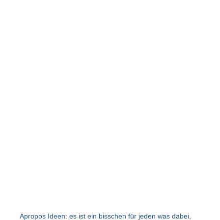
Apropos Ideen: es ist ein bisschen für jeden was dabei,