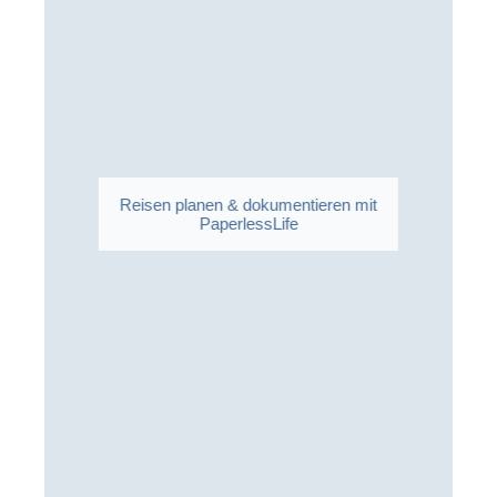
Reisen planen & dokumentieren mit
PaperlessLife