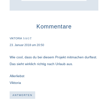
Kommentare
VIKTORIA
SAGT
23. Januar 2018 um 20:50
Wie cool, dass du bei diesem Projekt mitmachen durftest.
Das sieht wirklich richtig nach Urlaub aus.
Allerliebst
Viktoria
ANTWORTEN