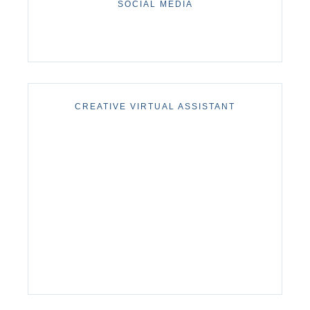
SOCIAL MEDIA
CREATIVE VIRTUAL ASSISTANT