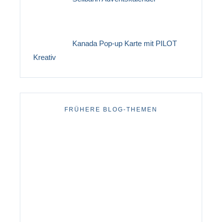
Kanada Pop-up Karte mit PILOT
Kreativ
FRÜHERE BLOG-THEMEN