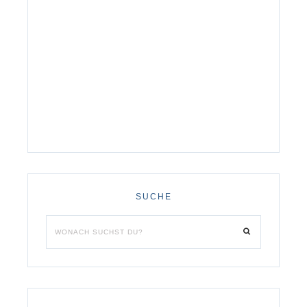
SUCHE