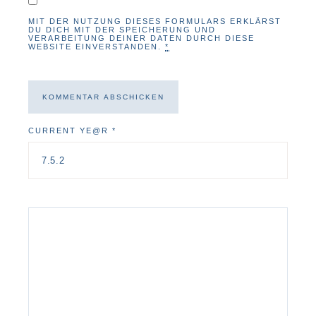
MIT DER NUTZUNG DIESES FORMULARS ERKLÄRST
DU DICH MIT DER SPEICHERUNG UND
VERARBEITUNG DEINER DATEN DURCH DIESE
WEBSITE EINVERSTANDEN.
*
CURRENT YE@R
*