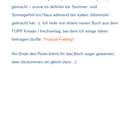
gemacht – zumal es definitiv ein Sommer- und
Sonnegefühl ins Haus während der kalten Jahreszeit
gebracht hat :-). Ich rede von einem neuen Buch aus dem
TOPP Kreativ / frechverlag, bei dem ich einige Ideen
beitragen durfte:
Tropical Feeling
!
Am Ende des Posts könnt Ihr das Buch sogar gewinnen,
aber da kommen wir gleich dazu ;-).