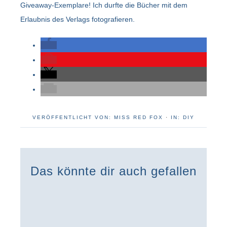
Giveaway-Exemplare! Ich durfte die Bücher mit dem
Erlaubnis des Verlags fotografieren.
VERÖFFENTLICHT VON:
MISS RED FOX
·
IN:
DIY
Das könnte dir auch gefallen