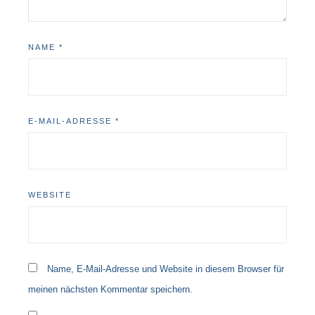
NAME
*
E-MAIL-ADRESSE
*
WEBSITE
Name, E-Mail-Adresse und Website in diesem Browser für
meinen nächsten Kommentar speichern.