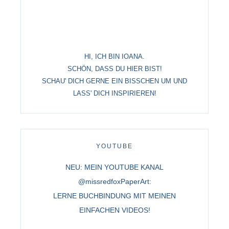
HI, ICH BIN IOANA.
SCHÖN, DASS DU HIER BIST!
SCHAU' DICH GERNE EIN BISSCHEN UM UND
LASS' DICH INSPIRIEREN!
YOUTUBE
NEU: MEIN YOUTUBE KANAL
@missredfoxPaperArt:
LERNE BUCHBINDUNG MIT MEINEN
EINFACHEN VIDEOS!