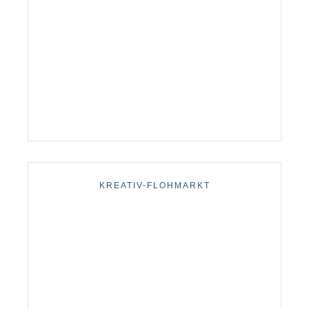
KREATIV-FLOHMARKT