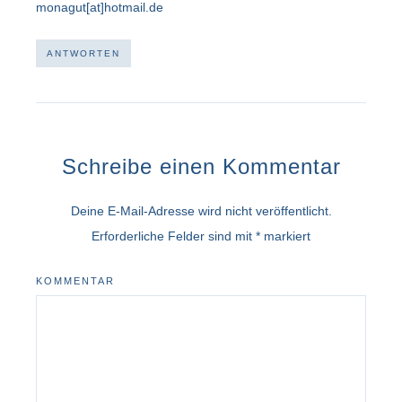
monagut[at]hotmail.de
ANTWORTEN
Schreibe einen Kommentar
Deine E-Mail-Adresse wird nicht veröffentlicht.
Erforderliche Felder sind mit
*
markiert
KOMMENTAR