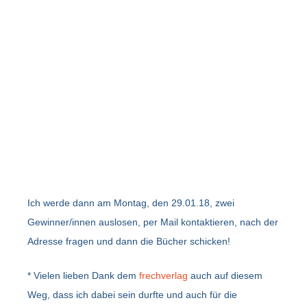
Ich werde dann am Montag, den 29.01.18, zwei
Gewinner/innen auslosen, per Mail kontaktieren, nach der
Adresse fragen und dann die Bücher schicken!
* Vielen lieben Dank dem
frechverlag
auch auf diesem
Weg, dass ich dabei sein durfte und auch für die