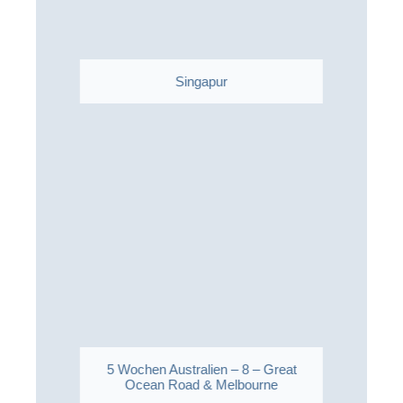
Singapur
5 Wochen Australien – 8 – Great
Ocean Road & Melbourne