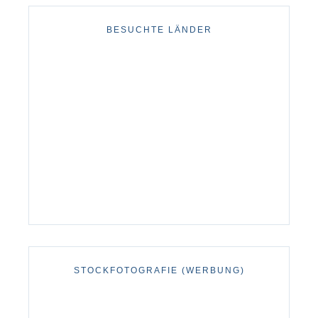
BESUCHTE LÄNDER
STOCKFOTOGRAFIE (WERBUNG)