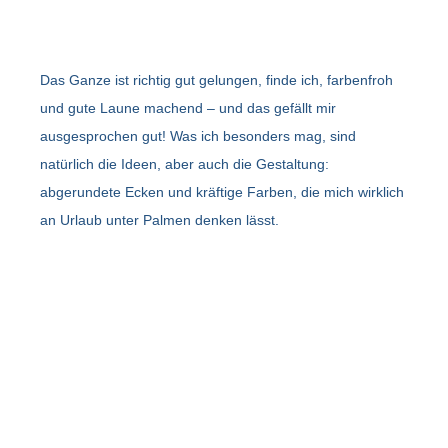
Das Ganze ist richtig gut gelungen, finde ich, farbenfroh
und gute Laune machend – und das gefällt mir
ausgesprochen gut! Was ich besonders mag, sind
natürlich die Ideen, aber auch die Gestaltung:
abgerundete Ecken und kräftige Farben, die mich wirklich
an Urlaub unter Palmen denken lässt.