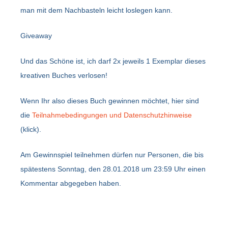
man mit dem Nachbasteln leicht loslegen kann.
Giveaway
Und das Schöne ist, ich darf 2x jeweils 1 Exemplar dieses
kreativen Buches verlosen!
Wenn Ihr also dieses Buch gewinnen möchtet, hier sind
die
Teilnahmebedingungen und Datenschutzhinweise
(klick).
Am Gewinnspiel teilnehmen dürfen nur Personen, die bis
spätestens Sonntag, den 28.01.2018 um 23:59 Uhr einen
Kommentar abgegeben haben.