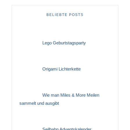
BELIEBTE POSTS
Lego Geburtstagsparty
Origami Lichterkette
Wie man Miles & More Meilen
sammelt und ausgibt
Seilbahn Adventskalender