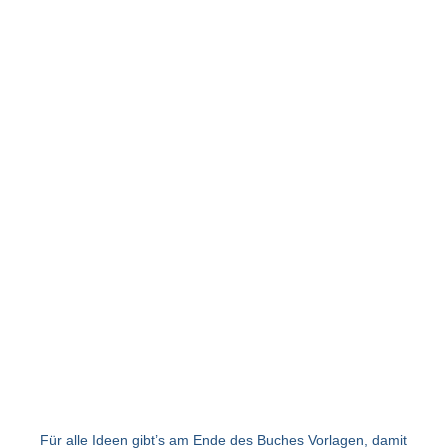
Für alle Ideen gibt’s am Ende des Buches Vorlagen, damit