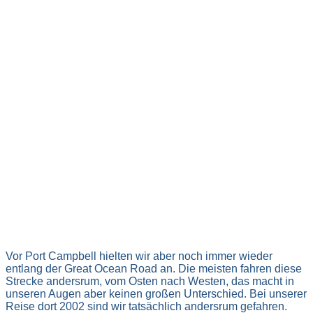
Vor Port Campbell hielten wir aber noch immer wieder
entlang der Great Ocean Road an. Die meisten fahren diese
Strecke andersrum, vom Osten nach Westen, das macht in
unseren Augen aber keinen großen Unterschied. Bei unserer
Reise dort 2002 sind wir tatsächlich andersrum gefahren.