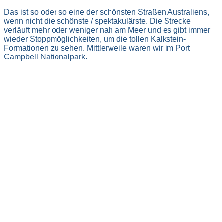
Das ist so oder so eine der schönsten Straßen Australiens,
wenn nicht die schönste / spektakulärste. Die Strecke
verläuft mehr oder weniger nah am Meer und es gibt immer
wieder Stoppmöglichkeiten, um die tollen Kalkstein-
Formationen zu sehen. Mittlerweile waren wir im Port
Campbell Nationalpark.