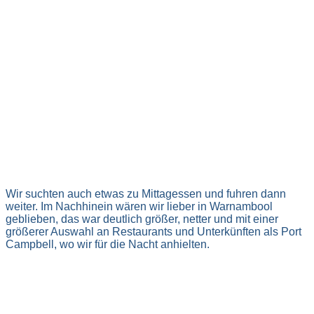
Wir suchten auch etwas zu Mittagessen und fuhren dann
weiter. Im Nachhinein wären wir lieber in Warnambool
geblieben, das war deutlich größer, netter und mit einer
größerer Auswahl an Restaurants und Unterkünften als Port
Campbell, wo wir für die Nacht anhielten.