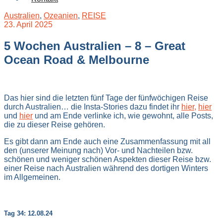
Australien
,
Ozeanien
,
REISE
23. April 2025
5 Wochen Australien – 8 – Great
Ocean Road & Melbourne
Das hier sind die letzten fünf Tage der fünfwöchigen Reise
durch Australien… die Insta-Stories dazu findet ihr
hier,
hier
und
hier
und am Ende verlinke ich, wie gewohnt, alle Posts,
die zu dieser Reise gehören.
Es gibt dann am Ende auch eine Zusammenfassung mit all
den (unserer Meinung nach) Vor- und Nachteilen bzw.
schönen und weniger schönen Aspekten dieser Reise bzw.
einer Reise nach Australien während des dortigen Winters
im Allgemeinen.
Tag 34: 12.08.24