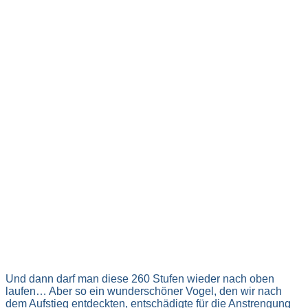
Und dann darf man diese 260 Stufen wieder nach oben
laufen… Aber so ein wunderschöner Vogel, den wir nach
dem Aufstieg entdeckten, entschädigte für die Anstrengung