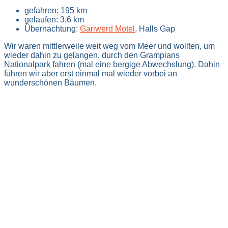
gefahren: 195 km
gelaufen: 3,6 km
Übernachtung:
Gariwerd Motel
, Halls Gap
Wir waren mittlerweile weit weg vom Meer und wollten, um
wieder dahin zu gelangen, durch den Grampians
Nationalpark fahren (mal eine bergige Abwechslung). Dahin
fuhren wir aber erst einmal mal wieder vorbei an
wunderschönen Bäumen.