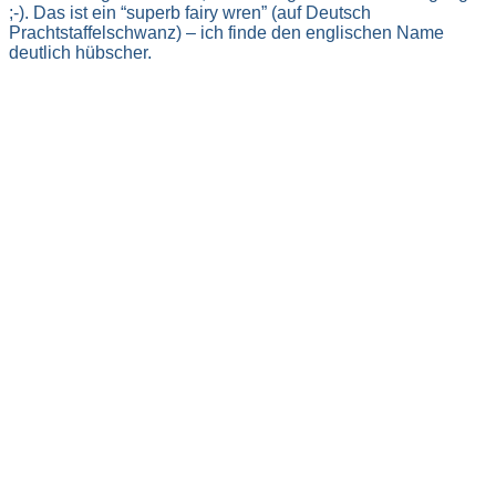
;-). Das ist ein “superb fairy wren” (auf Deutsch
Prachtstaffelschwanz) – ich finde den englischen Name
deutlich hübscher.