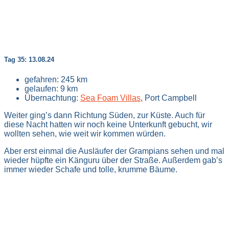
Tag 35: 13.08.24
gefahren: 245 km
gelaufen: 9 km
Übernachtung:
Sea Foam Villas
, Port Campbell
Weiter ging’s dann Richtung Süden, zur Küste. Auch für
diese Nacht hatten wir noch keine Unterkunft gebucht, wir
wollten sehen, wie weit wir kommen würden.
Aber erst einmal die Ausläufer der Grampians sehen und mal
wieder hüpfte ein Känguru über der Straße. Außerdem gab’s
immer wieder Schafe und tolle, krumme Bäume.