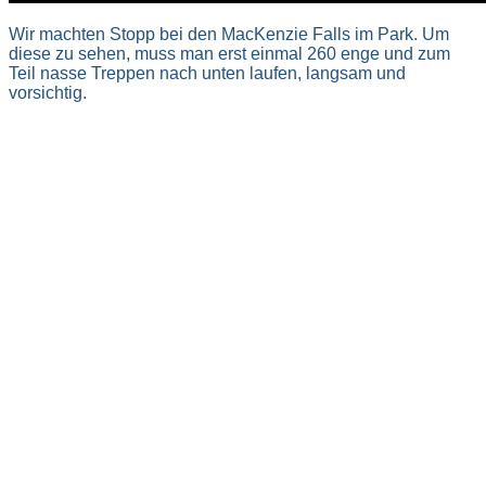
Wir machten Stopp bei den MacKenzie Falls im Park. Um
diese zu sehen, muss man erst einmal 260 enge und zum
Teil nasse Treppen nach unten laufen, langsam und
vorsichtig.