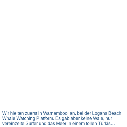
Wir hielten zuerst in Warnambool an, bei der Logans Beach
Whale Watching Platform. Es gab aber keine Wale, nur
vereinzelte Surfer und das Meer in einem tollen Türkis…