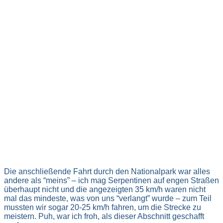
Die anschließende Fahrt durch den Nationalpark war alles
andere als “meins” – ich mag Serpentinen auf engen Straßen
überhaupt nicht und die angezeigten 35 km/h waren nicht
mal das mindeste, was von uns “verlangt” wurde – zum Teil
mussten wir sogar 20-25 km/h fahren, um die Strecke zu
meistern. Puh, war ich froh, als dieser Abschnitt geschafft