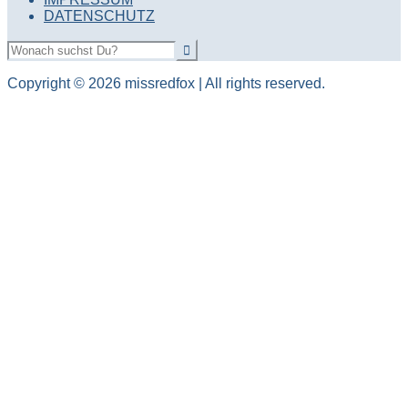
DATENSCHUTZ
Copyright © 2026 missredfox | All rights reserved.