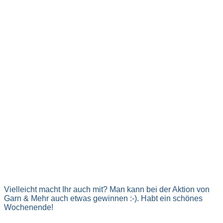
Vielleicht macht Ihr auch mit? Man kann bei der Aktion von
Garn & Mehr auch etwas gewinnen :-). Habt ein schönes
Wochenende!