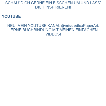
SCHAU' DICH GERNE EIN BISSCHEN UM UND LASS'
DICH INSPIRIEREN!
YOUTUBE
NEU: MEIN YOUTUBE KANAL @missredfoxPaperArt:
LERNE BUCHBINDUNG MIT MEINEN EINFACHEN
VIDEOS!