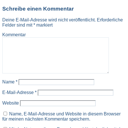
Schreibe einen Kommentar
Deine E-Mail-Adresse wird nicht veröffentlicht.
Erforderliche
Felder sind mit
*
markiert
Kommentar
Name
*
E-Mail-Adresse
*
Website
Name, E-Mail-Adresse und Website in diesem Browser
für meinen nächsten Kommentar speichern.