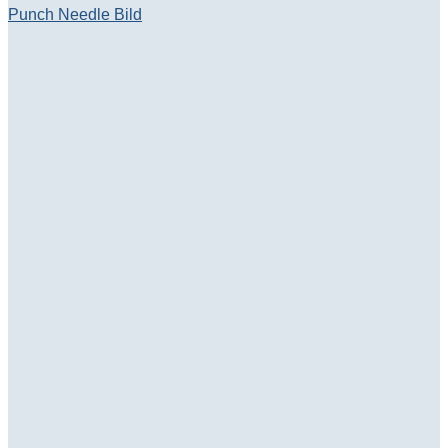
Punch Needle Bild