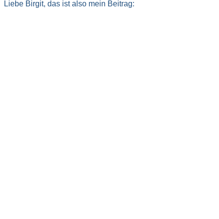
Liebe Birgit, das ist also mein Beitrag: