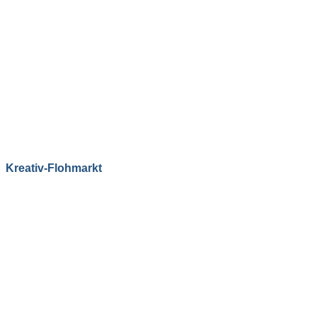
Kreativ-Flohmarkt