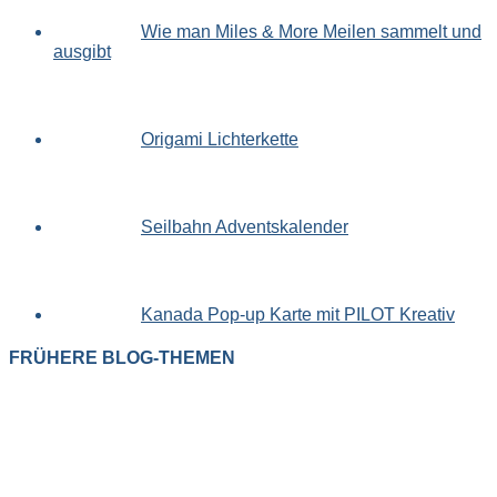
Wie man Miles & More Meilen sammelt und
ausgibt
Origami Lichterkette
Seilbahn Adventskalender
Kanada Pop-up Karte mit PILOT Kreativ
FRÜHERE BLOG-THEMEN