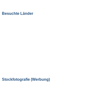
Besuchte Länder
Stockfotografie (Werbung)