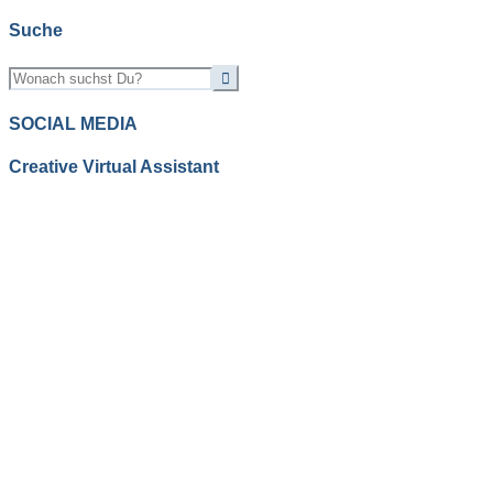
Suche
SOCIAL MEDIA
Creative Virtual Assistant