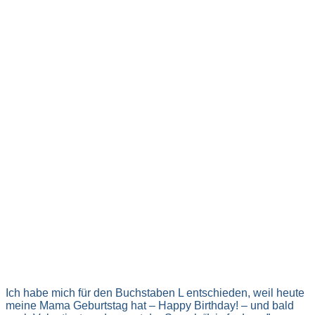
Ich habe mich für den Buchstaben L entschieden, weil heute
meine Mama Geburtstag hat – Happy Birthday! – und bald