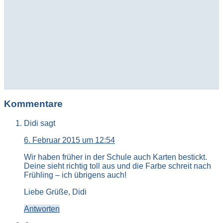
Kommentare
Didi
sagt
6. Februar 2015 um 12:54
Wir haben früher in der Schule auch Karten bestickt.
Deine sieht richtig toll aus und die Farbe schreit nach
Frühling – ich übrigens auch!
Liebe Grüße, Didi
Antworten