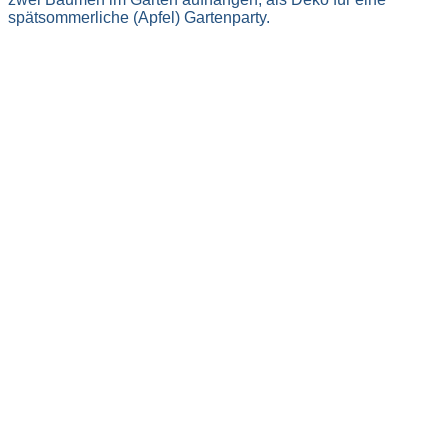
spätsommerliche (Apfel) Gartenparty.