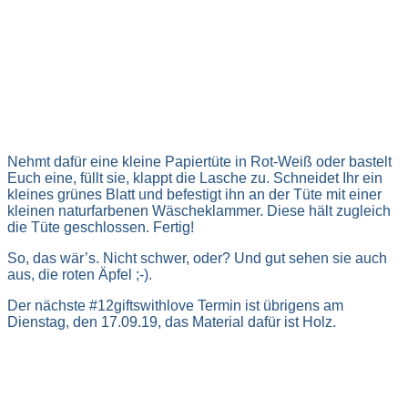
Nehmt dafür eine kleine Papiertüte in Rot-Weiß oder bastelt
Euch eine, füllt sie, klappt die Lasche zu. Schneidet Ihr ein
kleines grünes Blatt und befestigt ihn an der Tüte mit einer
kleinen naturfarbenen Wäscheklammer. Diese hält zugleich
die Tüte geschlossen. Fertig!
So, das wär’s. Nicht schwer, oder? Und gut sehen sie auch
aus, die roten Äpfel ;-).
Der nächste #12giftswithlove Termin ist übrigens am
Dienstag, den 17.09.19, das Material dafür ist Holz.