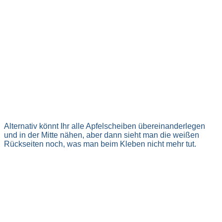
Alternativ könnt Ihr alle Apfelscheiben übereinanderlegen
und in der Mitte nähen, aber dann sieht man die weißen
Rückseiten noch, was man beim Kleben nicht mehr tut.