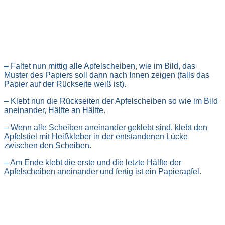
– Faltet nun mittig alle Apfelscheiben, wie im Bild, das
Muster des Papiers soll dann nach Innen zeigen (falls das
Papier auf der Rückseite weiß ist).
– Klebt nun die Rückseiten der Apfelscheiben so wie im Bild
aneinander, Hälfte an Hälfte.
– Wenn alle Scheiben aneinander geklebt sind, klebt den
Apfelstiel mit Heißkleber in der entstandenen Lücke
zwischen den Scheiben.
– Am Ende klebt die erste und die letzte Hälfte der
Apfelscheiben aneinander und fertig ist ein Papierapfel.