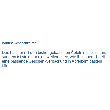
Bonus: Geschenktüten
Das hat hier mit den bisher gebastelten Äpfeln nichts zu tun,
sondern ist vielmehr eine weitere Idee, wie Ihr superschnell
eine passende Geschenkverpackung in Apfelform basteln
könnt.