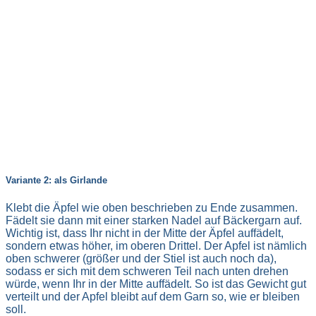
Variante 2: als Girlande
Klebt die Äpfel wie oben beschrieben zu Ende zusammen.
Fädelt sie dann mit einer starken Nadel auf Bäckergarn auf.
Wichtig ist, dass Ihr nicht in der Mitte der Äpfel auffädelt,
sondern etwas höher, im oberen Drittel. Der Apfel ist nämlich
oben schwerer (größer und der Stiel ist auch noch da),
sodass er sich mit dem schweren Teil nach unten drehen
würde, wenn Ihr in der Mitte auffädelt. So ist das Gewicht gut
verteilt und der Apfel bleibt auf dem Garn so, wie er bleiben
soll.