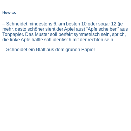
How-to:
– Schneidet mindestens 6, am besten 10 oder sogar 12 (je
mehr, desto schöner sieht der Apfel aus) “Apfelscheiben” aus
Tonpapier. Das Muster soll perfekt symmetrisch sein, sprich,
die linke Apfelhälfte soll identisch mit der rechten sein.
– Schneidet ein Blatt aus dem grünen Papier