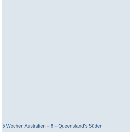
5 Wochen Australien – 6 – Queensland’s Süden