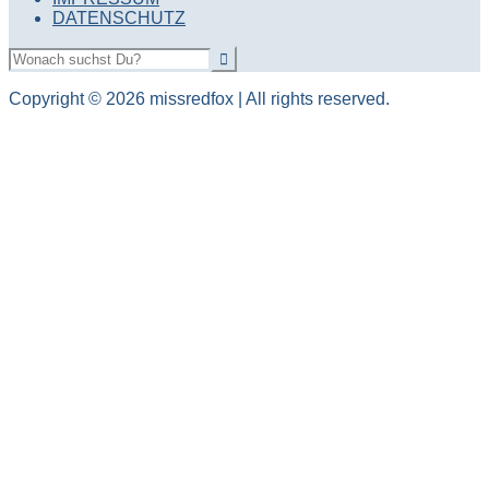
DATENSCHUTZ
Copyright © 2026 missredfox | All rights reserved.