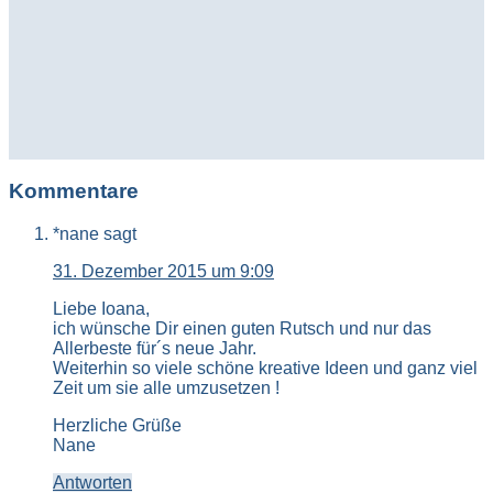
Kommentare
*nane
sagt
31. Dezember 2015 um 9:09
Liebe Ioana,
ich wünsche Dir einen guten Rutsch und nur das
Allerbeste für´s neue Jahr.
Weiterhin so viele schöne kreative Ideen und ganz viel
Zeit um sie alle umzusetzen !
Herzliche Grüße
Nane
Antworten