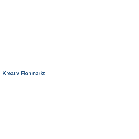
Kreativ-Flohmarkt