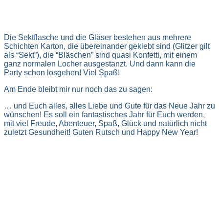
Die Sektflasche und die Gläser bestehen aus mehrere
Schichten Karton, die übereinander geklebt sind (Glitzer gilt
als “Sekt”), die “Bläschen” sind quasi Konfetti, mit einem
ganz normalen Locher ausgestanzt. Und dann kann die
Party schon losgehen! Viel Spaß!
Am Ende bleibt mir nur noch das zu sagen:
… und Euch alles, alles Liebe und Gute für das Neue Jahr zu
wünschen! Es soll ein fantastisches Jahr für Euch werden,
mit viel Freude, Abenteuer, Spaß, Glück und natürlich nicht
zuletzt Gesundheit! Guten Rutsch und Happy New Year!