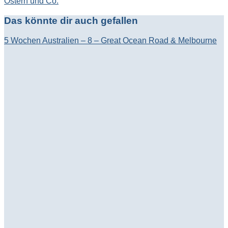
Ostern und Co.
Das könnte dir auch gefallen
5 Wochen Australien – 8 – Great Ocean Road & Melbourne