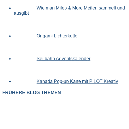
Wie man Miles & More Meilen sammelt und
ausgibt
Origami Lichterkette
Seilbahn Adventskalender
Kanada Pop-up Karte mit PILOT Kreativ
FRÜHERE BLOG-THEMEN