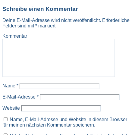
Schreibe einen Kommentar
Deine E-Mail-Adresse wird nicht veröffentlicht.
Erforderliche
Felder sind mit
*
markiert
Kommentar
Name
*
E-Mail-Adresse
*
Website
Name, E-Mail-Adresse und Website in diesem Browser
für meinen nächsten Kommentar speichern.