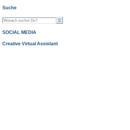
Suche
SOCIAL MEDIA
Creative Virtual Assistant