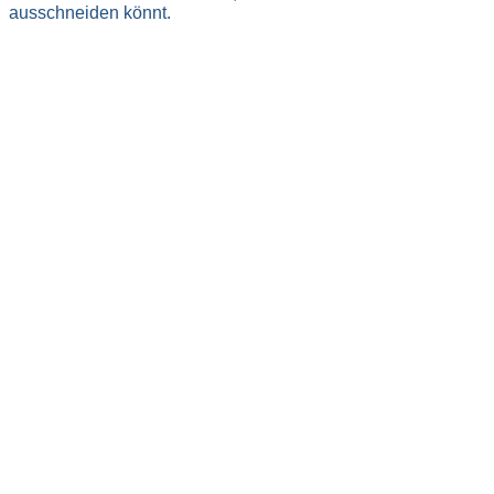
ausschneiden könnt.