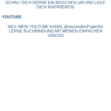
SCHAU' DICH GERNE EIN BISSCHEN UM UND LASS'
DICH INSPIRIEREN!
YOUTUBE
NEU: MEIN YOUTUBE KANAL @missredfoxPaperArt:
LERNE BUCHBINDUNG MIT MEINEN EINFACHEN
VIDEOS!