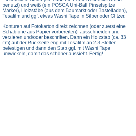
benutzt) und weiß (ein POSCA Uni-Ball Pinselspitze
Marker), Holzstäbe (aus dem Baumarkt oder Bastelladen),
Tesafilm und ggf. etwas Washi Tape in Silber oder Glitzer.
Konturen auf Fotokarton direkt zeichnen (oder zuerst eine
Schablone aus Papier vorbereiten), ausschneiden und
verzieren und/oder beschriften. Dann ein Holzstab (ca. 33
cm) auf der Rückseite eng mit Tesafilm an 2-3 Stellen
befestigen und dann den Stab ggf. mit Washi Tape
umwickeln, damit das schöner aussieht. Fertig!