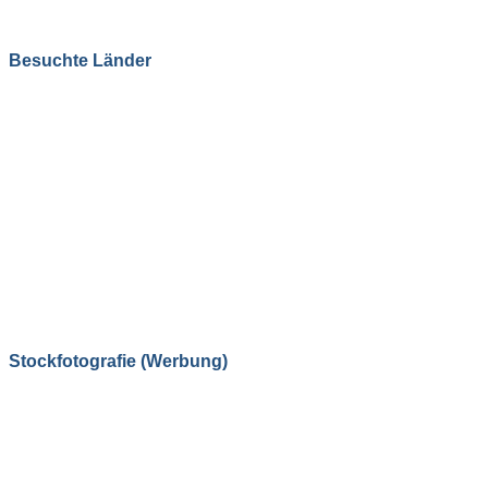
Besuchte Länder
Stockfotografie (Werbung)