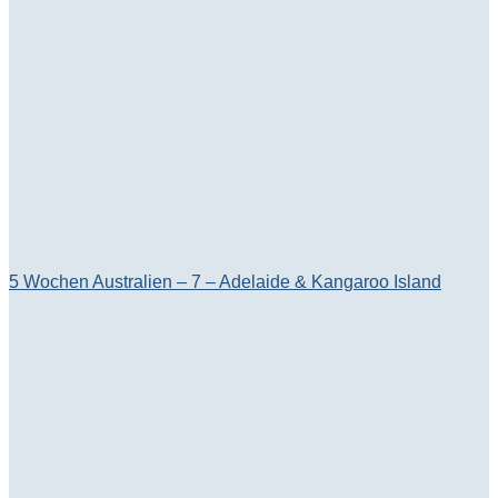
5 Wochen Australien – 7 – Adelaide & Kangaroo Island