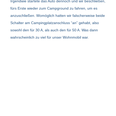
Irgendwie startete das Auto dennoch und wir beschließen,
fürs Erste wieder zum Campground zu fahren, um es
anzuschließen. Womöglich hatten wir falscherweise beide
Schalter am Campingplatzanschluss “an” gehabt, also
sowohl den für 30 A, als auch den für 50 A. Was dann
wahrscheinlich zu viel für unser Wohnmobil war.