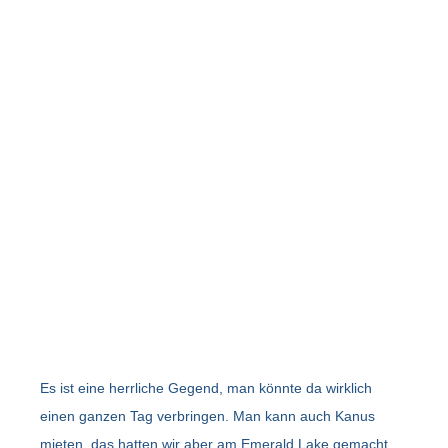
Es ist eine herrliche Gegend, man könnte da wirklich
einen ganzen Tag verbringen. Man kann auch Kanus
mieten, das hatten wir aber am Emerald Lake gemacht