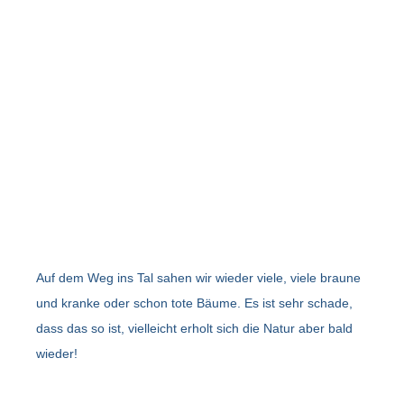
Auf dem Weg ins Tal sahen wir wieder viele, viele braune
und kranke oder schon tote Bäume. Es ist sehr schade,
dass das so ist, vielleicht erholt sich die Natur aber bald
wieder!