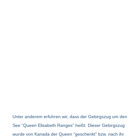
Unter anderem erfuhren wir, dass der Gebirgszug um den
See “Queen Elisabeth Ranges” heißt. Dieser Gebirgszug
wurde von Kanada der Queen “geschenkt” bzw. nach ihr