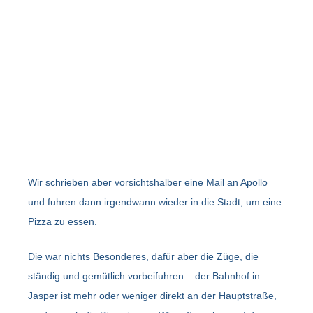
Wir schrieben aber vorsichtshalber eine Mail an Apollo
und fuhren dann irgendwann wieder in die Stadt, um eine
Pizza zu essen.
Die war nichts Besonderes, dafür aber die Züge, die
ständig und gemütlich vorbeifuhren – der Bahnhof in
Jasper ist mehr oder weniger direkt an der Hauptstraße,