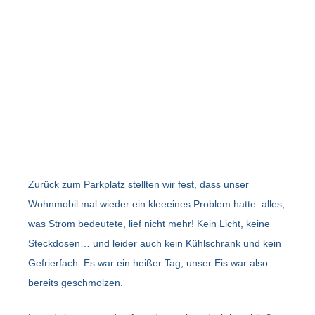
Zurück zum Parkplatz stellten wir fest, dass unser
Wohnmobil mal wieder ein kleeeines Problem hatte: alles,
was Strom bedeutete, lief nicht mehr! Kein Licht, keine
Steckdosen… und leider auch kein Kühlschrank und kein
Gefrierfach. Es war ein heißer Tag, unser Eis war also
bereits geschmolzen.