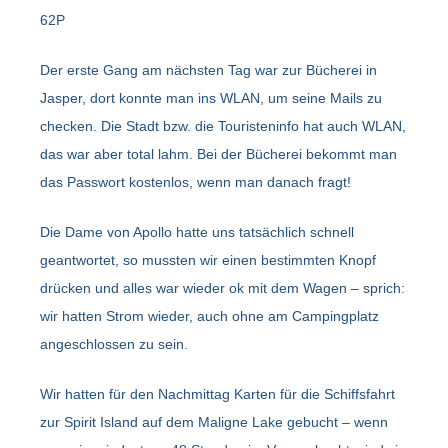
62P
Der erste Gang am nächsten Tag war zur Bücherei in
Jasper, dort konnte man ins WLAN, um seine Mails zu
checken. Die Stadt bzw. die Touristeninfo hat auch WLAN,
das war aber total lahm. Bei der Bücherei bekommt man
das Passwort kostenlos, wenn man danach fragt!
Die Dame von Apollo hatte uns tatsächlich schnell
geantwortet, so mussten wir einen bestimmten Knopf
drücken und alles war wieder ok mit dem Wagen – sprich:
wir hatten Strom wieder, auch ohne am Campingplatz
angeschlossen zu sein.
Wir hatten für den Nachmittag Karten für die Schiffsfahrt
zur Spirit Island auf dem Maligne Lake gebucht – wenn