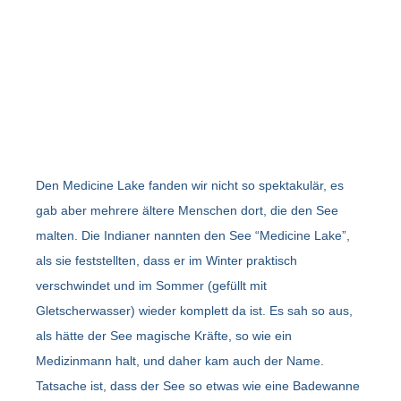
Den Medicine Lake fanden wir nicht so spektakulär, es
gab aber mehrere ältere Menschen dort, die den See
malten. Die Indianer nannten den See “Medicine Lake”,
als sie feststellten, dass er im Winter praktisch
verschwindet und im Sommer (gefüllt mit
Gletscherwasser) wieder komplett da ist. Es sah so aus,
als hätte der See magische Kräfte, so wie ein
Medizinmann halt, und daher kam auch der Name.
Tatsache ist, dass der See so etwas wie eine Badewanne