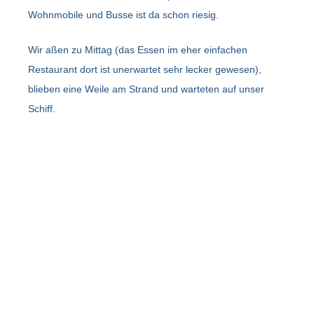
Wohnmobile und Busse ist da schon riesig.
Wir aßen zu Mittag (das Essen im eher einfachen
Restaurant dort ist unerwartet sehr lecker gewesen),
blieben eine Weile am Strand und warteten auf unser
Schiff.