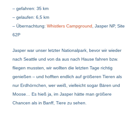
– gefahren: 35 km
– gelaufen: 6,5 km
– Übernachtung:
Whistlers Campground
, Jasper NP, Site
62P
Jasper war unser letzter Nationalpark, bevor wir wieder
nach Seattle und von da aus nach Hause fahren bzw.
fliegen mussten, wir wollten die letzten Tage richtig
genießen – und hofften endlich auf größeren Tieren als
nur Erdhörnchen, wer weiß, vielleicht sogar Bären und
Moose… Es hieß ja, im Jasper hätte man größere
Chancen als in Banff, Tiere zu sehen.