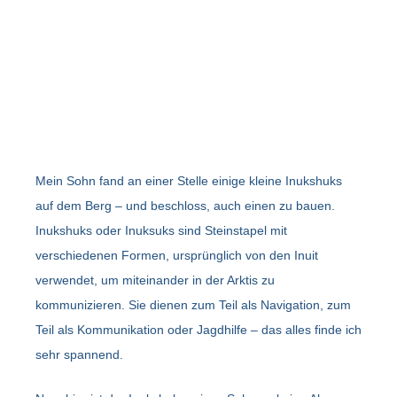
Mein Sohn fand an einer Stelle einige kleine Inukshuks
auf dem Berg – und beschloss, auch einen zu bauen.
Inukshuks oder Inuksuks sind Steinstapel mit
verschiedenen Formen, ursprünglich von den Inuit
verwendet, um miteinander in der Arktis zu
kommunizieren. Sie dienen zum Teil als Navigation, zum
Teil als Kommunikation oder Jagdhilfe – das alles finde ich
sehr spannend.