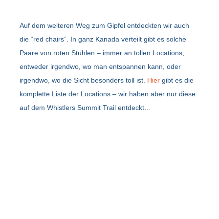
Auf dem weiteren Weg zum Gipfel entdeckten wir auch
die “red chairs”. In ganz Kanada verteilt gibt es solche
Paare von roten Stühlen – immer an tollen Locations,
entweder irgendwo, wo man entspannen kann, oder
irgendwo, wo die Sicht besonders toll ist.
Hier
gibt es die
komplette Liste der Locations – wir haben aber nur diese
auf dem Whistlers Summit Trail entdeckt…