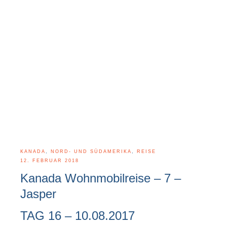
KANADA
,
NORD- UND SÜDAMERIKA
,
REISE
12. FEBRUAR 2018
Kanada Wohnmobilreise – 7 –
Jasper
TAG 16 – 10.08.2017