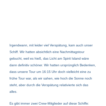
Irgendwann, mit leider viel Verspätung, kam auch unser
Schiff. Wir hatten absichtlich eine Nachmittagstour
gebucht, weil es hieß, das Licht am Spirit Island wäre
dann definitiv schöner. Wir hatten ursprünglich Bedenken,
dass unsere Tour um 16:15 Uhr doch vielleicht eine zu
frühe Tour war, als wir sahen, wie hoch die Sonne noch
steht, aber durch die Verspätung relativierte sich das
alles.
Es gibt immer zwei Crew-Mitglieder auf diese Schiffe: