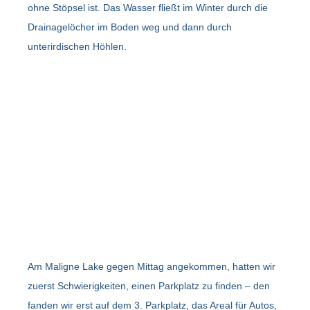
ohne Stöpsel ist. Das Wasser fließt im Winter durch die
Drainagelöcher im Boden weg und dann durch
unterirdischen Höhlen.
Am Maligne Lake gegen Mittag angekommen, hatten wir
zuerst Schwierigkeiten, einen Parkplatz zu finden – den
fanden wir erst auf dem 3. Parkplatz, das Areal für Autos,