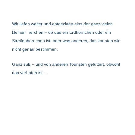
Wir liefen weiter und entdeckten eins der ganz vielen
kleinen Tierchen – ob das ein Erdhörnchen oder ein
Streifenhörnchen ist, oder was anderes, das konnten wir
nicht genau bestimmen.
Ganz süß – und von anderen Touristen gefüttert, obwohl
das verboten ist…