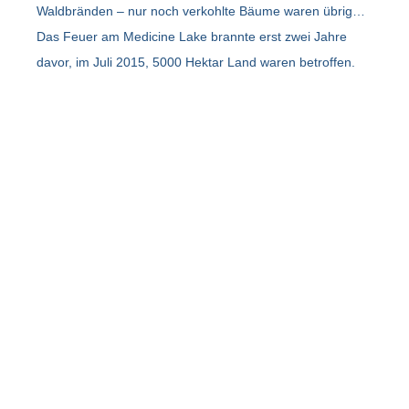
Waldbränden – nur noch verkohlte Bäume waren übrig…
Das Feuer am Medicine Lake brannte erst zwei Jahre
davor, im Juli 2015, 5000 Hektar Land waren betroffen.