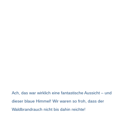
Ach, das war wirklich eine fantastische Aussicht – und
dieser blaue Himmel! Wir waren so froh, dass der
Waldbrandrauch nicht bis dahin reichte!