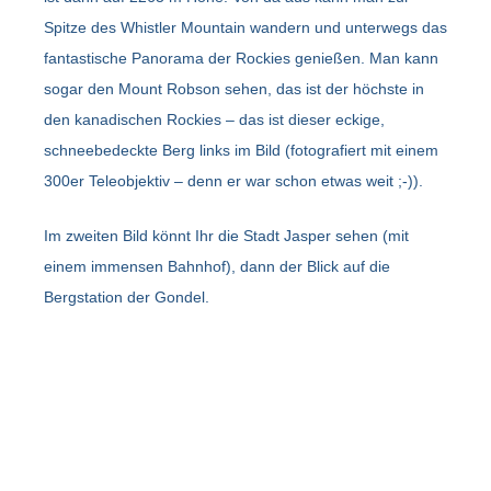
Spitze des Whistler Mountain wandern und unterwegs das
fantastische Panorama der Rockies genießen. Man kann
sogar den Mount Robson sehen, das ist der höchste in
den kanadischen Rockies – das ist dieser eckige,
schneebedeckte Berg links im Bild (fotografiert mit einem
300er Teleobjektiv – denn er war schon etwas weit ;-)).
Im zweiten Bild könnt Ihr die Stadt Jasper sehen (mit
einem immensen Bahnhof), dann der Blick auf die
Bergstation der Gondel.