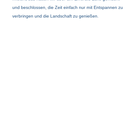
und beschlossen, die Zeit einfach nur mit Entspannen zu
verbringen und die Landschaft zu genießen.