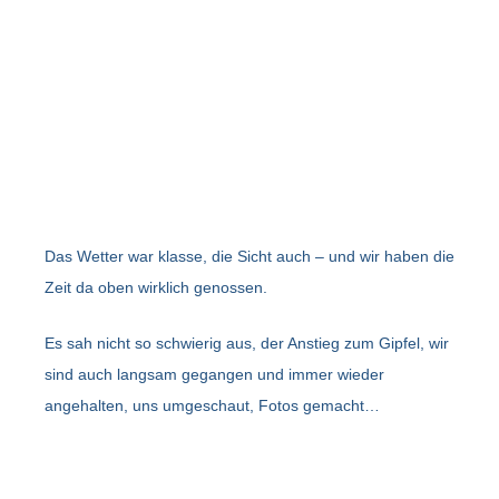
Das Wetter war klasse, die Sicht auch – und wir haben die
Zeit da oben wirklich genossen.
Es sah nicht so schwierig aus, der Anstieg zum Gipfel, wir
sind auch langsam gegangen und immer wieder
angehalten, uns umgeschaut, Fotos gemacht…