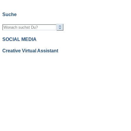
Suche
SOCIAL MEDIA
Creative Virtual Assistant