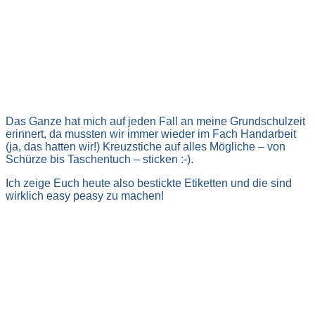
Das Ganze hat mich auf jeden Fall an meine Grundschulzeit
erinnert, da mussten wir immer wieder im Fach Handarbeit
(ja, das hatten wir!) Kreuzstiche auf alles Mögliche – von
Schürze bis Taschentuch – sticken :-).
Ich zeige Euch heute also bestickte Etiketten und die sind
wirklich easy peasy zu machen!