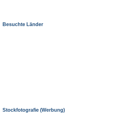
Besuchte Länder
Stockfotografie (Werbung)