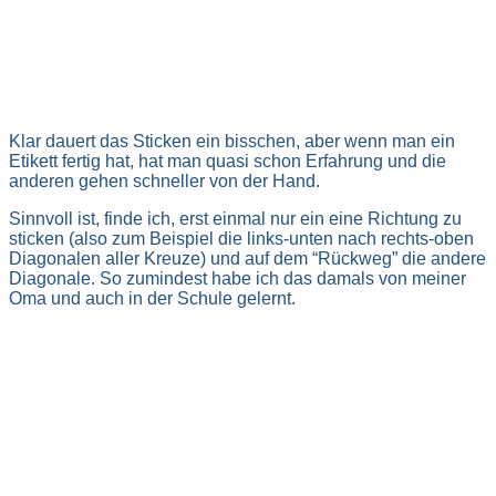
Klar dauert das Sticken ein bisschen, aber wenn man ein
Etikett fertig hat, hat man quasi schon Erfahrung und die
anderen gehen schneller von der Hand.
Sinnvoll ist, finde ich, erst einmal nur ein eine Richtung zu
sticken (also zum Beispiel die links-unten nach rechts-oben
Diagonalen aller Kreuze) und auf dem “Rückweg” die andere
Diagonale. So zumindest habe ich das damals von meiner
Oma und auch in der Schule gelernt.