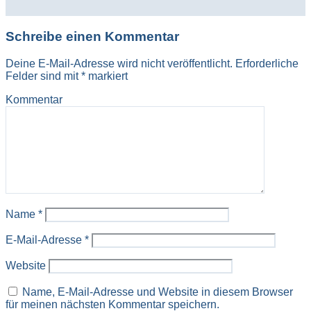
Schreibe einen Kommentar
Deine E-Mail-Adresse wird nicht veröffentlicht.
Erforderliche
Felder sind mit
*
markiert
Kommentar
Name
*
E-Mail-Adresse
*
Website
Name, E-Mail-Adresse und Website in diesem Browser
für meinen nächsten Kommentar speichern.