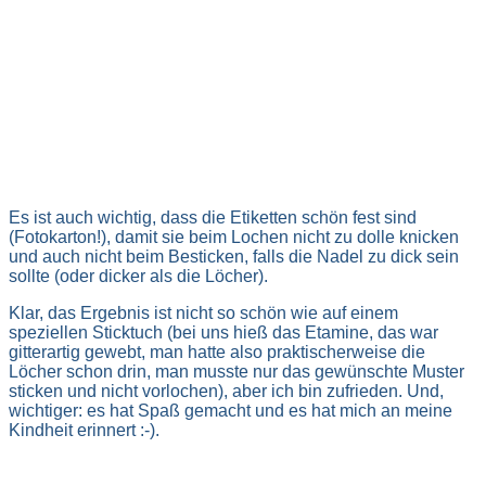
Es ist auch wichtig, dass die Etiketten schön fest sind
(Fotokarton!), damit sie beim Lochen nicht zu dolle knicken
und auch nicht beim Besticken, falls die Nadel zu dick sein
sollte (oder dicker als die Löcher).
Klar, das Ergebnis ist nicht so schön wie auf einem
speziellen Sticktuch (bei uns hieß das Etamine, das war
gitterartig gewebt, man hatte also praktischerweise die
Löcher schon drin, man musste nur das gewünschte Muster
sticken und nicht vorlochen), aber ich bin zufrieden. Und,
wichtiger: es hat Spaß gemacht und es hat mich an meine
Kindheit erinnert :-).