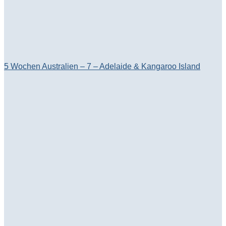
5 Wochen Australien – 7 – Adelaide & Kangaroo Island