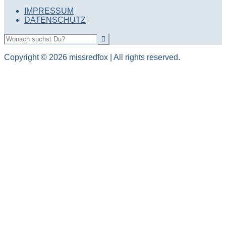
IMPRESSUM
DATENSCHUTZ
Copyright © 2026 missredfox | All rights reserved.