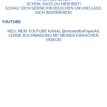
SCHÖN, DASS DU HIER BIST!
SCHAU' DICH GERNE EIN BISSCHEN UM UND LASS'
DICH INSPIRIEREN!
YOUTUBE
NEU: MEIN YOUTUBE KANAL @missredfoxPaperArt:
LERNE BUCHBINDUNG MIT MEINEN EINFACHEN
VIDEOS!