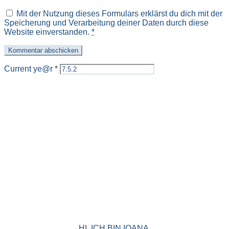
Mit der Nutzung dieses Formulars erklärst du dich mit der
Speicherung und Verarbeitung deiner Daten durch diese
Website einverstanden.
*
Current ye@r
*
HI, ICH BIN IOANA.