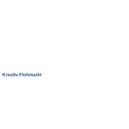
Kreativ-Flohmarkt