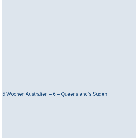
5 Wochen Australien – 6 – Queensland’s Süden