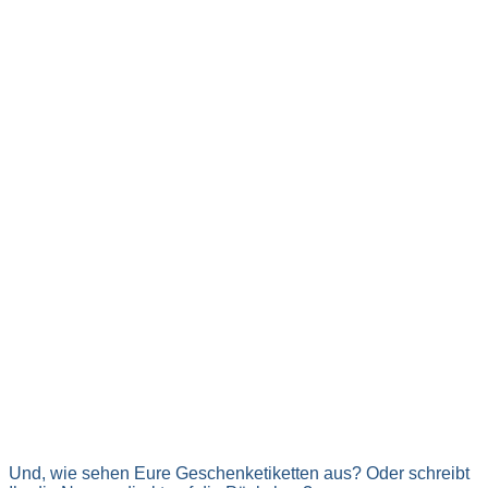
Und, wie sehen Eure Geschenketiketten aus? Oder schreibt