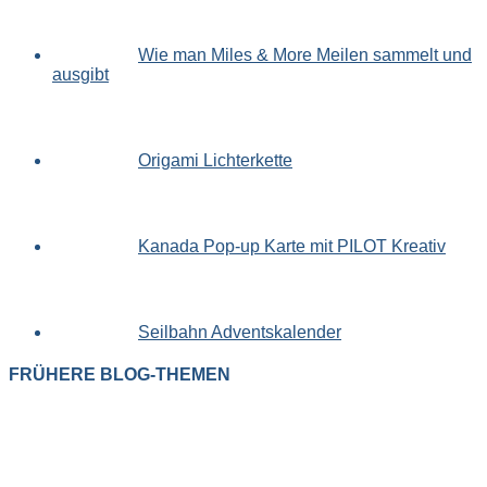
Wie man Miles & More Meilen sammelt und
ausgibt
Origami Lichterkette
Kanada Pop-up Karte mit PILOT Kreativ
Seilbahn Adventskalender
FRÜHERE BLOG-THEMEN