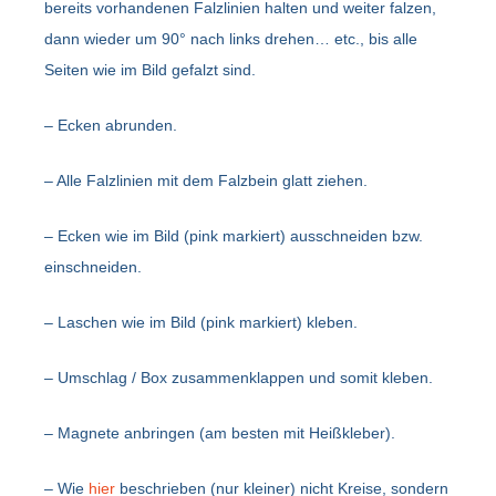
bereits vorhandenen Falzlinien halten und weiter falzen,
dann wieder um 90° nach links drehen… etc., bis alle
Seiten wie im Bild gefalzt sind.
– Ecken abrunden.
– Alle Falzlinien mit dem Falzbein glatt ziehen.
– Ecken wie im Bild (pink markiert) ausschneiden bzw.
einschneiden.
– Laschen wie im Bild (pink markiert) kleben.
– Umschlag / Box zusammenklappen und somit kleben.
– Magnete anbringen (am besten mit Heißkleber).
– Wie
hier
beschrieben (nur kleiner) nicht Kreise, sondern