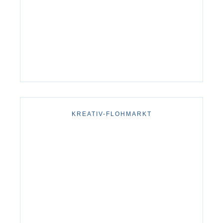
KREATIV-FLOHMARKT