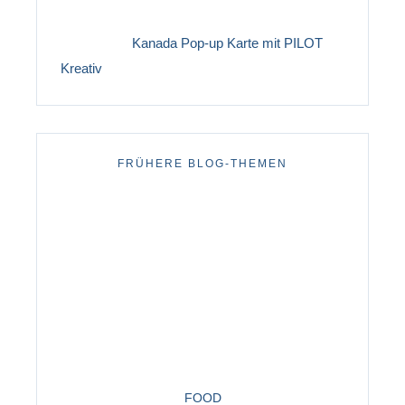
Kanada Pop-up Karte mit PILOT
Kreativ
FRÜHERE BLOG-THEMEN
FOOD