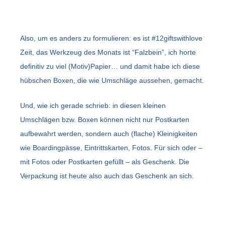
Also, um es anders zu formulieren: es ist #12giftswithlove
Zeit, das Werkzeug des Monats ist “Falzbein”, ich horte
definitiv zu viel (Motiv)Papier… und damit habe ich diese
hübschen Boxen, die wie Umschläge aussehen, gemacht.
Und, wie ich gerade schrieb: in diesen kleinen
Umschlägen bzw. Boxen können nicht nur Postkarten
aufbewahrt werden, sondern auch (flache) Kleinigkeiten
wie Boardingpässe, Eintrittskarten, Fotos. Für sich oder –
mit Fotos oder Postkarten gefüllt – als Geschenk. Die
Verpackung ist heute also auch das Geschenk an sich.