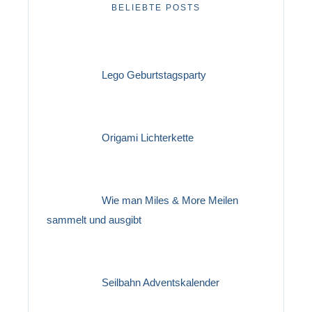
BELIEBTE POSTS
Lego Geburtstagsparty
Origami Lichterkette
Wie man Miles & More Meilen
sammelt und ausgibt
Seilbahn Adventskalender