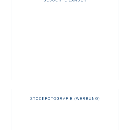
BESUCHTE LÄNDER
STOCKFOTOGRAFIE (WERBUNG)