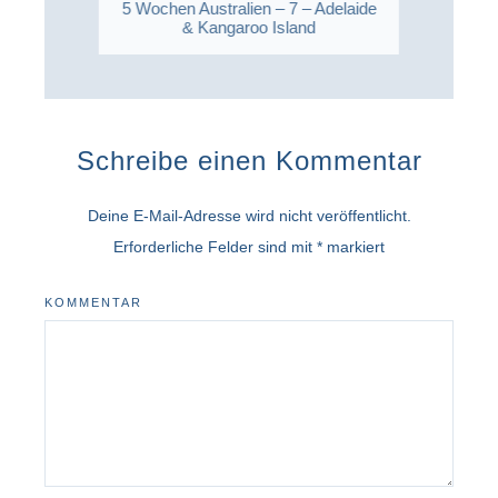
5 Wochen Australien – 7 – Adelaide
& Kangaroo Island
Schreibe einen Kommentar
Deine E-Mail-Adresse wird nicht veröffentlicht.
Erforderliche Felder sind mit
*
markiert
KOMMENTAR