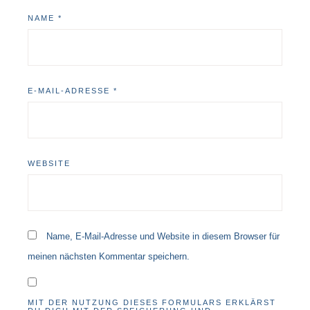
NAME
*
E-MAIL-ADRESSE
*
WEBSITE
Name, E-Mail-Adresse und Website in diesem Browser für
meinen nächsten Kommentar speichern.
MIT DER NUTZUNG DIESES FORMULARS ERKLÄRST