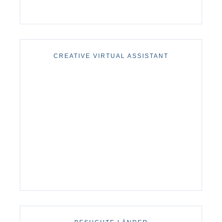
CREATIVE VIRTUAL ASSISTANT