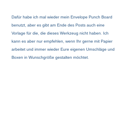
Dafür habe ich mal wieder mein Envelope Punch Board
benutzt, aber es gibt am Ende des Posts auch eine
Vorlage für die, die dieses Werkzeug nicht haben. Ich
kann es aber nur empfehlen, wenn Ihr gerne mit Papier
arbeitet und immer wieder Eure eigenen Umschläge und
Boxen in Wunschgröße gestalten möchtet.