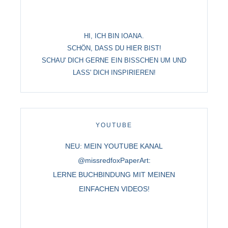
HI, ICH BIN IOANA.
SCHÖN, DASS DU HIER BIST!
SCHAU' DICH GERNE EIN BISSCHEN UM UND
LASS' DICH INSPIRIEREN!
YOUTUBE
NEU: MEIN YOUTUBE KANAL
@missredfoxPaperArt:
LERNE BUCHBINDUNG MIT MEINEN
EINFACHEN VIDEOS!