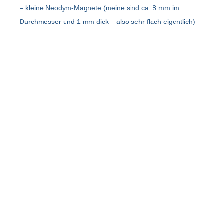
– kleine Neodym-Magnete (meine sind ca. 8 mm im
Durchmesser und 1 mm dick – also sehr flach eigentlich)