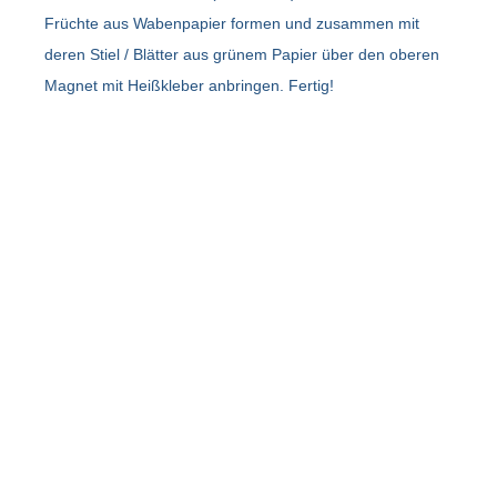
Früchte aus Wabenpapier formen und zusammen mit
deren Stiel / Blätter aus grünem Papier über den oberen
Magnet mit Heißkleber anbringen. Fertig!