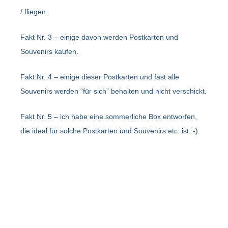
/ fliegen.
Fakt Nr. 3 – einige davon werden Postkarten und
Souvenirs kaufen.
Fakt Nr. 4 – einige dieser Postkarten und fast alle
Souvenirs werden “für sich” behalten und nicht verschickt.
Fakt Nr. 5 – ich habe eine sommerliche Box entworfen,
die ideal für solche Postkarten und Souvenirs etc. ist :-).