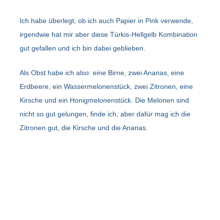
Ich habe überlegt, ob ich auch Papier in Pink verwende,
irgendwie hat mir aber diese Türkis-Hellgelb Kombination
gut gefallen und ich bin dabei geblieben.
Als Obst habe ich also: eine Birne, zwei Ananas, eine
Erdbeere, ein Wassermelonenstück, zwei Zitronen, eine
Kirsche und ein Honigmelonenstück. Die Melonen sind
nicht so gut gelungen, finde ich, aber dafür mag ich die
Zitronen gut, die Kirsche und die Ananas.