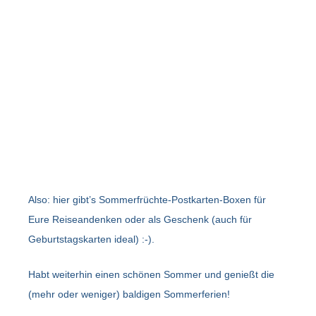
Also: hier gibt’s Sommerfrüchte-Postkarten-Boxen für
Eure Reiseandenken oder als Geschenk (auch für
Geburtstagskarten ideal) :-).
Habt weiterhin einen schönen Sommer und genießt die
(mehr oder weniger) baldigen Sommerferien!