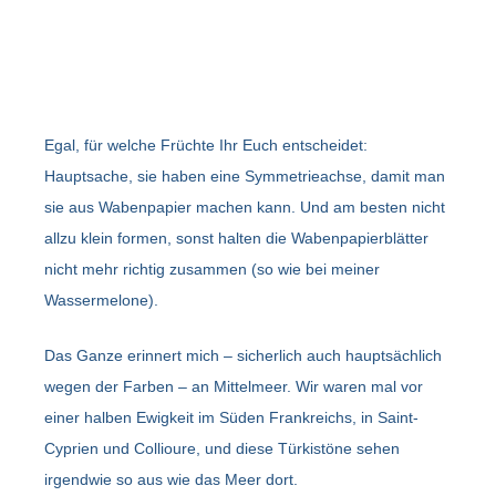
Egal, für welche Früchte Ihr Euch entscheidet:
Hauptsache, sie haben eine Symmetrieachse, damit man
sie aus Wabenpapier machen kann. Und am besten nicht
allzu klein formen, sonst halten die Wabenpapierblätter
nicht mehr richtig zusammen (so wie bei meiner
Wassermelone).
Das Ganze erinnert mich – sicherlich auch hauptsächlich
wegen der Farben – an Mittelmeer. Wir waren mal vor
einer halben Ewigkeit im Süden Frankreichs, in Saint-
Cyprien und Collioure, und diese Türkistöne sehen
irgendwie so aus wie das Meer dort.