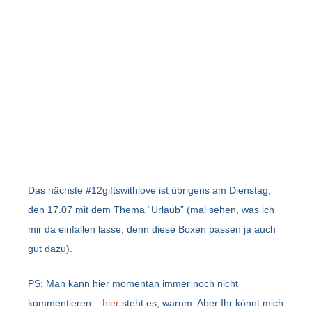
Das nächste #12giftswithlove ist übrigens am Dienstag,
den 17.07 mit dem Thema “Urlaub” (mal sehen, was ich
mir da einfallen lasse, denn diese Boxen passen ja auch
gut dazu).
PS: Man kann hier momentan immer noch nicht
kommentieren –
hier
steht es, warum. Aber Ihr könnt mich