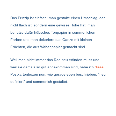
Das Prinzip ist einfach: man gestalte einen Umschlag, der
nicht flach ist, sondern eine gewisse Höhe hat, man
benutze dafür hübsches Tonpapier in sommerlichen
Farben und man dekoriere das Ganze mit kleinen
Früchten, die aus Wabenpapier gemacht sind.
Weil man nicht immer das Rad neu erfinden muss und
weil sie damals so gut angekommen sind, habe ich
diese
Postkartenboxen nun, wie gerade eben beschrieben, “neu
definiert” und sommerlich gestaltet.