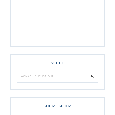
SUCHE
SOCIAL MEDIA