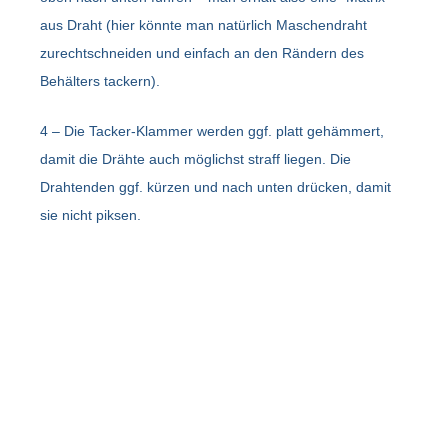
aus Draht (hier könnte man natürlich Maschendraht
zurechtschneiden und einfach an den Rändern des
Behälters tackern).
4 – Die Tacker-Klammer werden ggf. platt gehämmert,
damit die Drähte auch möglichst straff liegen. Die
Drahtenden ggf. kürzen und nach unten drücken, damit
sie nicht piksen.