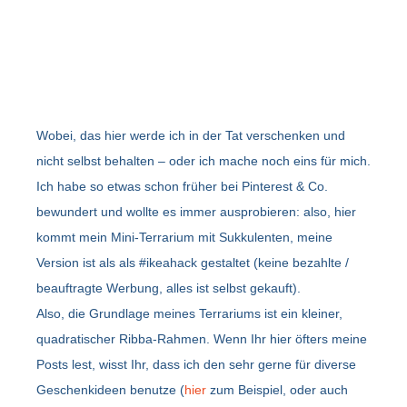
Wobei, das hier werde ich in der Tat verschenken und
nicht selbst behalten – oder ich mache noch eins für mich.
Ich habe so etwas schon früher bei Pinterest & Co.
bewundert und wollte es immer ausprobieren: also, hier
kommt mein Mini-Terrarium mit Sukkulenten, meine
Version ist als als #ikeahack gestaltet (keine bezahlte /
beauftragte Werbung, alles ist selbst gekauft).
Also, die Grundlage meines Terrariums ist ein kleiner,
quadratischer Ribba-Rahmen. Wenn Ihr hier öfters meine
Posts lest, wisst Ihr, dass ich den sehr gerne für diverse
Geschenkideen benutze (
hier
zum Beispiel, oder auch