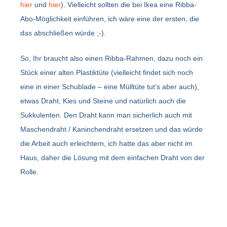
hier
und
hier
). Vielleicht sollten die bei Ikea eine Ribba-
Abo-Möglichkeit einführen, ich wäre eine der ersten, die
das abschließen würde ;-).
So, Ihr braucht also einen Ribba-Rahmen, dazu noch ein
Stück einer alten Plastiktüte (vielleicht findet sich noch
eine in einer Schublade – eine Mülltüte tut’s aber auch),
etwas Draht, Kies und Steine und natürlich auch die
Sukkulenten. Den Draht kann man sicherlich auch mit
Maschendraht / Kaninchendraht ersetzen und das würde
die Arbeit auch erleichtern, ich hatte das aber nicht im
Haus, daher die Lösung mit dem einfachen Draht von der
Rolle.