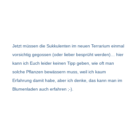
Jetzt müssen die Sukkulenten im neuen Terrarium einmal
vorsichtig gegossen (oder lieber besprüht werden)… hier
kann ich Euch leider keinen Tipp geben, wie oft man
solche Pflanzen bewässern muss, weil ich kaum
Erfahrung damit habe, aber ich denke, das kann man im
Blumenladen auch erfahren ;-).