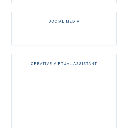
SOCIAL MEDIA
CREATIVE VIRTUAL ASSISTANT