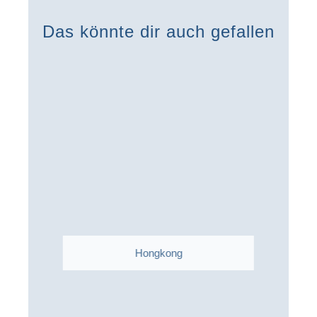
Das könnte dir auch gefallen
Hongkong