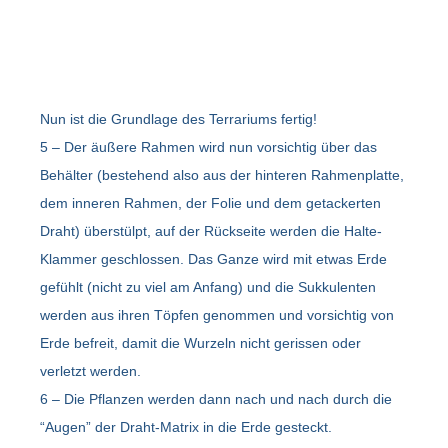
Nun ist die Grundlage des Terrariums fertig!
5 – Der äußere Rahmen wird nun vorsichtig über das
Behälter (bestehend also aus der hinteren Rahmenplatte,
dem inneren Rahmen, der Folie und dem getackerten
Draht) überstülpt, auf der Rückseite werden die Halte-
Klammer geschlossen. Das Ganze wird mit etwas Erde
gefühlt (nicht zu viel am Anfang) und die Sukkulenten
werden aus ihren Töpfen genommen und vorsichtig von
Erde befreit, damit die Wurzeln nicht gerissen oder
verletzt werden.
6 – Die Pflanzen werden dann nach und nach durch die
“Augen” der Draht-Matrix in die Erde gesteckt.