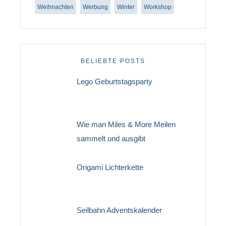
Weihnachten
Werbung
Winter
Workshop
BELIEBTE POSTS
Lego Geburtstagsparty
Wie man Miles & More Meilen
sammelt und ausgibt
Origami Lichterkette
Seilbahn Adventskalender