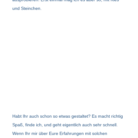
und Steinchen.
Habt Ihr auch schon so etwas gestaltet? Es macht richtig
Spaß, finde ich, und geht eigentlich auch sehr schnell.
Wenn Ihr mir über Eure Erfahrungen mit solchen