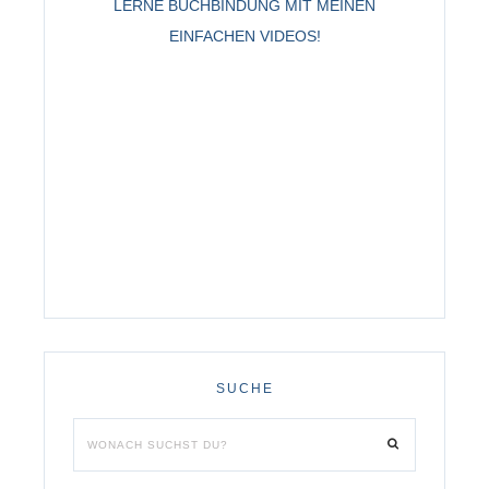
LERNE BUCHBINDUNG MIT MEINEN
EINFACHEN VIDEOS!
SUCHE