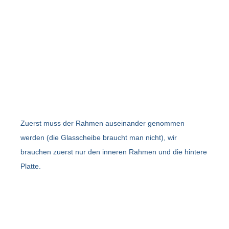
Zuerst muss der Rahmen auseinander genommen
werden (die Glasscheibe braucht man nicht), wir
brauchen zuerst nur den inneren Rahmen und die hintere
Platte.