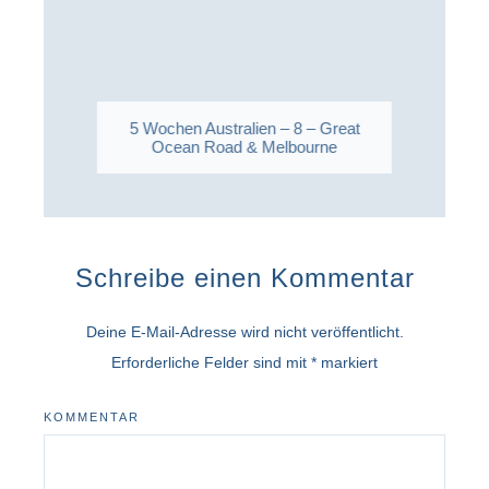
5 Wochen Australien – 8 – Great
Ocean Road & Melbourne
Schreibe einen Kommentar
Deine E-Mail-Adresse wird nicht veröffentlicht.
Erforderliche Felder sind mit
*
markiert
KOMMENTAR