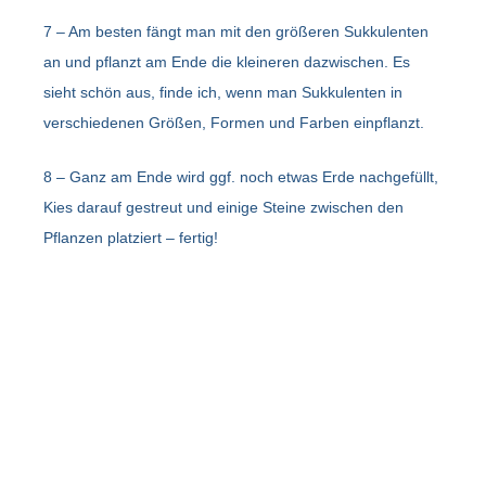
7 – Am besten fängt man mit den größeren Sukkulenten
an und pflanzt am Ende die kleineren dazwischen. Es
sieht schön aus, finde ich, wenn man Sukkulenten in
verschiedenen Größen, Formen und Farben einpflanzt.
8 – Ganz am Ende wird ggf. noch etwas Erde nachgefüllt,
Kies darauf gestreut und einige Steine zwischen den
Pflanzen platziert – fertig!