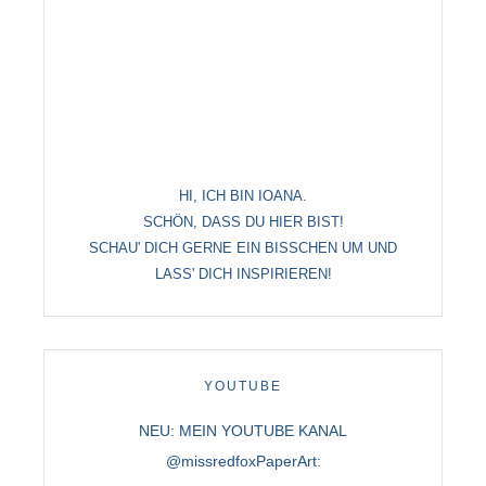
HI, ICH BIN IOANA.
SCHÖN, DASS DU HIER BIST!
SCHAU' DICH GERNE EIN BISSCHEN UM UND
LASS' DICH INSPIRIEREN!
YOUTUBE
NEU: MEIN YOUTUBE KANAL
@missredfoxPaperArt: