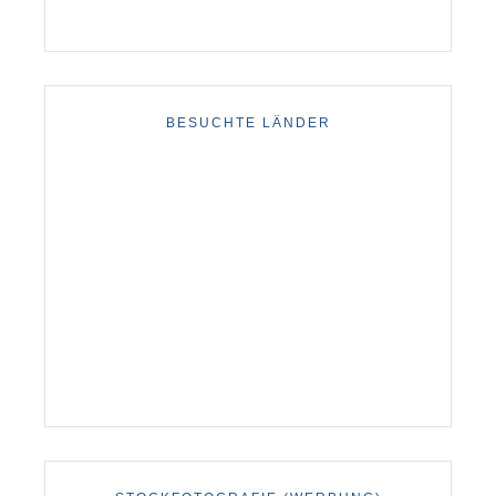
BESUCHTE LÄNDER