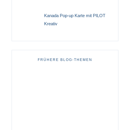
Kanada Pop-up Karte mit PILOT
Kreativ
FRÜHERE BLOG-THEMEN