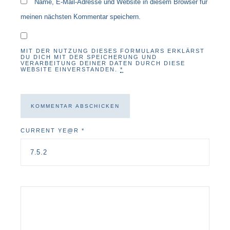
Name, E-Mail-Adresse und Website in diesem Browser für
meinen nächsten Kommentar speichern.
MIT DER NUTZUNG DIESES FORMULARS ERKLÄRST
DU DICH MIT DER SPEICHERUNG UND
VERARBEITUNG DEINER DATEN DURCH DIESE
WEBSITE EINVERSTANDEN.
*
CURRENT YE@R
*