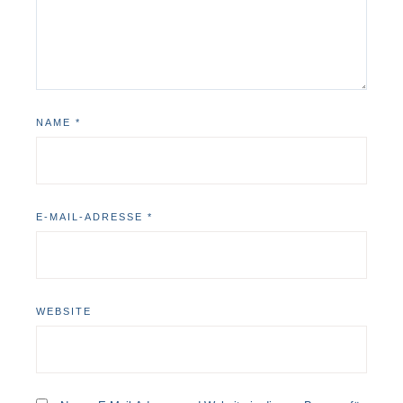
NAME
*
E-MAIL-ADRESSE
*
WEBSITE