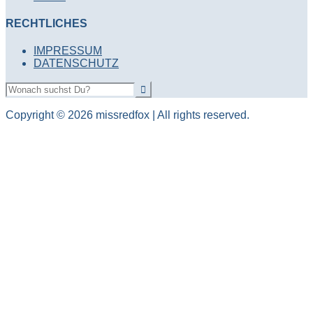
RECHTLICHES
IMPRESSUM
DATENSCHUTZ
Copyright © 2026 missredfox | All rights reserved.