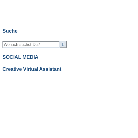
Suche
SOCIAL MEDIA
Creative Virtual Assistant