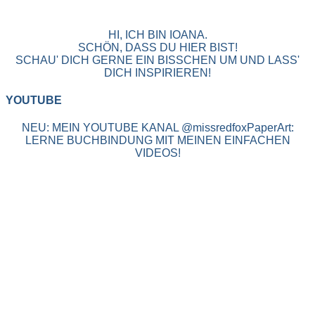
HI, ICH BIN IOANA.
SCHÖN, DASS DU HIER BIST!
SCHAU' DICH GERNE EIN BISSCHEN UM UND LASS'
DICH INSPIRIEREN!
YOUTUBE
NEU: MEIN YOUTUBE KANAL @missredfoxPaperArt:
LERNE BUCHBINDUNG MIT MEINEN EINFACHEN
VIDEOS!