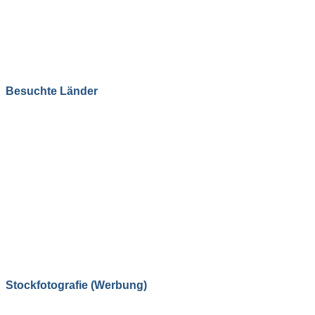
Besuchte Länder
Stockfotografie (Werbung)