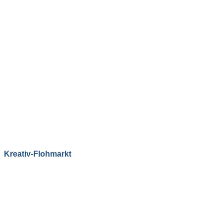
Kreativ-Flohmarkt