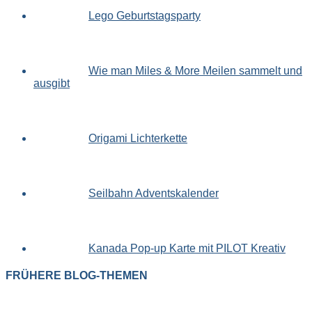
Lego Geburtstagsparty
Wie man Miles & More Meilen sammelt und
ausgibt
Origami Lichterkette
Seilbahn Adventskalender
Kanada Pop-up Karte mit PILOT Kreativ
FRÜHERE BLOG-THEMEN