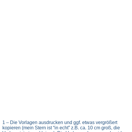
1 – Die Vorlagen ausdrucken und ggf. etwas vergrößert
kopieren (mein Stern ist “in echt” z.B. ca. 10 cm groß, die