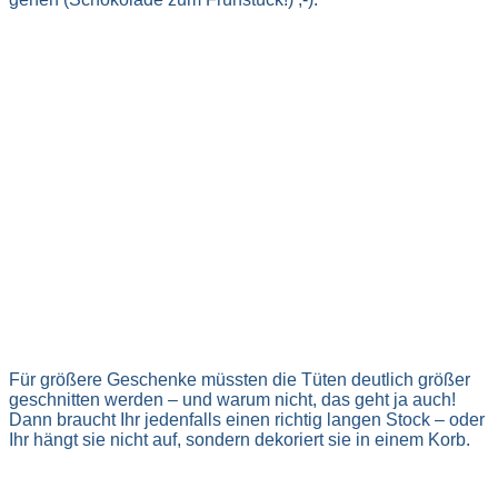
Für größere Geschenke müssten die Tüten deutlich größer
geschnitten werden – und warum nicht, das geht ja auch!
Dann braucht Ihr jedenfalls einen richtig langen Stock – oder
Ihr hängt sie nicht auf, sondern dekoriert sie in einem Korb.