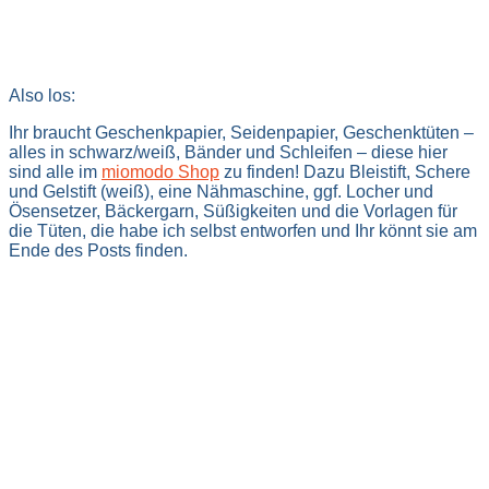
Also los:
Ihr braucht Geschenkpapier, Seidenpapier, Geschenktüten –
alles in schwarz/weiß, Bänder und Schleifen – diese hier
sind alle im
miomodo Shop
zu finden! Dazu Bleistift, Schere
und Gelstift (weiß), eine Nähmaschine, ggf. Locher und
Ösensetzer, Bäckergarn, Süßigkeiten und die Vorlagen für
die Tüten, die habe ich selbst entworfen und Ihr könnt sie am
Ende des Posts finden.