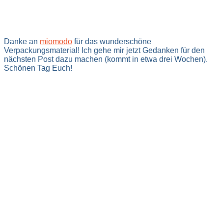
Danke an
miomodo
für das wunderschöne
Verpackungsmaterial! Ich gehe mir jetzt Gedanken für den
nächsten Post dazu machen (kommt in etwa drei Wochen).
Schönen Tag Euch!