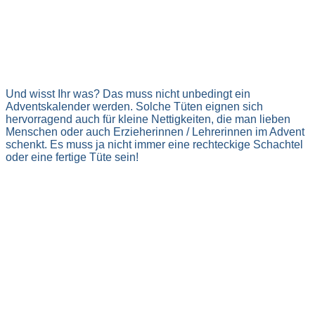
Und wisst Ihr was? Das muss nicht unbedingt ein
Adventskalender werden. Solche Tüten eignen sich
hervorragend auch für kleine Nettigkeiten, die man lieben
Menschen oder auch Erzieherinnen / Lehrerinnen im Advent
schenkt. Es muss ja nicht immer eine rechteckige Schachtel
oder eine fertige Tüte sein!