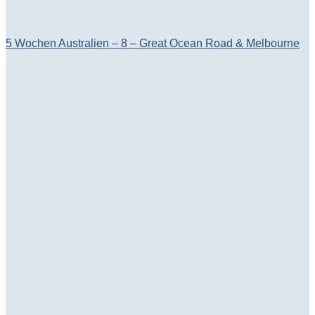
5 Wochen Australien – 8 – Great Ocean Road & Melbourne