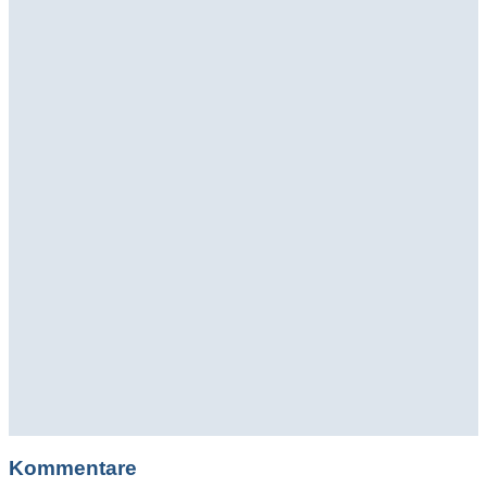
Kommentare