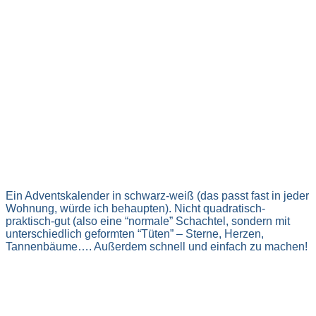
Ein Adventskalender in schwarz-weiß (das passt fast in jeder
Wohnung, würde ich behaupten). Nicht quadratisch-
praktisch-gut (also eine “normale” Schachtel, sondern mit
unterschiedlich geformten “Tüten” – Sterne, Herzen,
Tannenbäume…. Außerdem schnell und einfach zu machen!