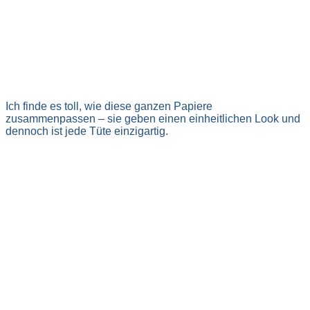
Ich finde es toll, wie diese ganzen Papiere
zusammenpassen – sie geben einen einheitlichen Look und
dennoch ist jede Tüte einzigartig.