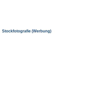
Stockfotografie (Werbung)