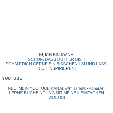
HI, ICH BIN IOANA.
SCHÖN, DASS DU HIER BIST!
SCHAU' DICH GERNE EIN BISSCHEN UM UND LASS'
DICH INSPIRIEREN!
YOUTUBE
NEU: MEIN YOUTUBE KANAL @missredfoxPaperArt:
LERNE BUCHBINDUNG MIT MEINEN EINFACHEN
VIDEOS!