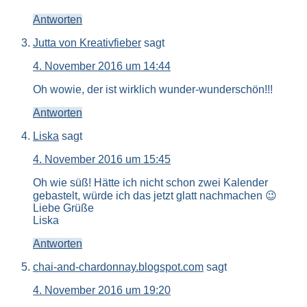
Antworten
Jutta von Kreativfieber
sagt
4. November 2016 um 14:44
Oh wowie, der ist wirklich wunder-wunderschön!!!
Antworten
Liska
sagt
4. November 2016 um 15:45
Oh wie süß! Hätte ich nicht schon zwei Kalender
gebastelt, würde ich das jetzt glatt nachmachen 😉
Liebe Grüße
Liska
Antworten
chai-and-chardonnay.blogspot.com
sagt
4. November 2016 um 19:20