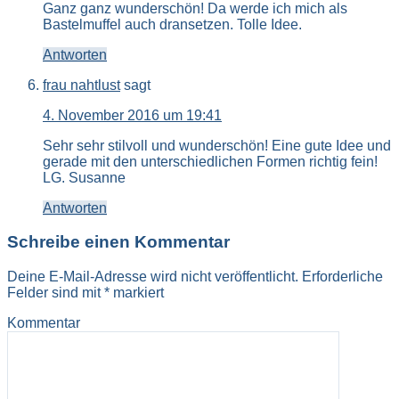
Ganz ganz wunderschön! Da werde ich mich als
Bastelmuffel auch dransetzen. Tolle Idee.
Antworten
frau nahtlust
sagt
4. November 2016 um 19:41
Sehr sehr stilvoll und wunderschön! Eine gute Idee und
gerade mit den unterschiedlichen Formen richtig fein!
LG. Susanne
Antworten
Schreibe einen Kommentar
Deine E-Mail-Adresse wird nicht veröffentlicht.
Erforderliche
Felder sind mit
*
markiert
Kommentar