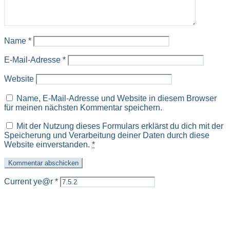
Name
*
E-Mail-Adresse
*
Website
Name, E-Mail-Adresse und Website in diesem Browser
für meinen nächsten Kommentar speichern.
Mit der Nutzung dieses Formulars erklärst du dich mit der
Speicherung und Verarbeitung deiner Daten durch diese
Website einverstanden.
*
Current ye@r
*