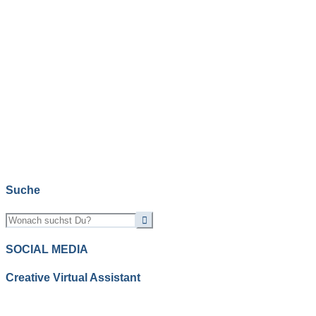
Suche
SOCIAL MEDIA
Creative Virtual Assistant