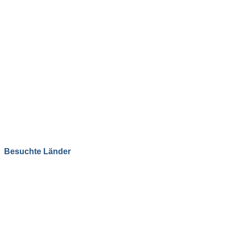
Besuchte Länder