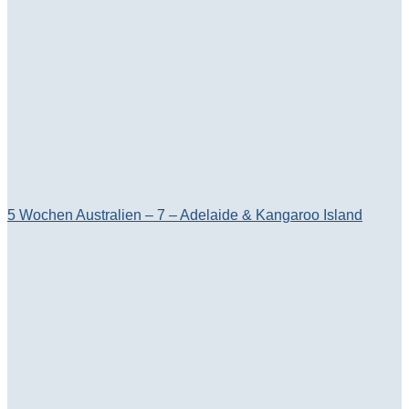
5 Wochen Australien – 7 – Adelaide & Kangaroo Island