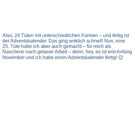
Also, 24 Tüten mit unterschiedlichen Formen – und fertig ist
der Adventskalender. Das ging wirklich schnell! Nun, eine
25. Tüte habe ich aber auch gemacht – für mich als
Nascherei nach getaner Arbeit – denn, hey, es ist erst Anfang
November und ich habe einen Adventskalender fertig! 😉