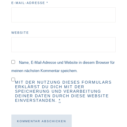
E-MAIL-ADRESSE
*
WEBSITE
Name, E-Mail-Adresse und Website in diesem Browser für
meinen nächsten Kommentar speichern.
MIT DER NUTZUNG DIESES FORMULARS
ERKLÄRST DU DICH MIT DER
SPEICHERUNG UND VERARBEITUNG
DEINER DATEN DURCH DIESE WEBSITE
EINVERSTANDEN.
*