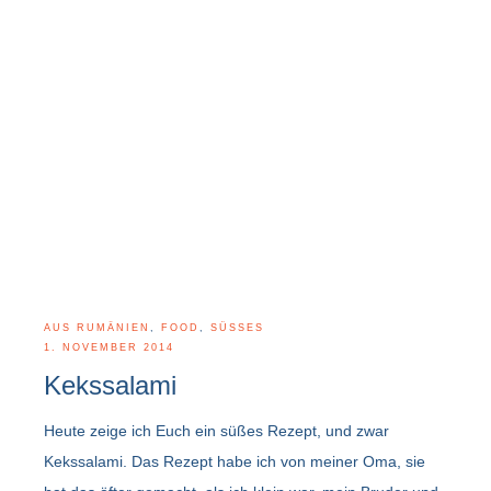
AUS RUMÄNIEN
,
FOOD
,
SÜSSES
1. NOVEMBER 2014
Kekssalami
Heute zeige ich Euch ein süßes Rezept, und zwar
Kekssalami. Das Rezept habe ich von meiner Oma, sie