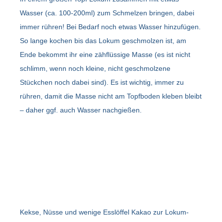
Wasser (ca. 100-200ml) zum Schmelzen bringen, dabei
immer rühren! Bei Bedarf noch etwas Wasser hinzufügen.
So lange kochen bis das Lokum geschmolzen ist, am
Ende bekommt ihr eine zähflüssige Masse (es ist nicht
schlimm, wenn noch kleine, nicht geschmolzene
Stückchen noch dabei sind). Es ist wichtig, immer zu
rühren, damit die Masse nicht am Topfboden kleben bleibt
– daher ggf. auch Wasser nachgießen.
Kekse, Nüsse und wenige Esslöffel Kakao zur Lokum-