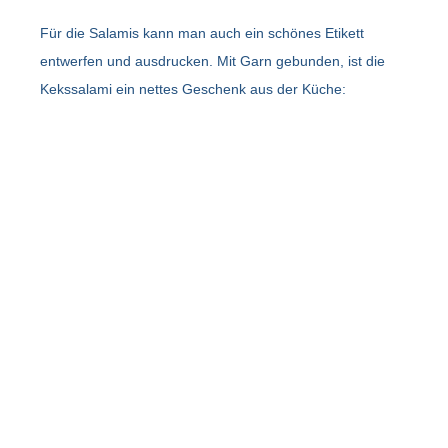
Für die Salamis kann man auch ein schönes Etikett
entwerfen und ausdrucken. Mit Garn gebunden, ist die
Kekssalami ein nettes Geschenk aus der Küche: