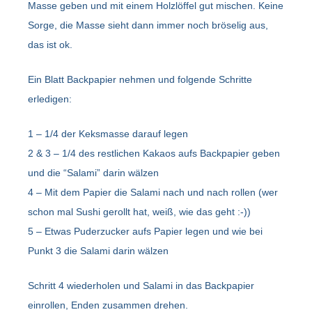
Masse geben und mit einem Holzlöffel gut mischen. Keine
Sorge, die Masse sieht dann immer noch bröselig aus,
das ist ok.
Ein Blatt Backpapier nehmen und folgende Schritte
erledigen:
1 – 1/4 der Keksmasse darauf legen
2 & 3 – 1/4 des restlichen Kakaos aufs Backpapier geben
und die “Salami” darin wälzen
4 – Mit dem Papier die Salami nach und nach rollen (wer
schon mal Sushi gerollt hat, weiß, wie das geht :-))
5 – Etwas Puderzucker aufs Papier legen und wie bei
Punkt 3 die Salami darin wälzen
Schritt 4 wiederholen und Salami in das Backpapier
einrollen, Enden zusammen drehen.