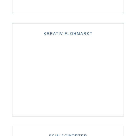
KREATIV-FLOHMARKT
SCHLAGWÖRTER