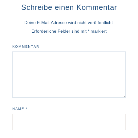
Schreibe einen Kommentar
Deine E-Mail-Adresse wird nicht veröffentlicht.
Erforderliche Felder sind mit
*
markiert
KOMMENTAR
NAME
*