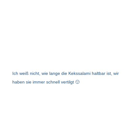
Ich weiß nicht, wie lange die Kekssalami haltbar ist, wir
haben sie immer schnell vertilgt 🙂