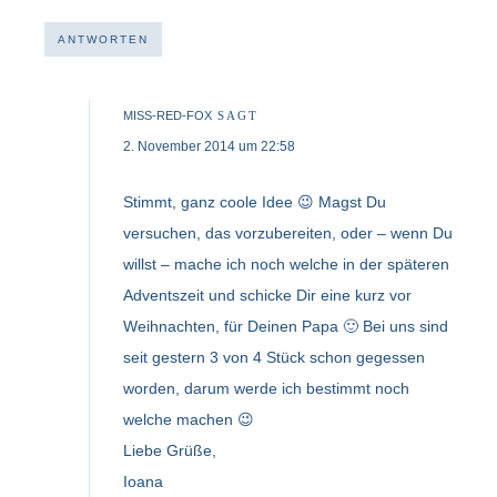
ANTWORTEN
MISS-RED-FOX
SAGT
2. November 2014 um 22:58
Stimmt, ganz coole Idee 😉 Magst Du
versuchen, das vorzubereiten, oder – wenn Du
willst – mache ich noch welche in der späteren
Adventszeit und schicke Dir eine kurz vor
Weihnachten, für Deinen Papa 🙂 Bei uns sind
seit gestern 3 von 4 Stück schon gegessen
worden, darum werde ich bestimmt noch
welche machen 😉
Liebe Grüße,
Ioana