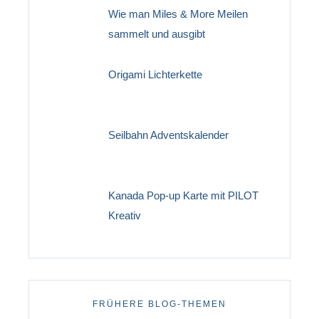
Wie man Miles & More Meilen
sammelt und ausgibt
Origami Lichterkette
Seilbahn Adventskalender
Kanada Pop-up Karte mit PILOT
Kreativ
FRÜHERE BLOG-THEMEN