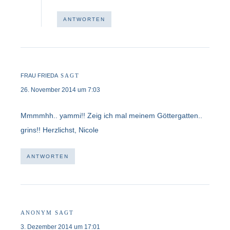
ANTWORTEN
FRAU FRIEDA
SAGT
26. November 2014 um 7:03
Mmmmhh.. yammi!! Zeig ich mal meinem Göttergatten..
grins!! Herzlichst, Nicole
ANTWORTEN
ANONYM
SAGT
3. Dezember 2014 um 17:01