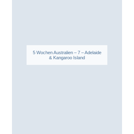
5 Wochen Australien – 7 – Adelaide
& Kangaroo Island