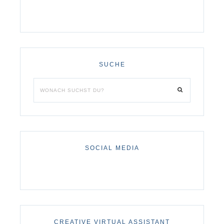
SUCHE
SOCIAL MEDIA
CREATIVE VIRTUAL ASSISTANT