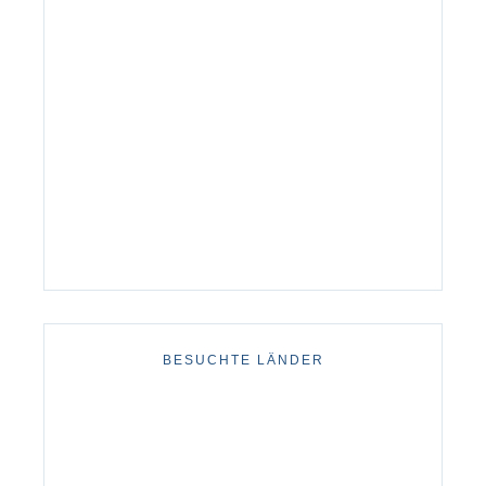
BESUCHTE LÄNDER