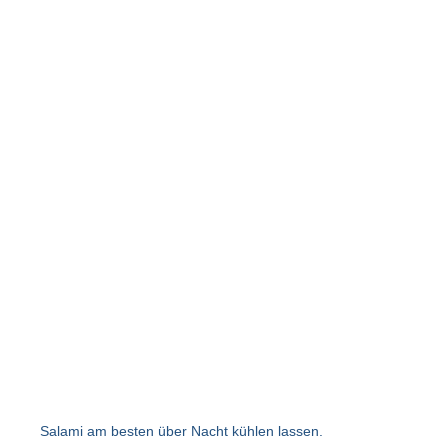
Salami am besten über Nacht kühlen lassen.