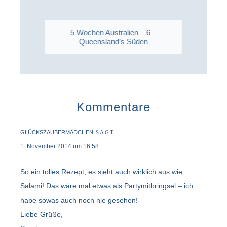
5 Wochen Australien – 6 –
Queensland’s Süden
Kommentare
GLÜCKSZAUBERMÄDCHEN
SAGT
1. November 2014 um 16:58
So ein tolles Rezept, es sieht auch wirklich aus wie
Salami! Das wäre mal etwas als Partymitbringsel – ich
habe sowas auch noch nie gesehen!
Liebe Grüße,