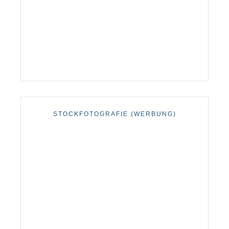
STOCKFOTOGRAFIE (WERBUNG)