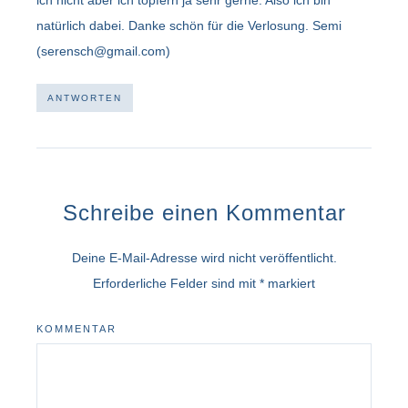
natürlich dabei. Danke schön für die Verlosung. Semi
(serensch@gmail.com)
ANTWORTEN
Schreibe einen Kommentar
Deine E-Mail-Adresse wird nicht veröffentlicht.
Erforderliche Felder sind mit
*
markiert
KOMMENTAR