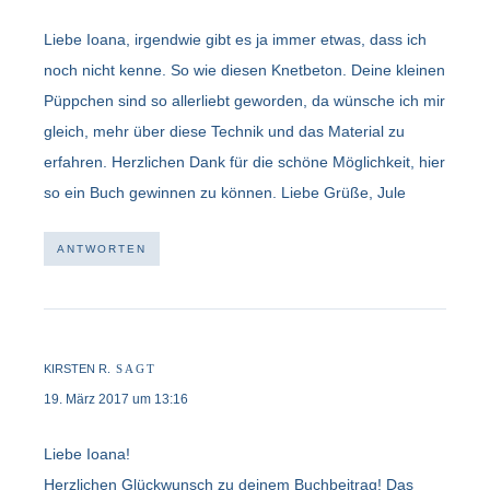
Liebe Ioana, irgendwie gibt es ja immer etwas, dass ich
noch nicht kenne. So wie diesen Knetbeton. Deine kleinen
Püppchen sind so allerliebt geworden, da wünsche ich mir
gleich, mehr über diese Technik und das Material zu
erfahren. Herzlichen Dank für die schöne Möglichkeit, hier
so ein Buch gewinnen zu können. Liebe Grüße, Jule
ANTWORTEN
KIRSTEN R.
SAGT
19. März 2017 um 13:16
Liebe Ioana!
Herzlichen Glückwunsch zu deinem Buchbeitrag! Das