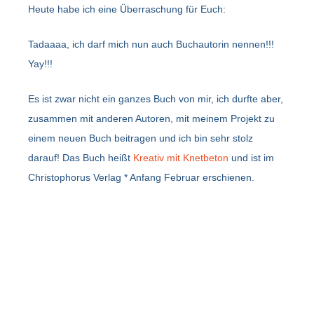
Heute habe ich eine Überraschung für Euch:
Tadaaaa, ich darf mich nun auch Buchautorin nennen!!!
Yay!!!
Es ist zwar nicht ein ganzes Buch von mir, ich durfte aber,
zusammen mit anderen Autoren, mit meinem Projekt zu
einem neuen Buch beitragen und ich bin sehr stolz
darauf! Das Buch heißt
Kreativ mit Knetbeton
und ist im
Christophorus Verlag * Anfang Februar erschienen.