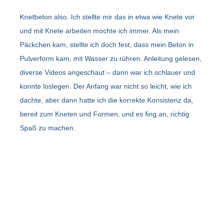
Knetbeton also. Ich stellte mir das in etwa wie Knete vor
und mit Knete arbeiten mochte ich immer. Als mein
Päckchen kam, stellte ich doch fest, dass mein Beton in
Pulverform kam, mit Wasser zu rühren. Anleitung gelesen,
diverse Videos angeschaut – dann war ich schlauer und
konnte loslegen. Der Anfang war nicht so leicht, wie ich
dachte, aber dann hatte ich die korrekte Konsistenz da,
bereit zum Kneten und Formen, und es fing an, richtig
Spaß zu machen.