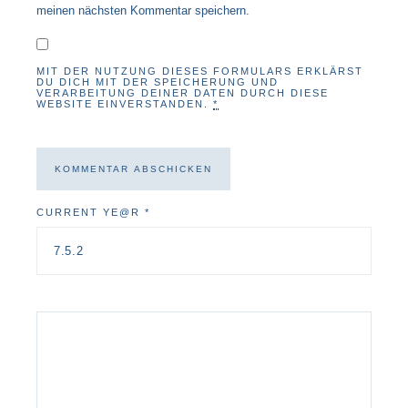
meinen nächsten Kommentar speichern.
MIT DER NUTZUNG DIESES FORMULARS ERKLÄRST
DU DICH MIT DER SPEICHERUNG UND
VERARBEITUNG DEINER DATEN DURCH DIESE
WEBSITE EINVERSTANDEN.
*
CURRENT YE@R
*