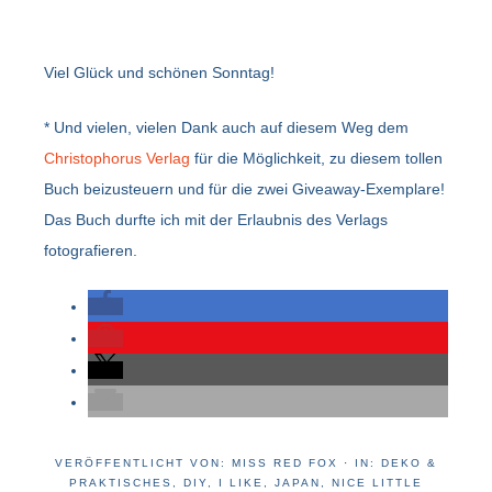
Viel Glück und schönen Sonntag!
* Und vielen, vielen Dank auch auf diesem Weg dem
Christophorus Verlag
für die Möglichkeit, zu diesem tollen
Buch beizusteuern und für die zwei Giveaway-Exemplare!
Das Buch durfte ich mit der Erlaubnis des Verlags
fotografieren.
VERÖFFENTLICHT VON:
MISS RED FOX
·
IN:
DEKO &
PRAKTISCHES
,
DIY
,
I LIKE
,
JAPAN
,
NICE LITTLE