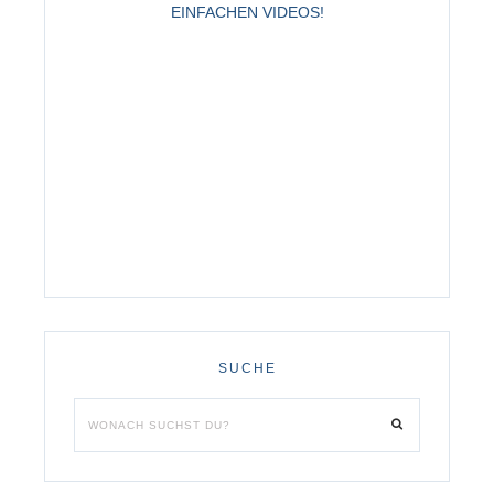
EINFACHEN VIDEOS!
SUCHE