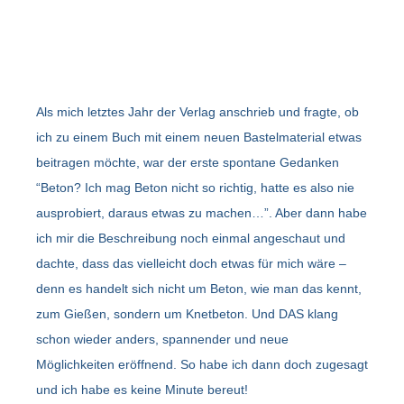
Als mich letztes Jahr der Verlag anschrieb und fragte, ob
ich zu einem Buch mit einem neuen Bastelmaterial etwas
beitragen möchte, war der erste spontane Gedanken
“Beton? Ich mag Beton nicht so richtig, hatte es also nie
ausprobiert, daraus etwas zu machen…”. Aber dann habe
ich mir die Beschreibung noch einmal angeschaut und
dachte, dass das vielleicht doch etwas für mich wäre –
denn es handelt sich nicht um Beton, wie man das kennt,
zum Gießen, sondern um Knetbeton. Und DAS klang
schon wieder anders, spannender und neue
Möglichkeiten eröffnend. So habe ich dann doch zugesagt
und ich habe es keine Minute bereut!