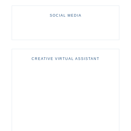
SOCIAL MEDIA
CREATIVE VIRTUAL ASSISTANT