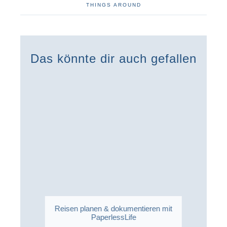
THINGS AROUND
Das könnte dir auch gefallen
Reisen planen & dokumentieren mit
PaperlessLife