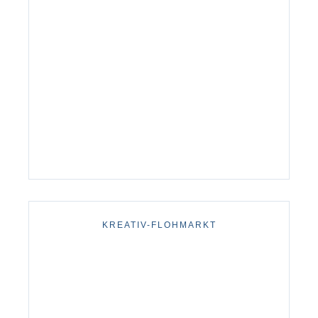
KREATIV-FLOHMARKT