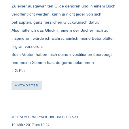
Zu einer ausgewählten Gilde gehören und in einem Buch
veröffentlicht werden, kann ja nicht jeder von sich
behaupten, ganz herzlichen Glückwunsch dafür.
Also hätte ich das Glück in einem der Bücher mich zu
inspirieren, würde ich wahrscheinlich meine Betonblätter
filigran verzieren.
Beim Vouten haben mich deine investitionen überzeugt
und meine Stimme hast du gerne bekommen.
L G Pia
ANTWORTEN
JULE VOM CRAFTYNEIGHBOURSCLUB
SAGT
19. März 2017 um 10:24