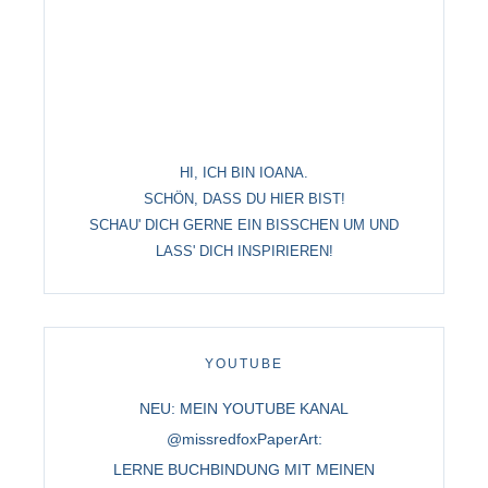
HI, ICH BIN IOANA.
SCHÖN, DASS DU HIER BIST!
SCHAU' DICH GERNE EIN BISSCHEN UM UND
LASS' DICH INSPIRIEREN!
YOUTUBE
NEU: MEIN YOUTUBE KANAL
@missredfoxPaperArt:
LERNE BUCHBINDUNG MIT MEINEN