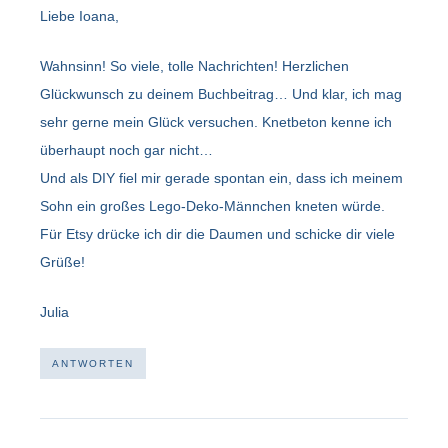
Liebe Ioana,
Wahnsinn! So viele, tolle Nachrichten! Herzlichen
Glückwunsch zu deinem Buchbeitrag… Und klar, ich mag
sehr gerne mein Glück versuchen. Knetbeton kenne ich
überhaupt noch gar nicht…
Und als DIY fiel mir gerade spontan ein, dass ich meinem
Sohn ein großes Lego-Deko-Männchen kneten würde.
Für Etsy drücke ich dir die Daumen und schicke dir viele
Grüße!
Julia
ANTWORTEN