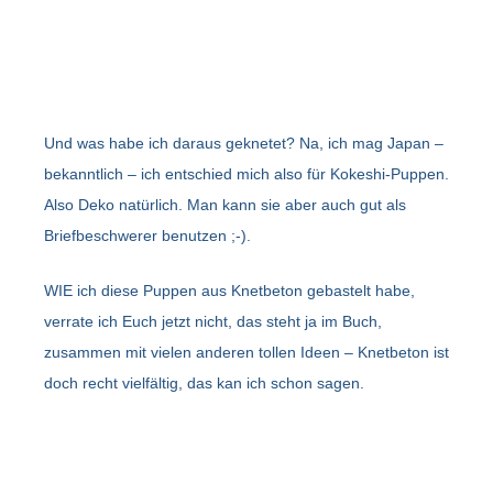
Und was habe ich daraus geknetet? Na, ich mag Japan –
bekanntlich – ich entschied mich also für Kokeshi-Puppen.
Also Deko natürlich. Man kann sie aber auch gut als
Briefbeschwerer benutzen ;-).
WIE ich diese Puppen aus Knetbeton gebastelt habe,
verrate ich Euch jetzt nicht, das steht ja im Buch,
zusammen mit vielen anderen tollen Ideen – Knetbeton ist
doch recht vielfältig, das kan ich schon sagen.