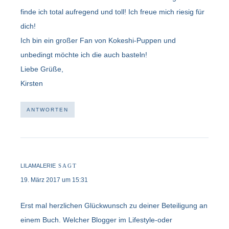
finde ich total aufregend und toll! Ich freue mich riesig für
dich!
Ich bin ein großer Fan von Kokeshi-Puppen und
unbedingt möchte ich die auch basteln!
Liebe Grüße,
Kirsten
ANTWORTEN
LILAMALERIE
SAGT
19. März 2017 um 15:31
Erst mal herzlichen Glückwunsch zu deiner Beteiligung an
einem Buch. Welcher Blogger im Lifestyle-oder