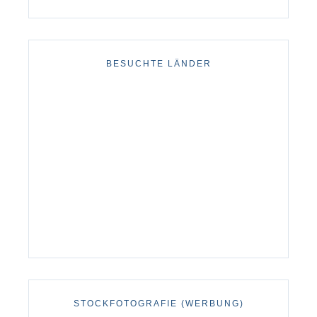
BESUCHTE LÄNDER
STOCKFOTOGRAFIE (WERBUNG)