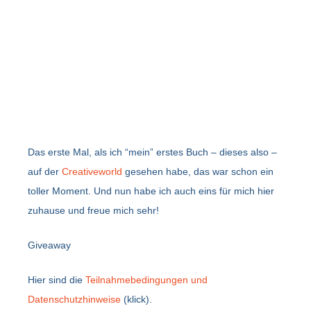
Das erste Mal, als ich “mein” erstes Buch – dieses also –
auf der
Creativeworld
gesehen habe, das war schon ein
toller Moment. Und nun habe ich auch eins für mich hier
zuhause und freue mich sehr!
Giveaway
Hier sind die
Teilnahmebedingungen und
Datenschutzhinweise
(klick).