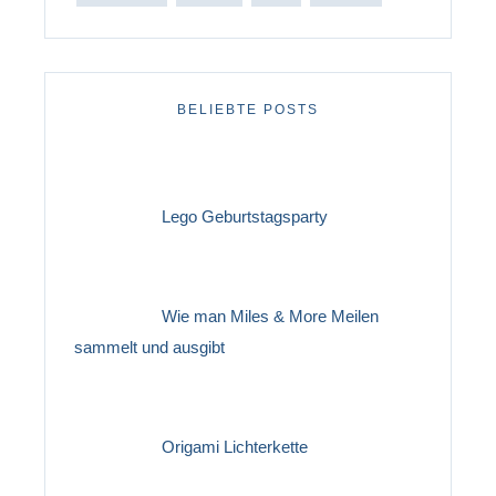
BELIEBTE POSTS
Lego Geburtstagsparty
Wie man Miles & More Meilen
sammelt und ausgibt
Origami Lichterkette