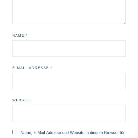
NAME
*
E-MAIL-ADRESSE
*
WEBSITE
Name, E-Mail-Adresse und Website in diesem Browser für