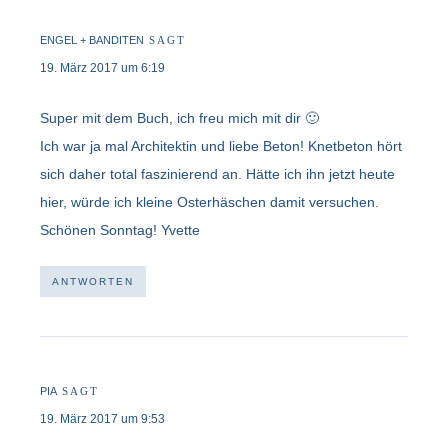
ENGEL + BANDITEN
SAGT
19. März 2017 um 6:19
Super mit dem Buch, ich freu mich mit dir 🙂
Ich war ja mal Architektin und liebe Beton! Knetbeton hört
sich daher total faszinierend an. Hätte ich ihn jetzt heute
hier, würde ich kleine Osterhäschen damit versuchen.
Schönen Sonntag! Yvette
ANTWORTEN
PIA
SAGT
19. März 2017 um 9:53