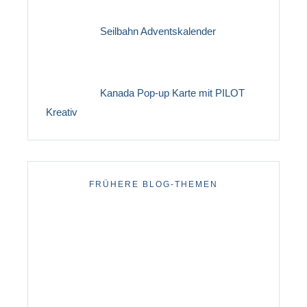
Seilbahn Adventskalender
Kanada Pop-up Karte mit PILOT
Kreativ
FRÜHERE BLOG-THEMEN