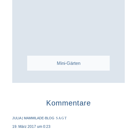
Mini-Gärten
Kommentare
JULIA | MAMMILADE-BLOG
SAGT
19. März 2017 um 0:23