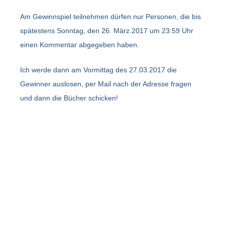
Am Gewinnspiel teilnehmen dürfen nur Personen, die bis
spätestens Sonntag, den 26. März.2017 um 23:59 Uhr
einen Kommentar abgegeben haben.
Ich werde dann am Vormittag des 27.03.2017 die
Gewinner auslosen, per Mail nach der Adresse fragen
und dann die Bücher schicken!