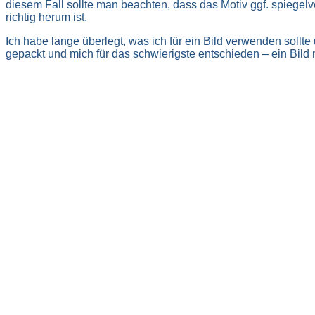
diesem Fall sollte man beachten, dass das Motiv ggf. spiegel
richtig herum ist.
Ich habe lange überlegt, was ich für ein Bild verwenden sol
gepackt und mich für das schwierigste entschieden – ein Bild