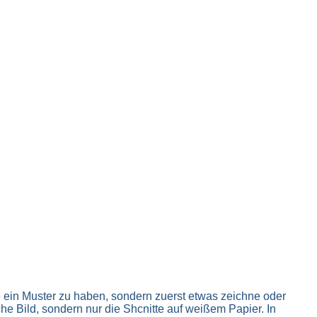
e ein Muster zu haben, sondern zuerst etwas zeichne oder
e Bild, sondern nur die Shcnitte auf weißem Papier. In