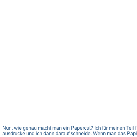
Nun, wie genau macht man ein Papercut? Ich für meinen Teil f
ausdrucke und ich dann darauf schneide. Wenn man das Papier 