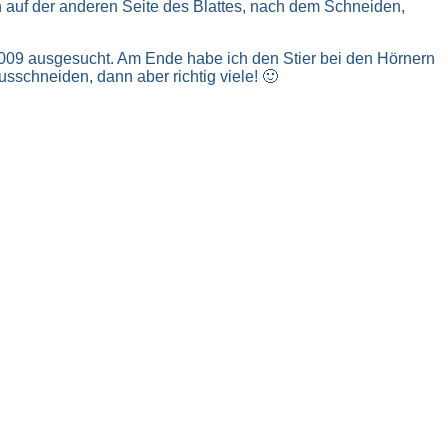
n auf der anderen Seite des Blattes, nach dem Schneiden,
 2009 ausgesucht. Am Ende habe ich den Stier bei den Hörnern
sschneiden, dann aber richtig viele! 🙂