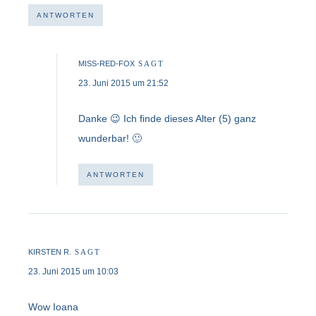
ANTWORTEN
MISS-RED-FOX
SAGT
23. Juni 2015 um 21:52
Danke 😉 Ich finde dieses Alter (5) ganz
wunderbar! 🙂
ANTWORTEN
KIRSTEN R.
SAGT
23. Juni 2015 um 10:03
Wow Ioana