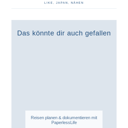
LIKE
,
JAPAN
,
NÄHEN
Das könnte dir auch gefallen
Reisen planen & dokumentieren mit
PaperlessLife