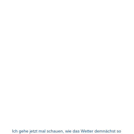
Ich gehe jetzt mal schauen, wie das Wetter demnächst so