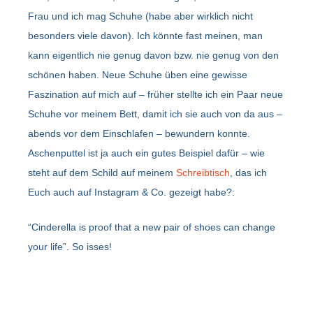
Frau und ich mag Schuhe (habe aber wirklich nicht
besonders viele davon). Ich könnte fast meinen, man
kann eigentlich nie genug davon bzw. nie genug von den
schönen haben. Neue Schuhe üben eine gewisse
Faszination auf mich auf – früher stellte ich ein Paar neue
Schuhe vor meinem Bett, damit ich sie auch von da aus –
abends vor dem Einschlafen – bewundern konnte.
Aschenputtel ist ja auch ein gutes Beispiel dafür – wie
steht auf dem Schild auf meinem
Schreibtisch
, das ich
Euch auch auf Instagram & Co. gezeigt habe?:
“Cinderella is proof that a new pair of shoes can change
your life”. So isses!