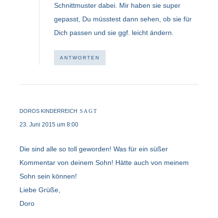
Schnittmuster dabei. Mir haben sie super
gepasst, Du müsstest dann sehen, ob sie für
Dich passen und sie ggf. leicht ändern.
ANTWORTEN
DOROS KINDERREICH
SAGT
23. Juni 2015 um 8:00
Die sind alle so toll geworden! Was für ein süßer
Kommentar von deinem Sohn! Hätte auch von meinem
Sohn sein können!
Liebe Grüße,
Doro