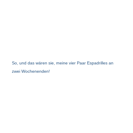
So, und das wären sie, meine vier Paar Espadrilles an
zwei Wochenenden!