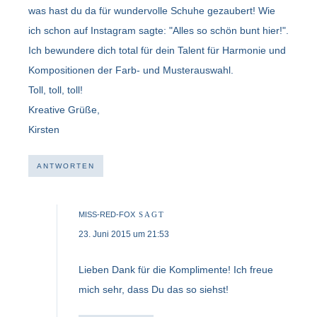
was hast du da für wundervolle Schuhe gezaubert! Wie
ich schon auf Instagram sagte: "Alles so schön bunt hier!".
Ich bewundere dich total für dein Talent für Harmonie und
Kompositionen der Farb- und Musterauswahl.
Toll, toll, toll!
Kreative Grüße,
Kirsten
ANTWORTEN
MISS-RED-FOX
SAGT
23. Juni 2015 um 21:53
Lieben Dank für die Komplimente! Ich freue
mich sehr, dass Du das so siehst!