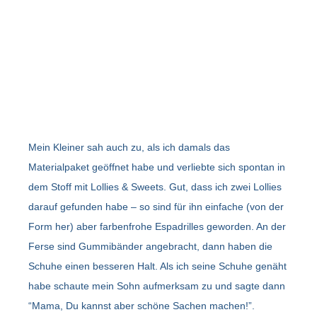
Mein Kleiner sah auch zu, als ich damals das
Materialpaket geöffnet habe und verliebte sich spontan in
dem Stoff mit Lollies & Sweets. Gut, dass ich zwei Lollies
darauf gefunden habe – so sind für ihn einfache (von der
Form her) aber farbenfrohe Espadrilles geworden. An der
Ferse sind Gummibänder angebracht, dann haben die
Schuhe einen besseren Halt. Als ich seine Schuhe genäht
habe schaute mein Sohn aufmerksam zu und sagte dann
“Mama, Du kannst aber schöne Sachen machen!”.