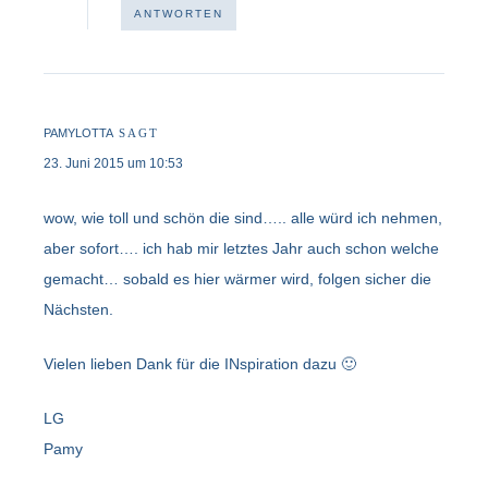
ANTWORTEN
PAMYLOTTA
SAGT
23. Juni 2015 um 10:53
wow, wie toll und schön die sind….. alle würd ich nehmen,
aber sofort…. ich hab mir letztes Jahr auch schon welche
gemacht… sobald es hier wärmer wird, folgen sicher die
Nächsten.
Vielen lieben Dank für die INspiration dazu 🙂
LG
Pamy