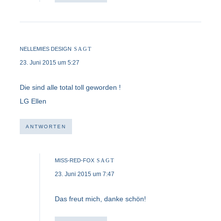
NELLEMIES DESIGN
SAGT
23. Juni 2015 um 5:27
Die sind alle total toll geworden !
LG Ellen
ANTWORTEN
MISS-RED-FOX
SAGT
23. Juni 2015 um 7:47
Das freut mich, danke schön!