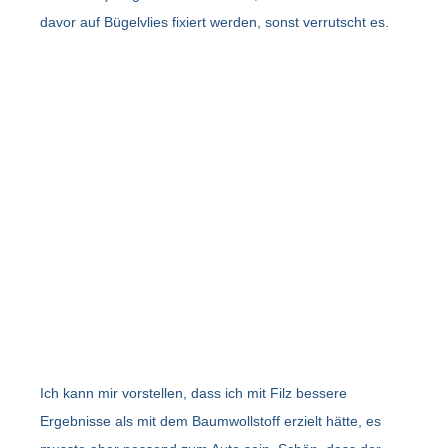
davor auf Bügelvlies fixiert werden, sonst verrutscht es.
Ich kann mir vorstellen, dass ich mit Filz bessere
Ergebnisse als mit dem Baumwollstoff erzielt hätte, es