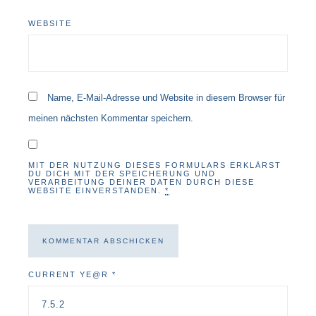
WEBSITE
Name, E-Mail-Adresse und Website in diesem Browser für
meinen nächsten Kommentar speichern.
MIT DER NUTZUNG DIESES FORMULARS ERKLÄRST
DU DICH MIT DER SPEICHERUNG UND
VERARBEITUNG DEINER DATEN DURCH DIESE
WEBSITE EINVERSTANDEN.
*
CURRENT YE@R
*