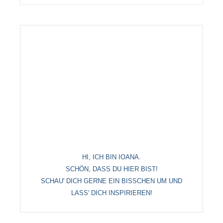
HI, ICH BIN IOANA.
SCHÖN, DASS DU HIER BIST!
SCHAU' DICH GERNE EIN BISSCHEN UM UND
LASS' DICH INSPIRIEREN!