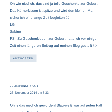
Oh wie niedlich, das sind ja tolle Geschenke zur Geburt.
Das Körnerkissen ist spitze und wird den kleinen Mann
sicherlich eine lange Zeit begleiten 🙂
LG
Sabine
PS.: Zu Geschenkideen zur Geburt hatte ich vor einiger
Zeit einen längeren Beitrag auf meinen Blog gestellt 🙂
ANTWORTEN
JULIESPUNKT
SAGT
25. November 2014 um 8:33
Oh is das niedlich geworden! Blau-weiß war auf jeden Fall