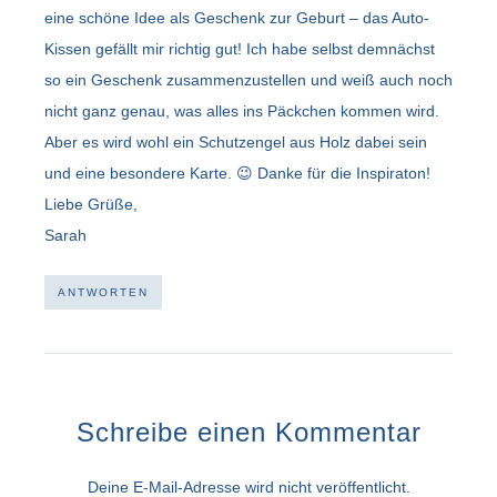
eine schöne Idee als Geschenk zur Geburt – das Auto-
Kissen gefällt mir richtig gut! Ich habe selbst demnächst
so ein Geschenk zusammenzustellen und weiß auch noch
nicht ganz genau, was alles ins Päckchen kommen wird.
Aber es wird wohl ein Schutzengel aus Holz dabei sein
und eine besondere Karte. 😉 Danke für die Inspiraton!
Liebe Grüße,
Sarah
ANTWORTEN
Schreibe einen Kommentar
Deine E-Mail-Adresse wird nicht veröffentlicht.