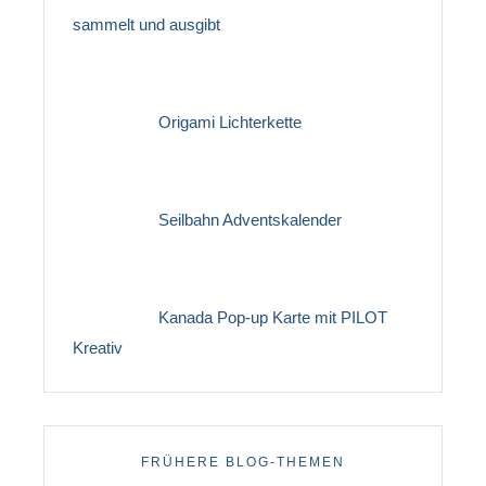
sammelt und ausgibt
Origami Lichterkette
Seilbahn Adventskalender
Kanada Pop-up Karte mit PILOT
Kreativ
FRÜHERE BLOG-THEMEN