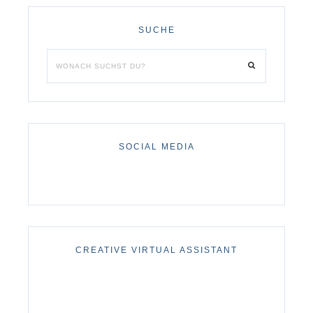
SUCHE
SOCIAL MEDIA
CREATIVE VIRTUAL ASSISTANT