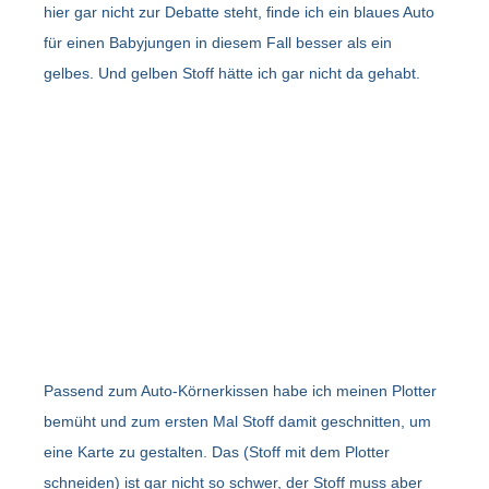
hier gar nicht zur Debatte steht, finde ich ein blaues Auto
für einen Babyjungen in diesem Fall besser als ein
gelbes.
Und gelben Stoff hätte ich gar nicht da gehabt.
Passend zum Auto-Körnerkissen habe ich meinen Plotter
bemüht und zum ersten Mal Stoff damit geschnitten, um
eine Karte zu gestalten. Das (Stoff mit dem Plotter
schneiden) ist gar nicht so schwer, der Stoff muss aber