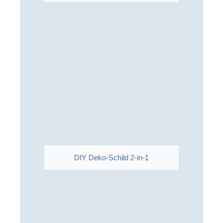
DIY Deko-Schild 2-in-1