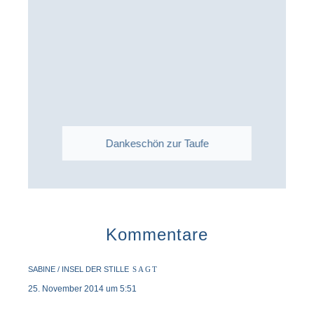
Dankeschön zur Taufe
Kommentare
SABINE / INSEL DER STILLE
SAGT
25. November 2014 um 5:51