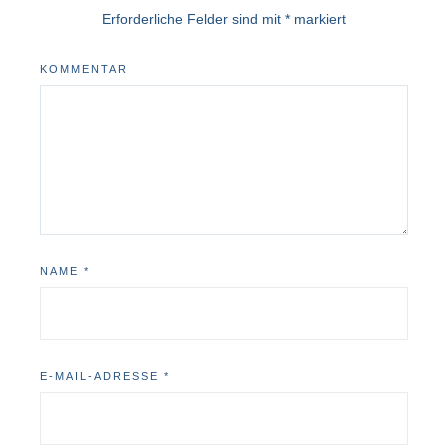
Erforderliche Felder sind mit
*
markiert
KOMMENTAR
NAME
*
E-MAIL-ADRESSE
*