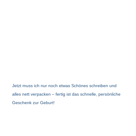
Jetzt muss ich nur noch etwas Schönes schreiben und
alles nett verpacken – fertig ist das schnelle, persönliche
Geschenk zur Geburt!