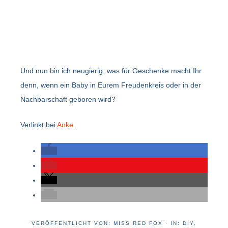
Und nun bin ich neugierig: was für Geschenke macht Ihr
denn, wenn ein Baby in Eurem Freudenkreis oder in der
Nachbarschaft geboren wird?
Verlinkt bei
Anke
.
VERÖFFENTLICHT VON:
MISS RED FOX
·
IN:
DIY
,