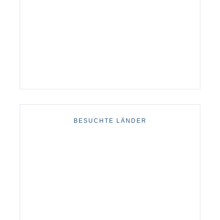
BESUCHTE LÄNDER