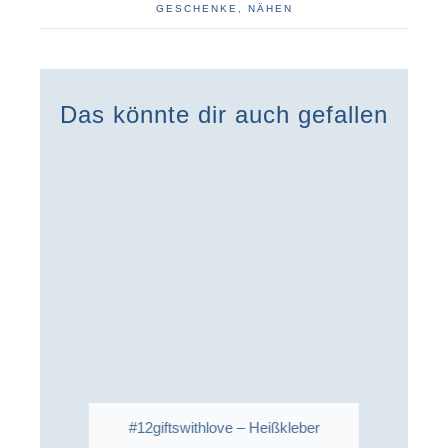
GESCHENKE
,
NÄHEN
Das könnte dir auch gefallen
#12giftswithlove – Heißkleber