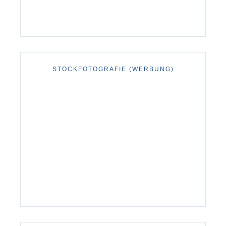
STOCKFOTOGRAFIE (WERBUNG)