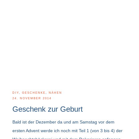
DIY
,
GESCHENKE
,
NÄHEN
24. NOVEMBER 2014
Geschenk zur Geburt
Bald ist der Dezember da und am Samstag vor dem
ersten Advent werde ich noch mit Teil 1 (von 3 bis 4) der