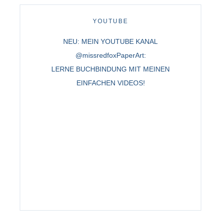
YOUTUBE
NEU: MEIN YOUTUBE KANAL
@missredfoxPaperArt:
LERNE BUCHBINDUNG MIT MEINEN
EINFACHEN VIDEOS!