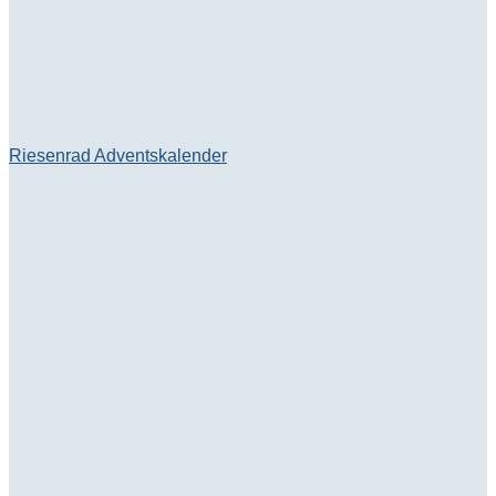
Riesenrad Adventskalender