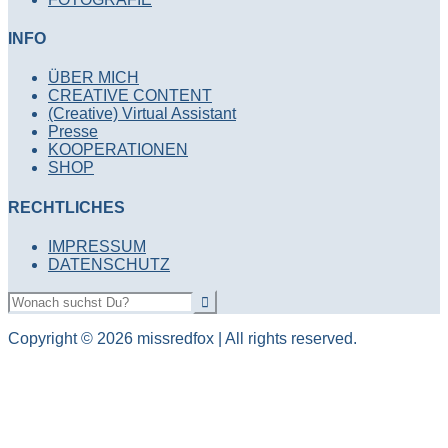
INFO
ÜBER MICH
CREATIVE CONTENT
(Creative) Virtual Assistant
Presse
KOOPERATIONEN
SHOP
RECHTLICHES
IMPRESSUM
DATENSCHUTZ
Copyright © 2026 missredfox | All rights reserved.