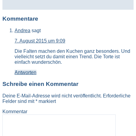
Kommentare
Andrea
sagt
7. August 2015 um 9:09
Die Falten machen den Kuchen ganz besonders. Und
vielleicht setzt du damit einen Trend. Die Torte ist
einfach wunderschön.
Antworten
Schreibe einen Kommentar
Deine E-Mail-Adresse wird nicht veröffentlicht.
Erforderliche
Felder sind mit
*
markiert
Kommentar