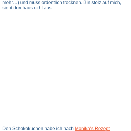
mehr…) und muss ordentlich trocknen. Bin stolz auf mich,
sieht durchaus echt aus.
Den Schokokuchen habe ich nach
Monika’s Rezept