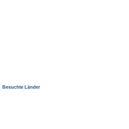
Besuchte Länder