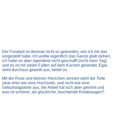
Der Fondant ist diesmal nicht so geworden, wie ich mir das
vorgestellt habe. Ich wollte eigentlich das Ganze glatt ziehen,
ich habe es aber irgendwie nicht geschafft (nicht mein Tag)
und es ist mit vielen Falten auf dem Kuchen gelandet. Egal,
sieht durchaus gewollt aus, bleibt so.
Mit der Rose und kleinen Herzchen verziert sieht die Torte
zwar eher wie eine Hochzeits- und nicht wie eine
Geburtstagstorte aus, die Arbeit hat sich aber gelohnt und
was ist schöner, als glückliche, leuchtende Kinderaugen?