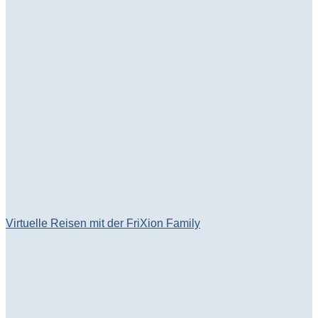
Virtuelle Reisen mit der FriXion Family