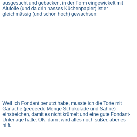
ausgesucht und gebacken, in der Form eingewickelt mit
Alufolie (und da drin nasses Küchenpapier) ist er
gleichmässig (und schön hoch) gewachsen:
Weil ich Fondant benutzt habe, musste ich die Torte mit
Ganache (jeeeeede Menge Schokolade und Sahne)
einstreichen, damit es nicht krümelt und eine gute Fondant-
Unterlage hatte. OK, damit wird alles noch süßer, aber es
hilft.