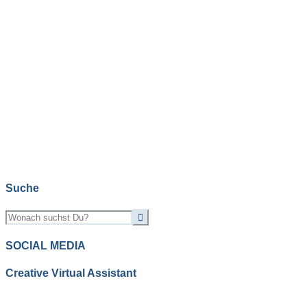
Suche
SOCIAL MEDIA
Creative Virtual Assistant