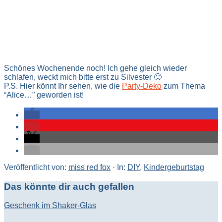
Schönes Wochenende noch! Ich gehe gleich wieder
schlafen, weckt mich bitte erst zu Silvester 🙂
P.S. Hier könnt Ihr sehen, wie die
Party-Deko
zum Thema
“Alice…” geworden ist!
Veröffentlicht von:
miss red fox
·
In:
DIY
,
Kindergeburtstag
Das könnte dir auch gefallen
Geschenk im Shaker-Glas