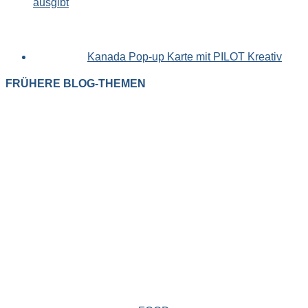
ausgibt
Kanada Pop-up Karte mit PILOT Kreativ
FRÜHERE BLOG-THEMEN