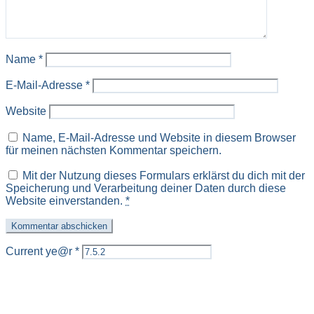
Name
*
E-Mail-Adresse
*
Website
Name, E-Mail-Adresse und Website in diesem Browser
für meinen nächsten Kommentar speichern.
Mit der Nutzung dieses Formulars erklärst du dich mit der
Speicherung und Verarbeitung deiner Daten durch diese
Website einverstanden.
*
Current ye@r
*