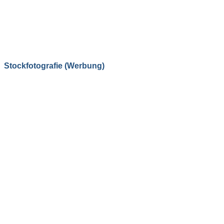
Stockfotografie (Werbung)