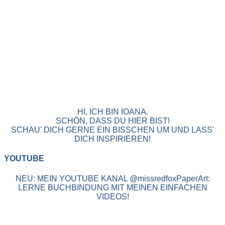
HI, ICH BIN IOANA.
SCHÖN, DASS DU HIER BIST!
SCHAU' DICH GERNE EIN BISSCHEN UM UND LASS'
DICH INSPIRIEREN!
YOUTUBE
NEU: MEIN YOUTUBE KANAL @missredfoxPaperArt:
LERNE BUCHBINDUNG MIT MEINEN EINFACHEN
VIDEOS!