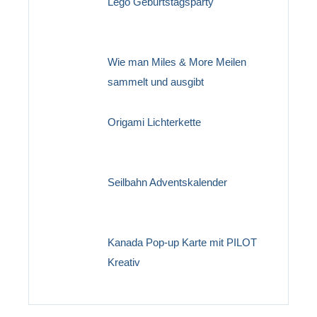
Lego Geburtstagsparty
Wie man Miles & More Meilen
sammelt und ausgibt
Origami Lichterkette
Seilbahn Adventskalender
Kanada Pop-up Karte mit PILOT
Kreativ