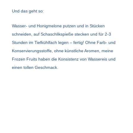
Und das geht so:
Wasser- und Honigmelone putzen und in Stücken
schneiden, auf Schaschlikspieße stecken und für 2-3
Stunden im Tiefkühlfach legen – fertig! Ohne Farb- und
Konservierungsstoffe, ohne künstliche Aromen, meine
Frozen Fruits haben die Konsistenz von Wassereis und
einen tollen Geschmack.