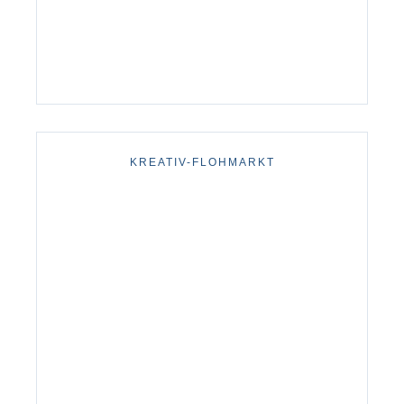
KREATIV-FLOHMARKT