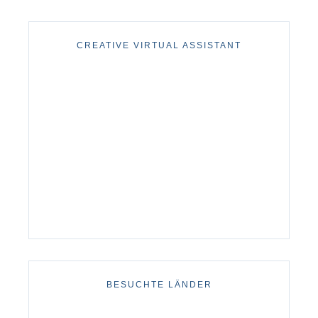
CREATIVE VIRTUAL ASSISTANT
BESUCHTE LÄNDER