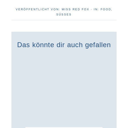
VERÖFFENTLICHT VON:
MISS RED FOX
·
IN:
FOOD
,
SÜSSES
Das könnte dir auch gefallen