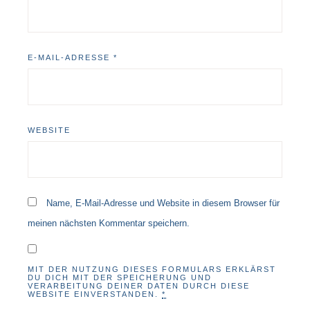
E-MAIL-ADRESSE
*
WEBSITE
Name, E-Mail-Adresse und Website in diesem Browser für
meinen nächsten Kommentar speichern.
MIT DER NUTZUNG DIESES FORMULARS ERKLÄRST
DU DICH MIT DER SPEICHERUNG UND
VERARBEITUNG DEINER DATEN DURCH DIESE
WEBSITE EINVERSTANDEN.
*