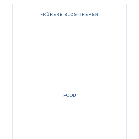
FRÜHERE BLOG-THEMEN
FOOD