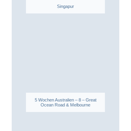
Singapur
5 Wochen Australien – 8 – Great
Ocean Road & Melbourne