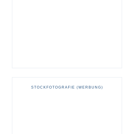
STOCKFOTOGRAFIE (WERBUNG)