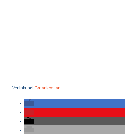
Verlinkt bei
Creadienstag
.