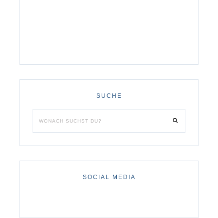
SUCHE
SOCIAL MEDIA