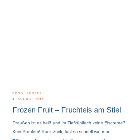
FOOD
,
SÜSSES
4. AUGUST 2015
Frozen Fruit – Fruchteis am Stiel
Draußen ist es heiß und im Tiefkühlfach keine Eiscreme?
Kein Problem! Ruck-zuck, fast so schnell wie man