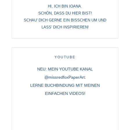
HI, ICH BIN IOANA.
SCHÖN, DASS DU HIER BIST!
SCHAU' DICH GERNE EIN BISSCHEN UM UND
LASS' DICH INSPIRIEREN!
YOUTUBE
NEU: MEIN YOUTUBE KANAL
@missredfoxPaperArt:
LERNE BUCHBINDUNG MIT MEINEN
EINFACHEN VIDEOS!