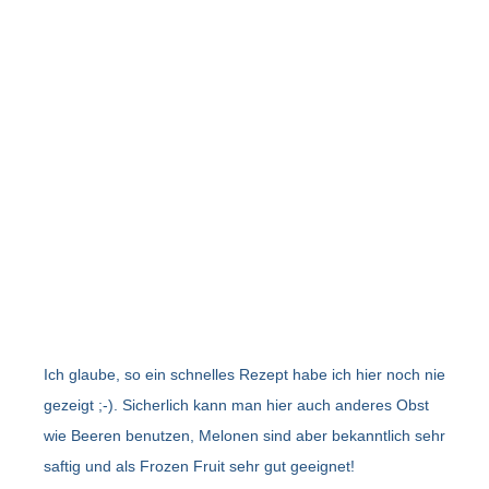
Ich glaube, so ein schnelles Rezept habe ich hier noch nie
gezeigt ;-). Sicherlich kann man hier auch anderes Obst
wie Beeren benutzen, Melonen sind aber bekanntlich sehr
saftig und als Frozen Fruit sehr gut geeignet!