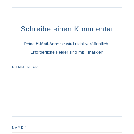
Schreibe einen Kommentar
Deine E-Mail-Adresse wird nicht veröffentlicht.
Erforderliche Felder sind mit
*
markiert
KOMMENTAR
NAME
*