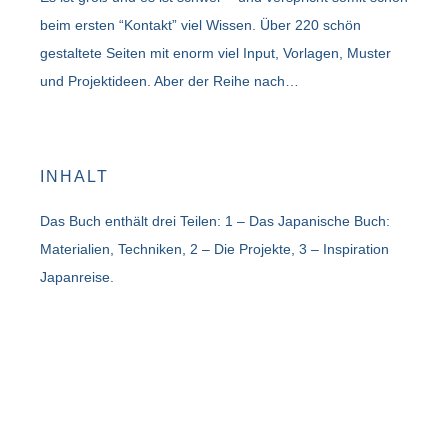
beim ersten “Kontakt” viel Wissen. Über 220 schön
gestaltete Seiten mit enorm viel Input, Vorlagen, Muster
und Projektideen. Aber der Reihe nach…
INHALT
Das Buch enthält drei Teilen: 1 – Das Japanische Buch:
Materialien, Techniken, 2 – Die Projekte, 3 – Inspiration
Japanreise.