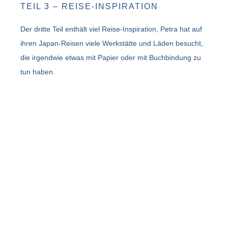
TEIL 3 – REISE-INSPIRATION
Der dritte Teil enthält viel Reise-Inspiration, Petra hat auf
ihren Japan-Reisen viele Werkstätte und Läden besucht,
die irgendwie etwas mit Papier oder mit Buchbindung zu
tun haben.