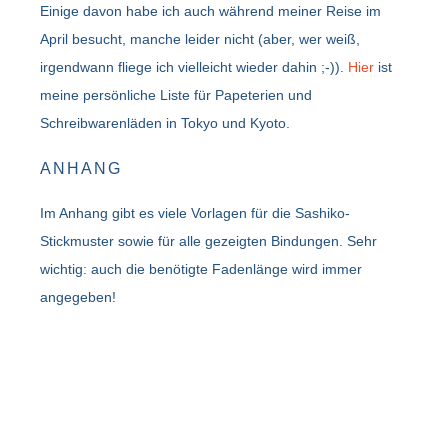
Einige davon habe ich auch während meiner Reise im
April besucht, manche leider nicht (aber, wer weiß,
irgendwann fliege ich vielleicht wieder dahin ;-)).
Hier
ist
meine persönliche Liste für Papeterien und
Schreibwarenläden in Tokyo und Kyoto.
ANHANG
Im Anhang gibt es viele Vorlagen für die Sashiko-
Stickmuster sowie für alle gezeigten Bindungen. Sehr
wichtig: auch die benötigte Fadenlänge wird immer
angegeben!