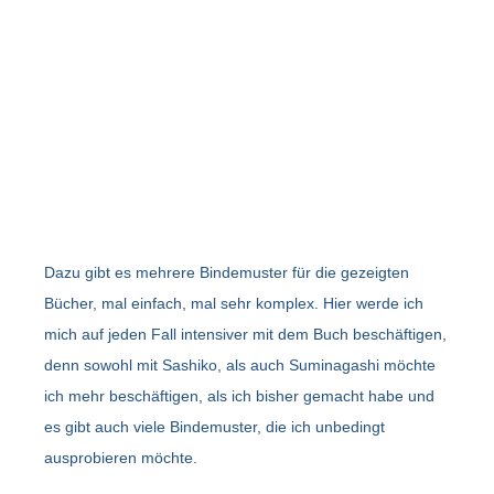
Dazu gibt es mehrere Bindemuster für die gezeigten
Bücher, mal einfach, mal sehr komplex. Hier werde ich
mich auf jeden Fall intensiver mit dem Buch beschäftigen,
denn sowohl mit Sashiko, als auch Suminagashi möchte
ich mehr beschäftigen, als ich bisher gemacht habe und
es gibt auch viele Bindemuster, die ich unbedingt
ausprobieren möchte.