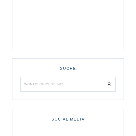
SUCHE
SOCIAL MEDIA