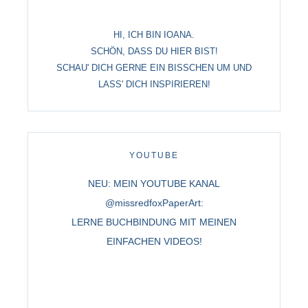
HI, ICH BIN IOANA.
SCHÖN, DASS DU HIER BIST!
SCHAU' DICH GERNE EIN BISSCHEN UM UND
LASS' DICH INSPIRIEREN!
YOUTUBE
NEU: MEIN YOUTUBE KANAL
@missredfoxPaperArt:
LERNE BUCHBINDUNG MIT MEINEN
EINFACHEN VIDEOS!