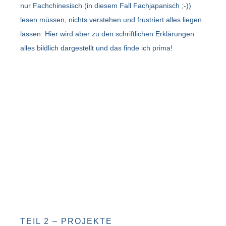
nur Fachchinesisch (in diesem Fall Fachjapanisch ;-))
lesen müssen, nichts verstehen und frustriert alles liegen
lassen. Hier wird aber zu den schriftlichen Erklärungen
alles bildlich dargestellt und das finde ich prima!
TEIL 2 – PROJEKTE