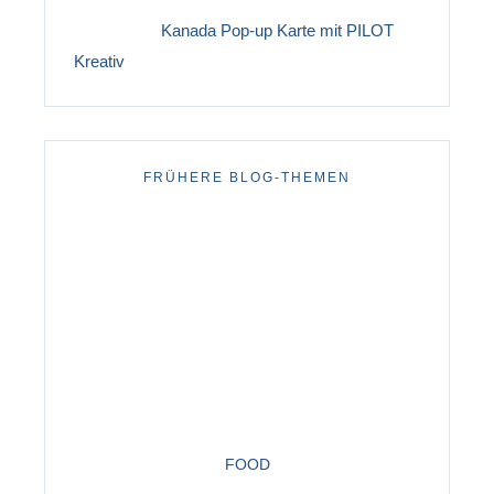
Kanada Pop-up Karte mit PILOT
Kreativ
FRÜHERE BLOG-THEMEN
FOOD