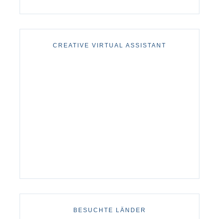
CREATIVE VIRTUAL ASSISTANT
BESUCHTE LÄNDER