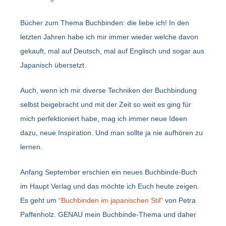
Bücher zum Thema Buchbinden: die liebe ich! In den
letzten Jahren habe ich mir immer wieder welche davon
gekauft, mal auf Deutsch, mal auf Englisch und sogar aus
Japanisch übersetzt.
Auch, wenn ich mir diverse Techniken der Buchbindung
selbst beigebracht und mit der Zeit so weit es ging für
mich perfektioniert habe, mag ich immer neue Ideen
dazu, neue Inspiration. Und man sollte ja nie aufhören zu
lernen.
Anfang September erschien ein neues Buchbinde-Buch
im Haupt Verlag und das möchte ich Euch heute zeigen.
Es geht um
“Buchbinden im japanischen Stil”
von Petra
Paffenholz. GENAU mein Buchbinde-Thema und daher