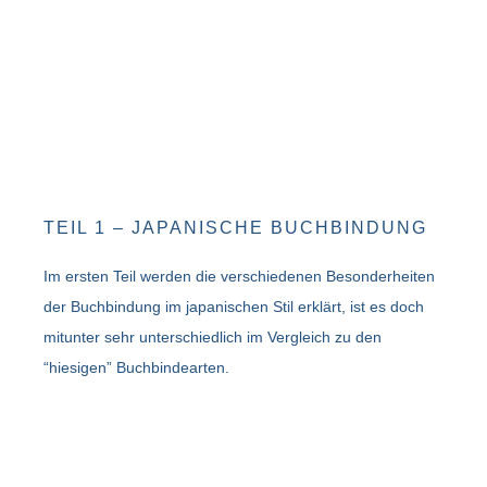
TEIL 1 – JAPANISCHE BUCHBINDUNG
Im ersten Teil werden die verschiedenen Besonderheiten
der Buchbindung im japanischen Stil erklärt, ist es doch
mitunter sehr unterschiedlich im Vergleich zu den
“hiesigen” Buchbindearten.