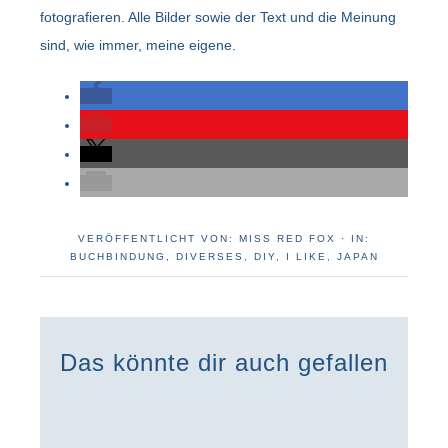
fotografieren. Alle Bilder sowie der Text und die Meinung
sind, wie immer, meine eigene.
VERÖFFENTLICHT VON:
MISS RED FOX
·
IN:
BUCHBINDUNG
,
DIVERSES
,
DIY
,
I LIKE
,
JAPAN
Das könnte dir auch gefallen