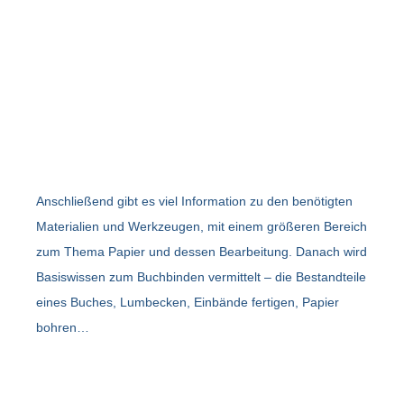
Anschließend gibt es viel Information zu den benötigten
Materialien und Werkzeugen, mit einem größeren Bereich
zum Thema Papier und dessen Bearbeitung. Danach wird
Basiswissen zum Buchbinden vermittelt – die Bestandteile
eines Buches, Lumbecken, Einbände fertigen, Papier
bohren…