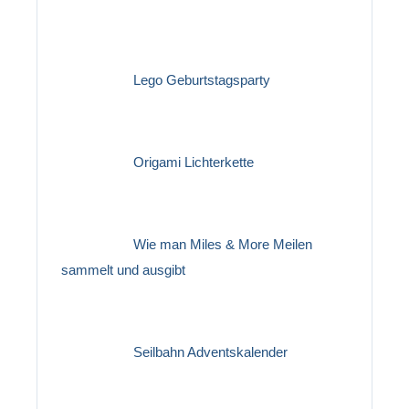
Lego Geburtstagsparty
Origami Lichterkette
Wie man Miles & More Meilen
sammelt und ausgibt
Seilbahn Adventskalender