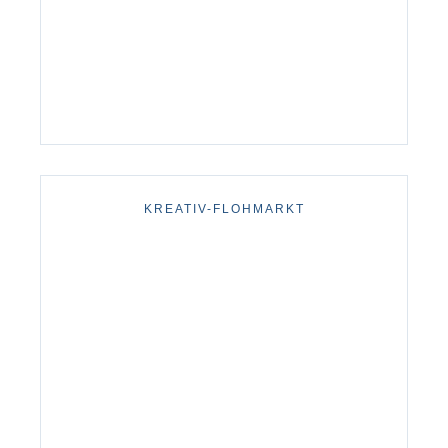
KREATIV-FLOHMARKT