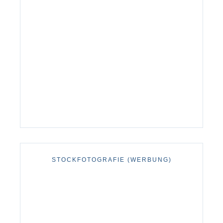
STOCKFOTOGRAFIE (WERBUNG)