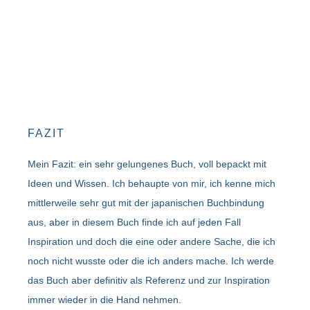
FAZIT
Mein Fazit: ein sehr gelungenes Buch, voll bepackt mit
Ideen und Wissen. Ich behaupte von mir, ich kenne mich
mittlerweile sehr gut mit der japanischen Buchbindung
aus, aber in diesem Buch finde ich auf jeden Fall
Inspiration und doch die eine oder andere Sache, die ich
noch nicht wusste oder die ich anders mache. Ich werde
das Buch aber definitiv als Referenz und zur Inspiration
immer wieder in die Hand nehmen.