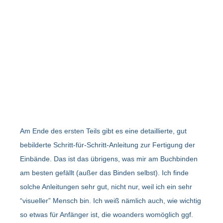
Am Ende des ersten Teils gibt es eine detaillierte, gut
bebilderte Schritt-für-Schritt-Anleitung zur Fertigung der
Einbände. Das ist das übrigens, was mir am Buchbinden
am besten gefällt (außer das Binden selbst). Ich finde
solche Anleitungen sehr gut, nicht nur, weil ich ein sehr
“visueller” Mensch bin. Ich weiß nämlich auch, wie wichtig
so etwas für Anfänger ist, die woanders womöglich ggf.