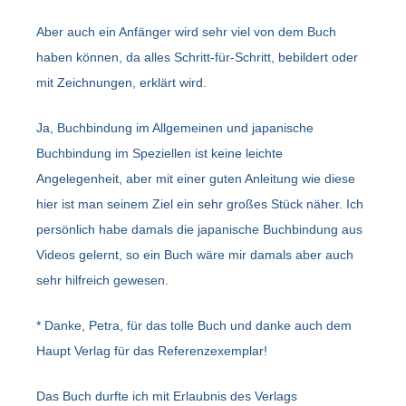
Aber auch ein Anfänger wird sehr viel von dem Buch
haben können, da alles Schritt-für-Schritt, bebildert oder
mit Zeichnungen, erklärt wird.
Ja, Buchbindung im Allgemeinen und japanische
Buchbindung im Speziellen ist keine leichte
Angelegenheit, aber mit einer guten Anleitung wie diese
hier ist man seinem Ziel ein sehr großes Stück näher. Ich
persönlich habe damals die japanische Buchbindung aus
Videos gelernt, so ein Buch wäre mir damals aber auch
sehr hilfreich gewesen.
* Danke, Petra, für das tolle Buch und danke auch dem
Haupt Verlag für das Referenzexemplar!
Das Buch durfte ich mit Erlaubnis des Verlags