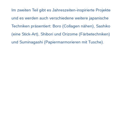
Im zweiten Teil gibt es Jahreszeiten-inspirierte Projekte
und es werden auch verschiedene weitere japanische
Techniken präsentiert: Boro (Collagen nähen), Sashiko
(eine Stick-Art), Shibori und Orizome (Färbetechniken)
und Suminagashi (Papiermarmorieren mit Tusche).