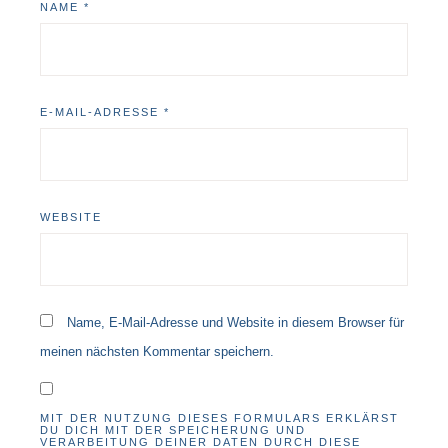
NAME
*
E-MAIL-ADRESSE
*
WEBSITE
Name, E-Mail-Adresse und Website in diesem Browser für
meinen nächsten Kommentar speichern.
MIT DER NUTZUNG DIESES FORMULARS ERKLÄRST
DU DICH MIT DER SPEICHERUNG UND
VERARBEITUNG DEINER DATEN DURCH DIESE