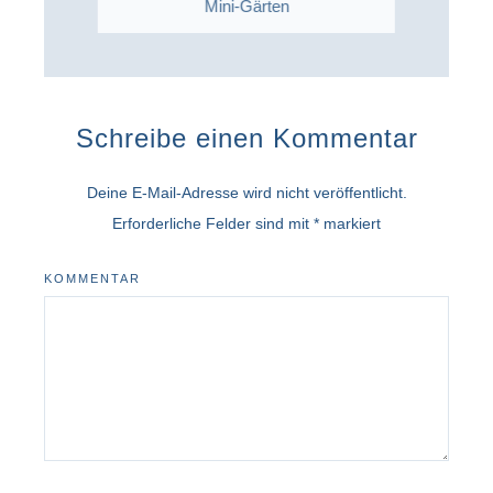
Mini-Gärten
Schreibe einen Kommentar
Deine E-Mail-Adresse wird nicht veröffentlicht.
Erforderliche Felder sind mit
*
markiert
KOMMENTAR