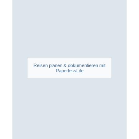
Reisen planen & dokumentieren mit
PaperlessLife