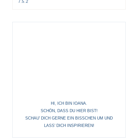
HI, ICH BIN IOANA.
SCHÖN, DASS DU HIER BIST!
SCHAU' DICH GERNE EIN BISSCHEN UM UND
LASS' DICH INSPIRIEREN!