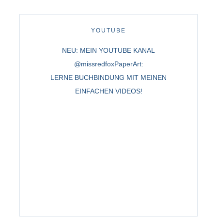
YOUTUBE
NEU: MEIN YOUTUBE KANAL
@missredfoxPaperArt:
LERNE BUCHBINDUNG MIT MEINEN
EINFACHEN VIDEOS!