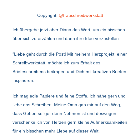
Copyright:
@frauschreibwerkstatt
Ich übergebe jetzt aber Diana das Wort, um ein bisschen
über sich zu erzählen und dann ihre Idee vorzustellen:
“Liebe geht durch die Post! Mit meinem Herzprojekt, einer
Schreibwerkstatt, möchte ich zum Erhalt des
Briefeschreibens beitragen und Dich mit kreativen Briefen
inspirieren.
Ich mag edle Papiere und feine Stoffe, ich nähe gern und
liebe das Schreiben. Meine Oma gab mir auf den Weg,
dass Geben seliger denn Nehmen ist und deswegen
verschenke ich von Herzen gern kleine Aufmerksamkeiten
für ein bisschen mehr Liebe auf dieser Welt.