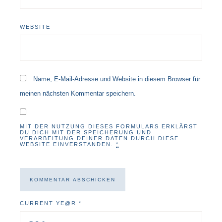
WEBSITE
Name, E-Mail-Adresse und Website in diesem Browser für
meinen nächsten Kommentar speichern.
MIT DER NUTZUNG DIESES FORMULARS ERKLÄRST
DU DICH MIT DER SPEICHERUNG UND
VERARBEITUNG DEINER DATEN DURCH DIESE
WEBSITE EINVERSTANDEN.
*
CURRENT YE@R
*