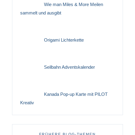
Wie man Miles & More Meilen
sammelt und ausgibt
Origami Lichterkette
Seilbahn Adventskalender
Kanada Pop-up Karte mit PILOT
Kreativ
FRÜHERE BLOG-THEMEN