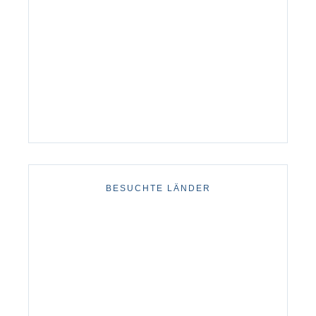
BESUCHTE LÄNDER