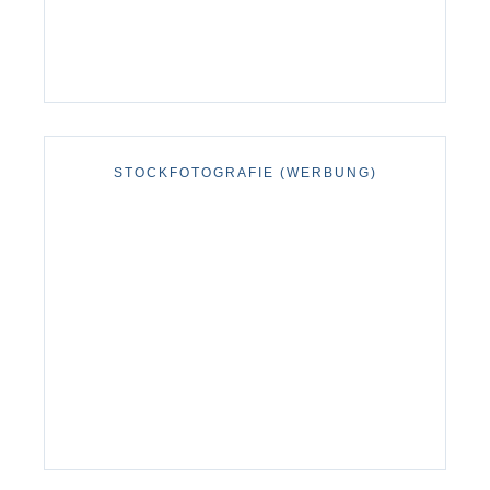
STOCKFOTOGRAFIE (WERBUNG)