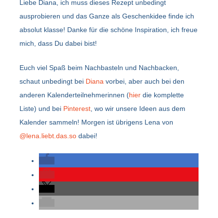
Liebe Diana, ich muss dieses Rezept unbedingt
ausprobieren und das Ganze als Geschenkidee finde ich
absolut klasse! Danke für die schöne Inspiration, ich freue
mich, dass Du dabei bist!
Euch viel Spaß beim Nachbasteln und Nachbacken,
schaut unbedingt bei
Diana
vorbei, aber auch bei den
anderen Kalenderteilnehmerinnen (
hier
die komplette
Liste) und bei
Pinterest
, wo wir unsere Ideen aus dem
Kalender sammeln! Morgen ist übrigens Lena von
@lena.liebt.das.so
dabei!