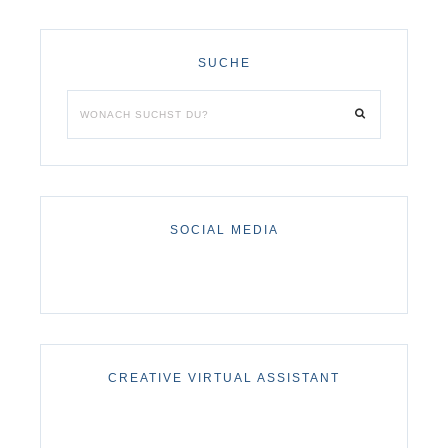
SUCHE
SOCIAL MEDIA
CREATIVE VIRTUAL ASSISTANT