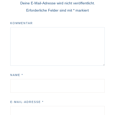
Deine E-Mail-Adresse wird nicht veröffentlicht.
Erforderliche Felder sind mit
*
markiert
KOMMENTAR
NAME
*
E-MAIL-ADRESSE
*