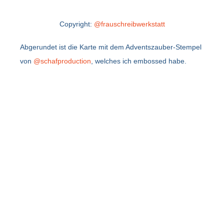
Copyright:
@frauschreibwerkstatt
Abgerundet ist die Karte mit dem Adventszauber-Stempel
von
@schafproduction
, welches ich embossed habe.