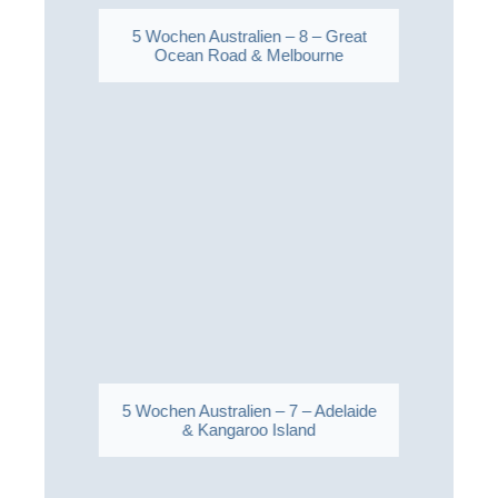
5 Wochen Australien – 8 – Great
Ocean Road & Melbourne
5 Wochen Australien – 7 – Adelaide
& Kangaroo Island