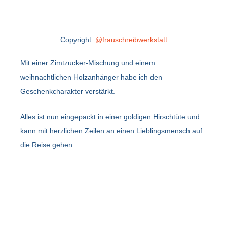
Copyright:
@frauschreibwerkstatt
Mit einer Zimtzucker-Mischung und einem
weihnachtlichen Holzanhänger habe ich den
Geschenkcharakter verstärkt.
Alles ist nun eingepackt in einer goldigen Hirschtüte und
kann mit herzlichen Zeilen an einen Lieblingsmensch auf
die Reise gehen.