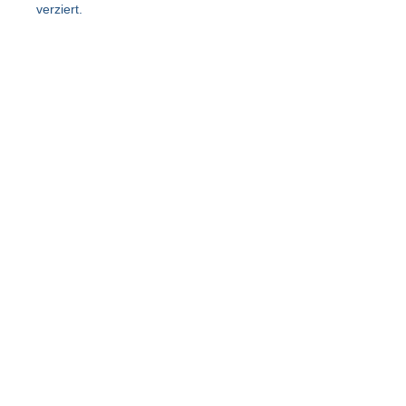
verziert.