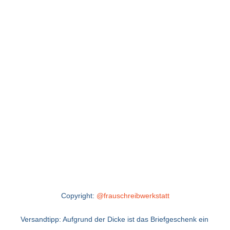
Copyright:
@frauschreibwerkstatt
Versandtipp: Aufgrund der Dicke ist das Briefgeschenk ein