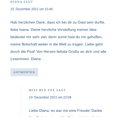
DIANA
SAGT
10. Dezember 2021 um 10:46
Hab herzlichen Dank, dass ich bei dir zu Gast sein durfte,
liebe Ioana. Deine herzliche Vorstellung meiner Idee
bedeutet mir sehr viel, denn somit hast du mir geholfen,
meine Botschaft weiter in die Welt zu tragen. Liebe geht
durch die Post! Von Herzen liebste Grüße an dich und alle
Leserinnen. Diana
ANTWORTEN
MISS RED FOX
SAGT
10. Dezember 2021 um 22:08
Liebe Diana, es war mir eine Freude! Danke