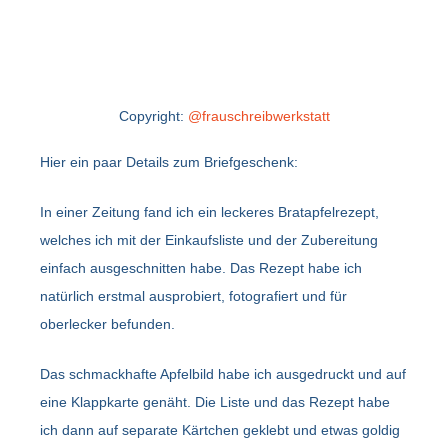
Copyright:
@frauschreibwerkstatt
Hier ein paar Details zum Briefgeschenk:
In einer Zeitung fand ich ein leckeres Bratapfelrezept,
welches ich mit der Einkaufsliste und der Zubereitung
einfach ausgeschnitten habe. Das Rezept habe ich
natürlich erstmal ausprobiert, fotografiert und für
oberlecker befunden.
Das schmackhafte Apfelbild habe ich ausgedruckt und auf
eine Klappkarte genäht. Die Liste und das Rezept habe
ich dann auf separate Kärtchen geklebt und etwas goldig