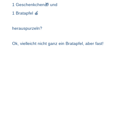
1 Geschenkchen🎁 und
1 Bratapfel 🍎
herauspurzeln?
Ok, vielleicht nicht ganz ein Bratapfel, aber fast!