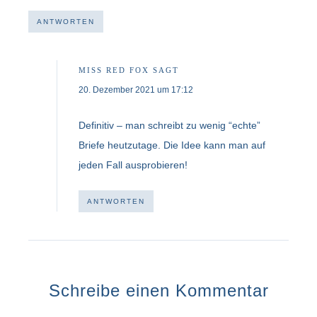
ANTWORTEN
MISS RED FOX
SAGT
20. Dezember 2021 um 17:12
Definitiv – man schreibt zu wenig “echte”
Briefe heutzutage. Die Idee kann man auf
jeden Fall ausprobieren!
ANTWORTEN
Schreibe einen Kommentar