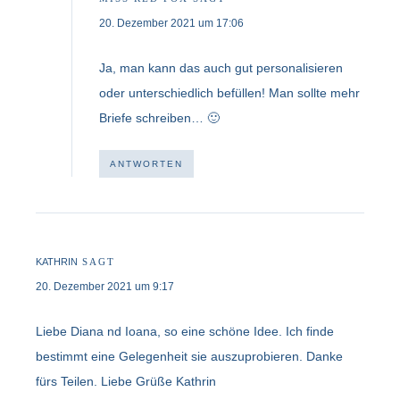
20. Dezember 2021 um 17:06
Ja, man kann das auch gut personalisieren
oder unterschiedlich befüllen! Man sollte mehr
Briefe schreiben… 🙂
ANTWORTEN
KATHRIN
SAGT
20. Dezember 2021 um 9:17
Liebe Diana nd Ioana, so eine schöne Idee. Ich finde
bestimmt eine Gelegenheit sie auszuprobieren. Danke
fürs Teilen. Liebe Grüße Kathrin