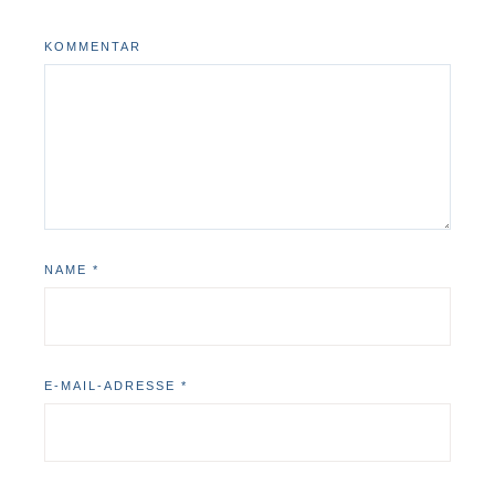
KOMMENTAR
NAME
*
E-MAIL-ADRESSE
*