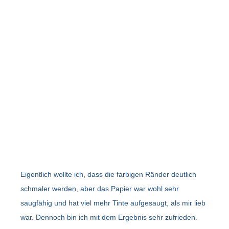
Eigentlich wollte ich, dass die farbigen Ränder deutlich
schmaler werden, aber das Papier war wohl sehr
saugfähig und hat viel mehr Tinte aufgesaugt, als mir lieb
war. Dennoch bin ich mit dem Ergebnis sehr zufrieden.