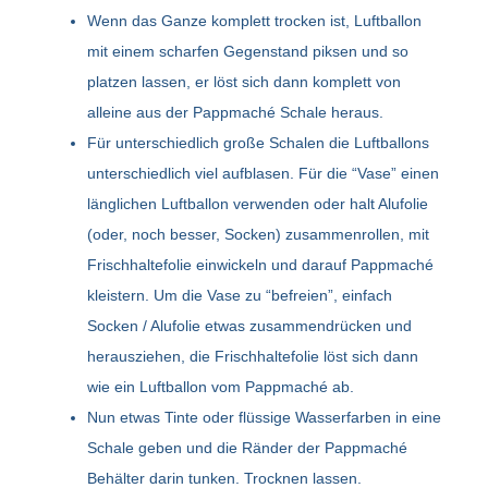
Wenn das Ganze komplett trocken ist, Luftballon
mit einem scharfen Gegenstand piksen und so
platzen lassen, er löst sich dann komplett von
alleine aus der Pappmaché Schale heraus.
Für unterschiedlich große Schalen die Luftballons
unterschiedlich viel aufblasen. Für die “Vase” einen
länglichen Luftballon verwenden oder halt Alufolie
(oder, noch besser, Socken) zusammenrollen, mit
Frischhaltefolie einwickeln und darauf Pappmaché
kleistern. Um die Vase zu “befreien”, einfach
Socken / Alufolie etwas zusammendrücken und
herausziehen, die Frischhaltefolie löst sich dann
wie ein Luftballon vom Pappmaché ab.
Nun etwas Tinte oder flüssige Wasserfarben in eine
Schale geben und die Ränder der Pappmaché
Behälter darin tunken. Trocknen lassen.