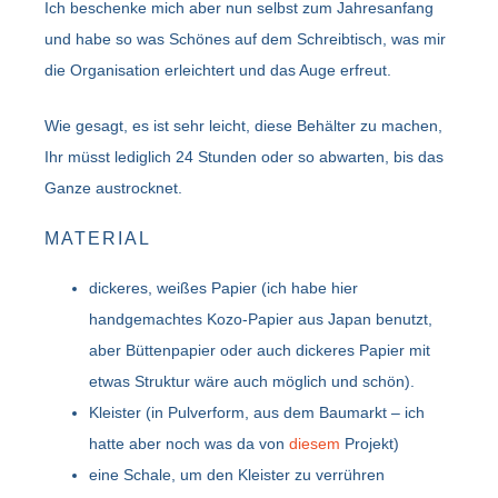
Ich beschenke mich aber nun selbst zum Jahresanfang
und habe so was Schönes auf dem Schreibtisch, was mir
die Organisation erleichtert und das Auge erfreut.
Wie gesagt, es ist sehr leicht, diese Behälter zu machen,
Ihr müsst lediglich 24 Stunden oder so abwarten, bis das
Ganze austrocknet.
MATERIAL
dickeres, weißes Papier (ich habe hier
handgemachtes Kozo-Papier aus Japan benutzt,
aber Büttenpapier oder auch dickeres Papier mit
etwas Struktur wäre auch möglich und schön).
Kleister (in Pulverform, aus dem Baumarkt – ich
hatte aber noch was da von
diesem
Projekt)
eine Schale, um den Kleister zu verrühren