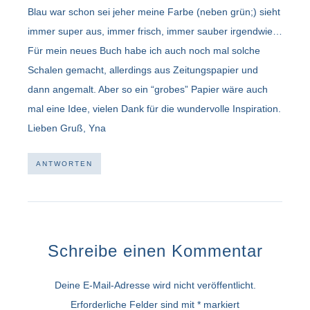
Blau war schon sei jeher meine Farbe (neben grün;) sieht
immer super aus, immer frisch, immer sauber irgendwie…
Für mein neues Buch habe ich auch noch mal solche
Schalen gemacht, allerdings aus Zeitungspapier und
dann angemalt. Aber so ein “grobes” Papier wäre auch
mal eine Idee, vielen Dank für die wundervolle Inspiration.
Lieben Gruß, Yna
ANTWORTEN
Schreibe einen Kommentar
Deine E-Mail-Adresse wird nicht veröffentlicht.
Erforderliche Felder sind mit
*
markiert