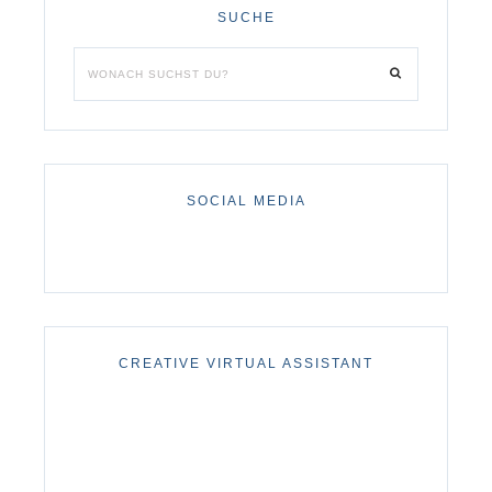
SUCHE
SOCIAL MEDIA
CREATIVE VIRTUAL ASSISTANT