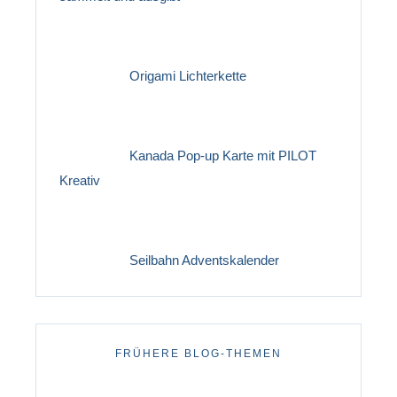
Origami Lichterkette
Kanada Pop-up Karte mit PILOT
Kreativ
Seilbahn Adventskalender
FRÜHERE BLOG-THEMEN