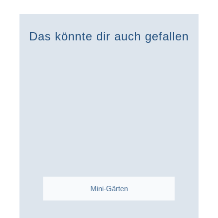
Das könnte dir auch gefallen
Mini-Gärten