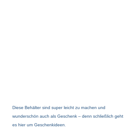
Diese Behälter sind super leicht zu machen und
wunderschön auch als Geschenk – denn schließlich geht
es hier um Geschenkideen.