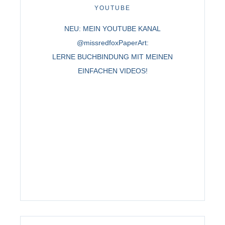
YOUTUBE
NEU: MEIN YOUTUBE KANAL
@missredfoxPaperArt:
LERNE BUCHBINDUNG MIT MEINEN
EINFACHEN VIDEOS!