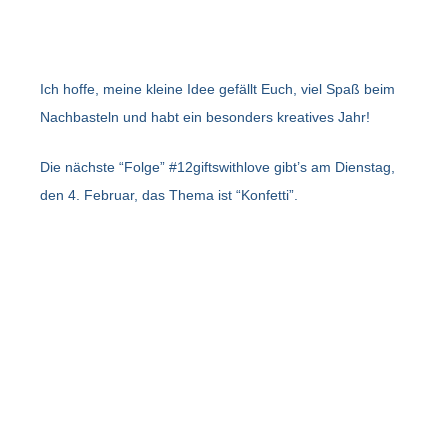
Ich hoffe, meine kleine Idee gefällt Euch, viel Spaß beim
Nachbasteln und habt ein besonders kreatives Jahr!
Die nächste “Folge” #12giftswithlove gibt’s am Dienstag,
den 4. Februar, das Thema ist “Konfetti”.