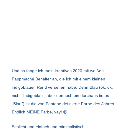
Und so fange ich mein kreatives 2020 mit weißen
Pappmaché Behälter an, die ich mit einem kleinen
indigoblauen Rand versehen habe. Denn Blau (ok, ok,
nicht “Indigoblau”, aber dennoch ein durchaus tiefes
“Blau”) ist die von Pantone definierte Farbe des Jahres.
Endlich MEINE Farbe, yay! 😀
Schlicht und einfach und minimalistisch.