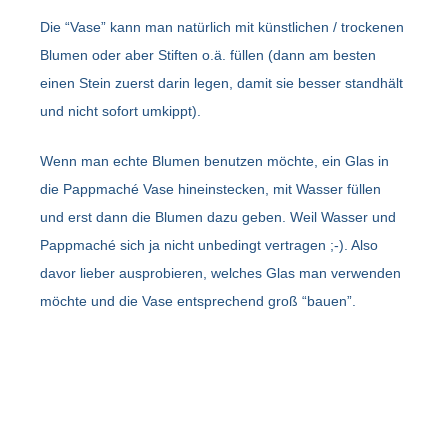
Die “Vase” kann man natürlich mit künstlichen / trockenen
Blumen oder aber Stiften o.ä. füllen (dann am besten
einen Stein zuerst darin legen, damit sie besser standhält
und nicht sofort umkippt).
Wenn man echte Blumen benutzen möchte, ein Glas in
die Pappmaché Vase hineinstecken, mit Wasser füllen
und erst dann die Blumen dazu geben. Weil Wasser und
Pappmaché sich ja nicht unbedingt vertragen ;-). Also
davor lieber ausprobieren, welches Glas man verwenden
möchte und die Vase entsprechend groß “bauen”.