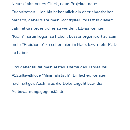
Neues Jahr, neues Glück, neue Projekte, neue
Organisation… ich bin bekanntlich ein eher chaotischer
Mensch, daher wäre mein wichtigster Vorsatz in diesem
Jahr, etwas ordentlicher zu werden. Etwas weniger
“Kram” herumliegen zu haben, besser organisiert zu sein,
mehr “Freiräume” zu sehen hier im Haus bzw. mehr Platz
zu haben.
Und daher lautet mein erstes Thema des Jahres bei
#12giftswithlove “Minimalistisch”. Einfacher, weniger,
nachhaltiger. Auch, was die Deko angeht bzw. die
Aufbewahrungsgegenstände.