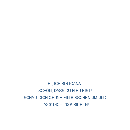
HI, ICH BIN IOANA.
SCHÖN, DASS DU HIER BIST!
SCHAU' DICH GERNE EIN BISSCHEN UM UND
LASS' DICH INSPIRIEREN!