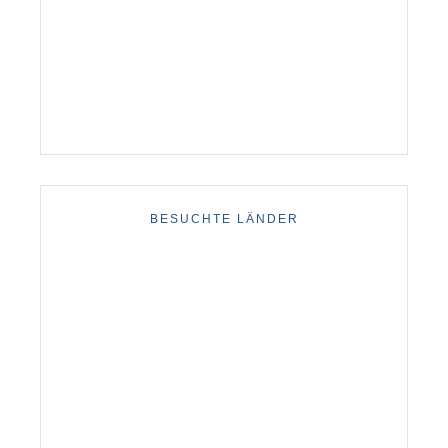
BESUCHTE LÄNDER