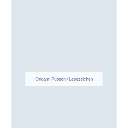
Origami Puppen / Lesezeichen