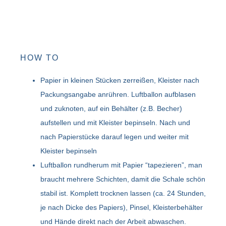
HOW TO
Papier in kleinen Stücken zerreißen, Kleister nach
Packungsangabe anrühren. Luftballon aufblasen
und zuknoten, auf ein Behälter (z.B. Becher)
aufstellen und mit Kleister bepinseln. Nach und
nach Papierstücke darauf legen und weiter mit
Kleister bepinseln
Luftballon rundherum mit Papier “tapezieren”, man
braucht mehrere Schichten, damit die Schale schön
stabil ist. Komplett trocknen lassen (ca. 24 Stunden,
je nach Dicke des Papiers), Pinsel, Kleisterbehälter
und Hände direkt nach der Arbeit abwaschen.