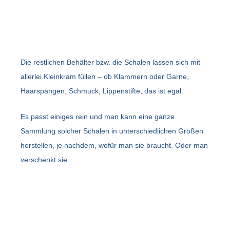
Die restlichen Behälter bzw. die Schalen lassen sich mit
allerlei Kleinkram füllen – ob Klammern oder Garne,
Haarspangen, Schmuck, Lippenstifte, das ist egal.
Es passt einiges rein und man kann eine ganze
Sammlung solcher Schalen in unterschiedlichen Größen
herstellen, je nachdem, wofür man sie braucht. Oder man
verschenkt sie.