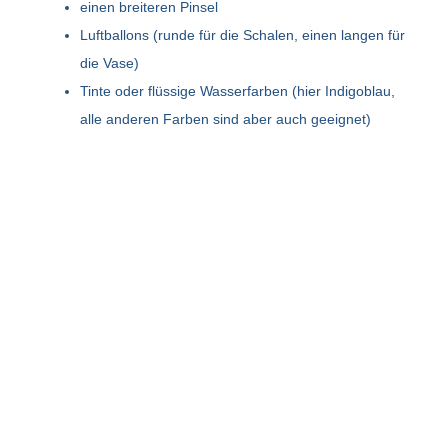
einen breiteren Pinsel
Luftballons (runde für die Schalen, einen langen für
die Vase)
Tinte oder flüssige Wasserfarben (hier Indigoblau,
alle anderen Farben sind aber auch geeignet)