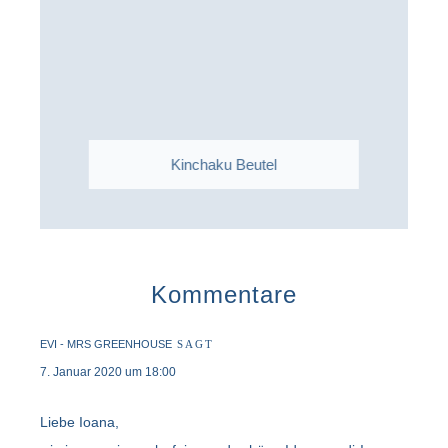
Kinchaku Beutel
Kommentare
EVI - MRS GREENHOUSE
SAGT
7. Januar 2020 um 18:00
Liebe Ioana,