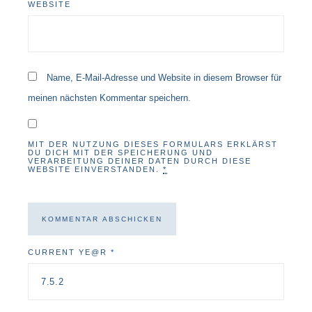
WEBSITE
Name, E-Mail-Adresse und Website in diesem Browser für
meinen nächsten Kommentar speichern.
MIT DER NUTZUNG DIESES FORMULARS ERKLÄRST
DU DICH MIT DER SPEICHERUNG UND
VERARBEITUNG DEINER DATEN DURCH DIESE
WEBSITE EINVERSTANDEN.
*
CURRENT YE@R
*