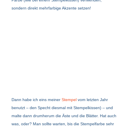
sondern direkt mehrfarbige Akzente setzen!
Dann habe ich eins meiner
Stempel
vom letzten Jahr
benutzt – den Specht diesmal mit Stempelkissen) – und
malte dann drumherum die Äste und die Blätter. Hat auch
was, oder? Man sollte warten, bis die Stempelfarbe sehr