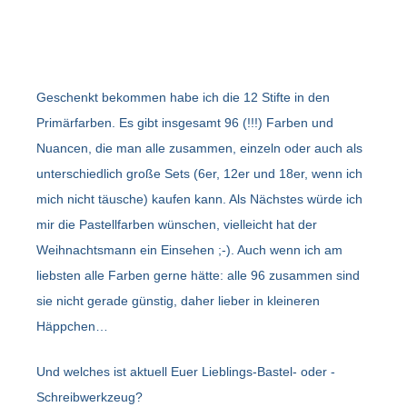
Geschenkt bekommen habe ich die 12 Stifte in den
Primärfarben. Es gibt insgesamt 96 (!!!) Farben und
Nuancen, die man alle zusammen, einzeln oder auch als
unterschiedlich große Sets (6er, 12er und 18er, wenn ich
mich nicht täusche) kaufen kann. Als Nächstes würde ich
mir die Pastellfarben wünschen, vielleicht hat der
Weihnachtsmann ein Einsehen ;-). Auch wenn ich am
liebsten alle Farben gerne hätte: alle 96 zusammen sind
sie nicht gerade günstig, daher lieber in kleineren
Häppchen…
Und welches ist aktuell Euer Lieblings-Bastel- oder -
Schreibwerkzeug?