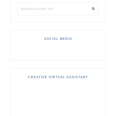
SOCIAL MEDIA
CREATIVE VIRTUAL ASSISTANT