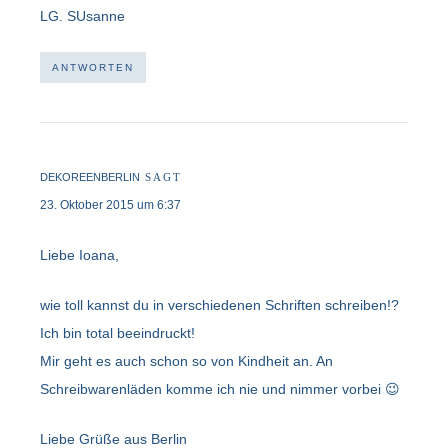
LG. SUsanne
ANTWORTEN
DEKOREENBERLIN
SAGT
23. Oktober 2015 um 6:37
Liebe Ioana,
wie toll kannst du in verschiedenen Schriften schreiben!?
Ich bin total beeindruckt!
Mir geht es auch schon so von Kindheit an. An
Schreibwarenläden komme ich nie und nimmer vorbei 😉
Liebe Grüße aus Berlin