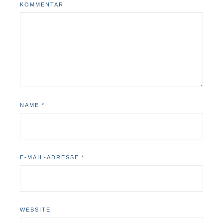
KOMMENTAR
NAME
*
E-MAIL-ADRESSE
*
WEBSITE