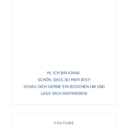
HI, ICH BIN IOANA.
SCHÖN, DASS DU HIER BIST!
SCHAU' DICH GERNE EIN BISSCHEN UM UND
LASS' DICH INSPIRIEREN!
YOUTUBE