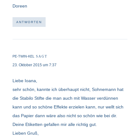
Doreen
ANTWORTEN
PE-TWIN-KEL
SAGT
23. Oktober 2015 um 7:37
Liebe Ioana,
sehr schön, kannte ich überhaupt nicht, Sohnemann hat
die Stabilo Stifte die man auch mit Wasser verdünnen
kann und so schöne Effekte erzielen kann, nur wellt sich
das Papier dann wäre also nicht so schön wie bei dir.
Deine Etiketten gefallen mir alle richtig gut.
Lieben Gruß,