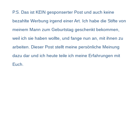
P.S. Das ist KEIN gesponserter Post und auch keine
bezahlte Werbung irgend einer Art. Ich habe die Stifte von
meinem Mann zum Geburtstag geschenkt bekommen,
weil ich sie haben wollte, und fange nun an, mit ihnen zu
arbeiten. Dieser Post stellt meine persönliche Meinung
dazu dar und ich heute teile ich meine Erfahrungen mit
Euch.