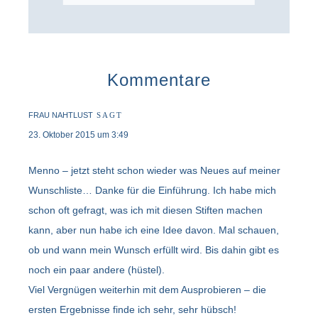
Kommentare
FRAU NAHTLUST
SAGT
23. Oktober 2015 um 3:49
Menno – jetzt steht schon wieder was Neues auf meiner
Wunschliste… Danke für die Einführung. Ich habe mich
schon oft gefragt, was ich mit diesen Stiften machen
kann, aber nun habe ich eine Idee davon. Mal schauen,
ob und wann mein Wunsch erfüllt wird. Bis dahin gibt es
noch ein paar andere (hüstel).
Viel Vergnügen weiterhin mit dem Ausprobieren – die
ersten Ergebnisse finde ich sehr, sehr hübsch!