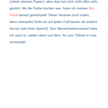
(relativ dünnes Papier), aber das hat mich nicht allzu sehr
gestört. Als die Farbe trocken war, habe ich meinen
Koi
Fisch
darauf gestempelt. Diese Variante (erst malen,
dann stempeln) finde ich auf jeden Fall besser als anders
herum (wie beim Specht). Den Wasserfarbenverlauf habe
ich auch (s. weiter oben) auf dem “for you” Etikett in rosa
verwendet.