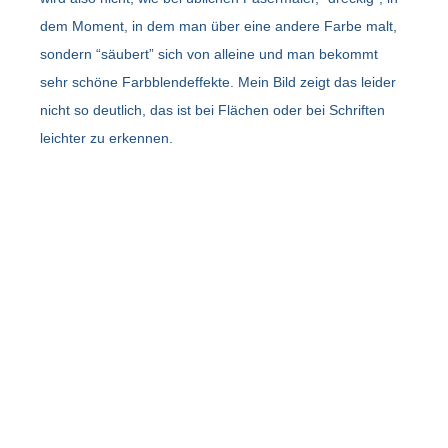
dem Moment, in dem man über eine andere Farbe malt,
sondern “säubert” sich von alleine und man bekommt
sehr schöne Farbblendeffekte. Mein Bild zeigt das leider
nicht so deutlich, das ist bei Flächen oder bei Schriften
leichter zu erkennen.