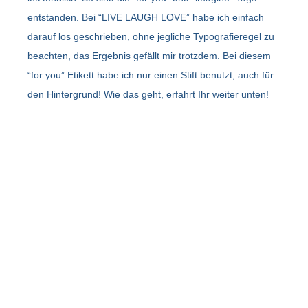
entstanden. Bei “LIVE LAUGH LOVE” habe ich einfach
darauf los geschrieben, ohne jegliche Typografieregel zu
beachten, das Ergebnis gefällt mir trotzdem. Bei diesem
“for you” Etikett habe ich nur einen Stift benutzt, auch für
den Hintergrund! Wie das geht, erfahrt Ihr weiter unten!