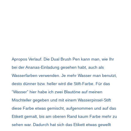
Apropos Verlauf. Die Dual Brush Pen kann man, wie Ihr
bei der Ananas-Einladung gesehen habt, auch als
Wasserfarben verwenden. Je mehr Wasser man benutzt,
desto dünner bzw. heller wird die Stift-Farbe. Für das
“Wasser” hier habe ich zwei Blautöne auf meinen
Mischteller gegeben und mit einem Wasserpinsel-Stift
diese Farbe etwas gemischt, aufgenommen und auf das
Etikett gemalt, bis am oberen Rand kaum Farbe mehr zu
sehen war. Dadurch hat sich das Etikett etwas gewellt