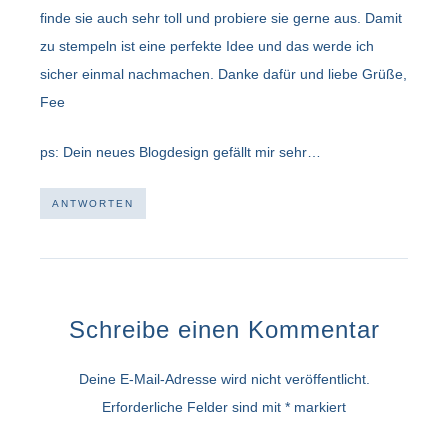
finde sie auch sehr toll und probiere sie gerne aus. Damit
zu stempeln ist eine perfekte Idee und das werde ich
sicher einmal nachmachen. Danke dafür und liebe Grüße,
Fee
ps: Dein neues Blogdesign gefällt mir sehr…
ANTWORTEN
Schreibe einen Kommentar
Deine E-Mail-Adresse wird nicht veröffentlicht.
Erforderliche Felder sind mit
*
markiert