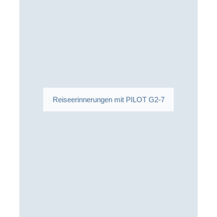
Reiseerinnerungen mit PILOT G2-7