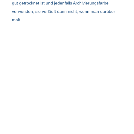
gut getrocknet ist und jedenfalls Archivierungsfarbe
verwenden, sie verläuft dann nicht, wenn man darüber
malt.