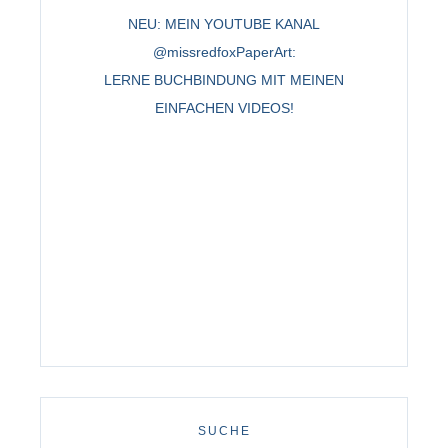
NEU: MEIN YOUTUBE KANAL
@missredfoxPaperArt:
LERNE BUCHBINDUNG MIT MEINEN
EINFACHEN VIDEOS!
SUCHE