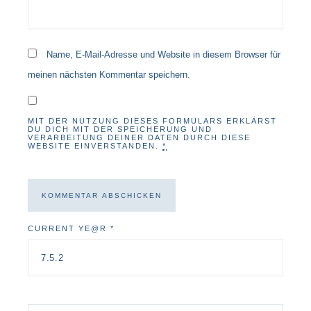
Name, E-Mail-Adresse und Website in diesem Browser für
meinen nächsten Kommentar speichern.
MIT DER NUTZUNG DIESES FORMULARS ERKLÄRST
DU DICH MIT DER SPEICHERUNG UND
VERARBEITUNG DEINER DATEN DURCH DIESE
WEBSITE EINVERSTANDEN.
*
CURRENT YE@R
*