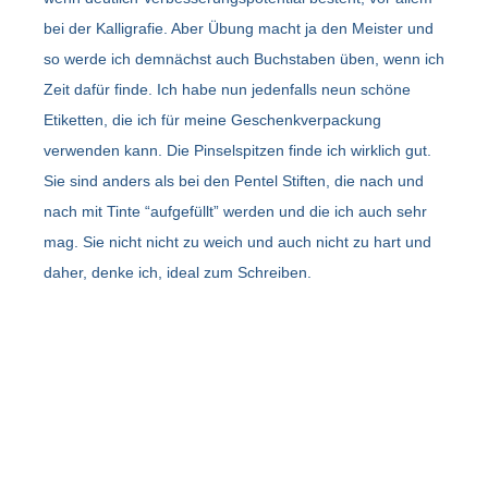
bei der Kalligrafie. Aber Übung macht ja den Meister und
so werde ich demnächst auch Buchstaben üben, wenn ich
Zeit dafür finde. Ich habe nun jedenfalls neun schöne
Etiketten, die ich für meine Geschenkverpackung
verwenden kann. Die Pinselspitzen finde ich wirklich gut.
Sie sind anders als bei den Pentel Stiften, die nach und
nach mit Tinte “aufgefüllt” werden und die ich auch sehr
mag. Sie nicht nicht zu weich und auch nicht zu hart und
daher, denke ich, ideal zum Schreiben.