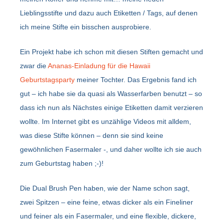
Lieblingsstifte und dazu auch Etiketten / Tags, auf denen
ich meine Stifte ein bisschen ausprobiere.
Ein Projekt habe ich schon mit diesen Stiften gemacht und
zwar die
Ananas-Einladung für die Hawaii
Geburtstagsparty
meiner Tochter. Das Ergebnis fand ich
gut – ich habe sie da quasi als Wasserfarben benutzt – so
dass ich nun als Nächstes einige Etiketten damit verzieren
wollte. Im Internet gibt es unzählige Videos mit alldem,
was diese Stifte können – denn sie sind keine
gewöhnlichen Fasermaler -, und daher wollte ich sie auch
zum Geburtstag haben ;-)!
Die Dual Brush Pen haben, wie der Name schon sagt,
zwei Spitzen – eine feine, etwas dicker als ein Fineliner
und feiner als ein Fasermaler, und eine flexible, dickere,