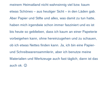
meinem Heimatland nicht wahnsinnig viel bzw. kaum
etwas Schönes – aus heutiger Sicht – in den Läden gab.
Aber Papier und Stifte und alles, was damit zu tun hatte,
haben mich irgendwie schon immer fasziniert und es ist
bis heute so geblieben, dass ich kaum an einer Papeterie
vorbeigehen kann, ohne hereinzugehen und zu schauen,
ob ich etwas Nettes finden kann. Ja, ich bin eine Papier-
und Schreibwarensammlerin, aber ich benutze meine
Materialien und Werkzeuge auch fast täglich, dann ist das
auch ok. 😉