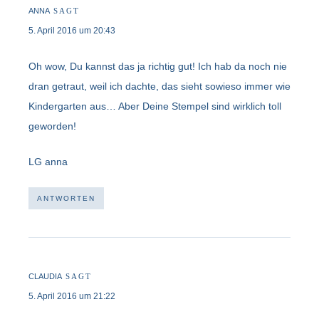
ANNA
SAGT
5. April 2016 um 20:43
Oh wow, Du kannst das ja richtig gut! Ich hab da noch nie
dran getraut, weil ich dachte, das sieht sowieso immer wie
Kindergarten aus… Aber Deine Stempel sind wirklich toll
geworden!
LG anna
ANTWORTEN
CLAUDIA
SAGT
5. April 2016 um 21:22