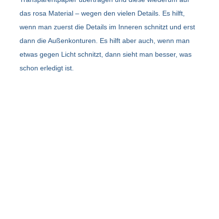
das rosa Material – wegen den vielen Details. Es hilft,
wenn man zuerst die Details im Inneren schnitzt und erst
dann die Außenkonturen. Es hilft aber auch, wenn man
etwas gegen Licht schnitzt, dann sieht man besser, was
schon erledigt ist.