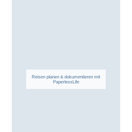
Reisen planen & dokumentieren mit
PaperlessLife