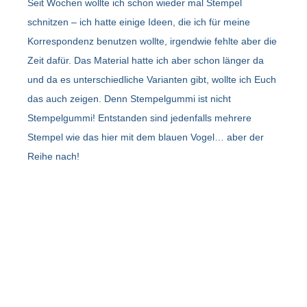
Seit Wochen wollte ich schon wieder mal Stempel
schnitzen – ich hatte einige Ideen, die ich für meine
Korrespondenz benutzen wollte, irgendwie fehlte aber die
Zeit dafür. Das Material hatte ich aber schon länger da
und da es unterschiedliche Varianten gibt, wollte ich Euch
das auch zeigen. Denn Stempelgummi ist nicht
Stempelgummi! Entstanden sind jedenfalls mehrere
Stempel wie das hier mit dem blauen Vogel… aber der
Reihe nach!