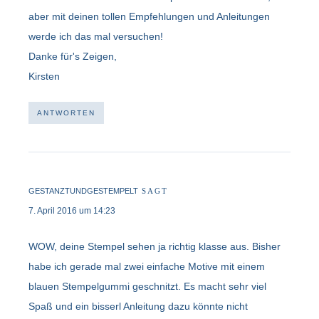
aber mit deinen tollen Empfehlungen und Anleitungen
werde ich das mal versuchen!
Danke für's Zeigen,
Kirsten
ANTWORTEN
GESTANZTUNDGESTEMPELT
SAGT
7. April 2016 um 14:23
WOW, deine Stempel sehen ja richtig klasse aus. Bisher
habe ich gerade mal zwei einfache Motive mit einem
blauen Stempelgummi geschnitzt. Es macht sehr viel
Spaß und ein bisserl Anleitung dazu könnte nicht