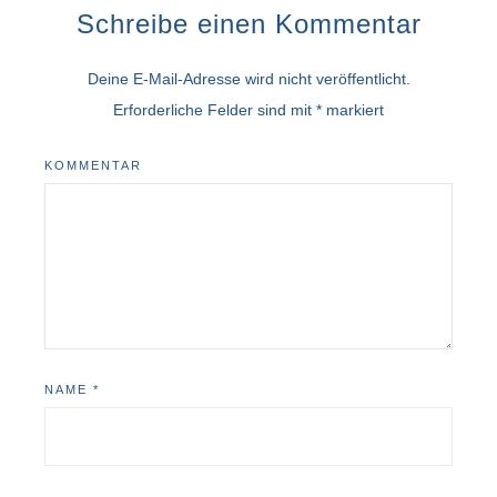
Schreibe einen Kommentar
Deine E-Mail-Adresse wird nicht veröffentlicht.
Erforderliche Felder sind mit
*
markiert
KOMMENTAR
NAME
*