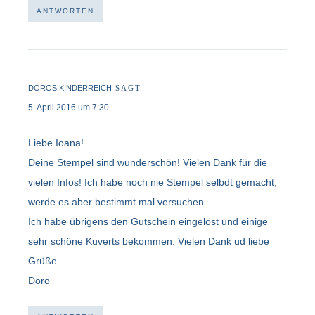
ANTWORTEN
DOROS KINDERREICH
SAGT
5. April 2016 um 7:30
Liebe Ioana!
Deine Stempel sind wunderschön! Vielen Dank für die
vielen Infos! Ich habe noch nie Stempel selbdt gemacht,
werde es aber bestimmt mal versuchen.
Ich habe übrigens den Gutschein eingelöst und einige
sehr schöne Kuverts bekommen. Vielen Dank ud liebe
Grüße
Doro