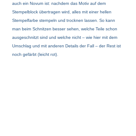
auch ein Novum ist: nachdem das Motiv auf dem
Stempelblock übertragen wird, alles mit einer hellen
Stempelfarbe stempeln und trocknen lassen. So kann
man beim Schnitzen besser sehen, welche Teile schon
ausgeschnitzt sind und welche nicht – wie hier mit dem
Umschlag und mit anderen Details der Fall – der Rest ist
noch gefärbt (leicht rot).