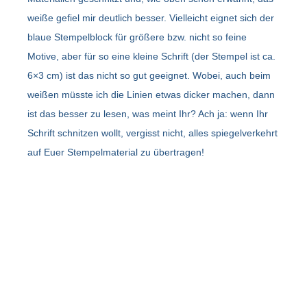
weiße gefiel mir deutlich besser. Vielleicht eignet sich der
blaue Stempelblock für größere bzw. nicht so feine
Motive, aber für so eine kleine Schrift (der Stempel ist ca.
6×3 cm) ist das nicht so gut geeignet. Wobei, auch beim
weißen müsste ich die Linien etwas dicker machen, dann
ist das besser zu lesen, was meint Ihr? Ach ja: wenn Ihr
Schrift schnitzen wollt, vergisst nicht, alles spiegelverkehrt
auf Euer Stempelmaterial zu übertragen!