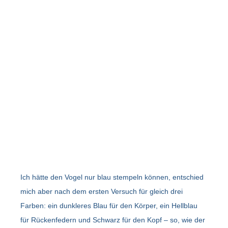
Ich hätte den Vogel nur blau stempeln können, entschied
mich aber nach dem ersten Versuch für gleich drei
Farben: ein dunkleres Blau für den Körper, ein Hellblau
für Rückenfedern und Schwarz für den Kopf – so, wie der