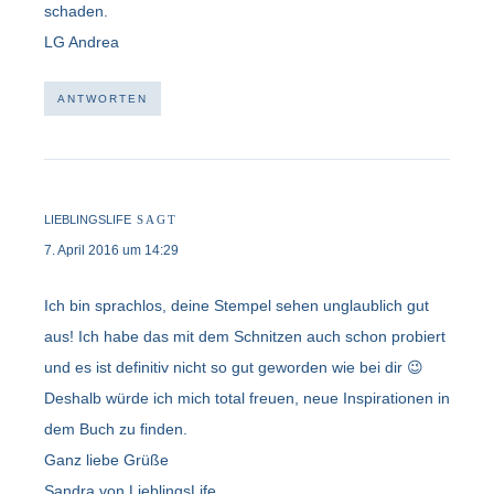
schaden.
LG Andrea
ANTWORTEN
LIEBLINGSLIFE
SAGT
7. April 2016 um 14:29
Ich bin sprachlos, deine Stempel sehen unglaublich gut
aus! Ich habe das mit dem Schnitzen auch schon probiert
und es ist definitiv nicht so gut geworden wie bei dir 😉
Deshalb würde ich mich total freuen, neue Inspirationen in
dem Buch zu finden.
Ganz liebe Grüße
Sandra von LieblingsLife