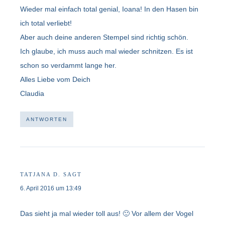
Wieder mal einfach total genial, Ioana! In den Hasen bin
ich total verliebt!
Aber auch deine anderen Stempel sind richtig schön.
Ich glaube, ich muss auch mal wieder schnitzen. Es ist
schon so verdammt lange her.
Alles Liebe vom Deich
Claudia
ANTWORTEN
TATJANA D.
SAGT
6. April 2016 um 13:49
Das sieht ja mal wieder toll aus! 🙂 Vor allem der Vogel