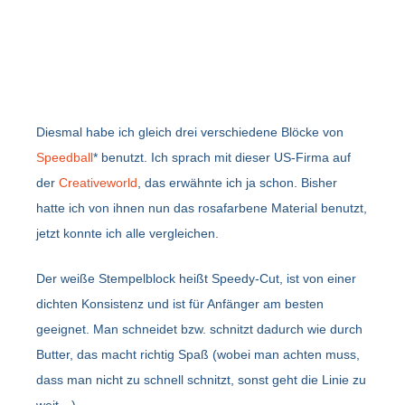
Diesmal habe ich gleich drei verschiedene Blöcke von
Speedball
* benutzt. Ich sprach mit dieser US-Firma auf
der
Creativeworld
, das erwähnte ich ja schon. Bisher
hatte ich von ihnen nun das rosafarbene Material benutzt,
jetzt konnte ich alle vergleichen.
Der weiße Stempelblock heißt Speedy-Cut, ist von einer
dichten Konsistenz und ist für Anfänger am besten
geeignet. Man schneidet bzw. schnitzt dadurch wie durch
Butter, das macht richtig Spaß (wobei man achten muss,
dass man nicht zu schnell schnitzt, sonst geht die Linie zu
weit…).