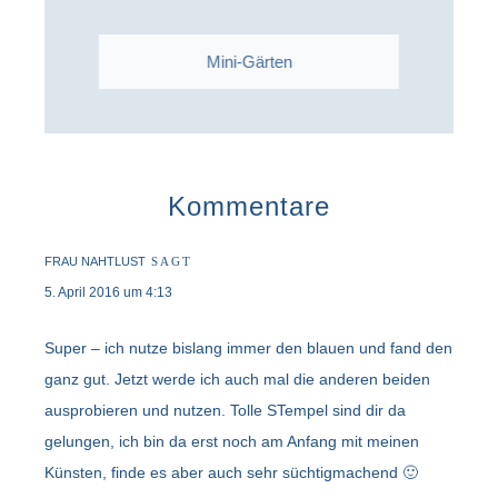
Mini-Gärten
Kommentare
FRAU NAHTLUST
SAGT
5. April 2016 um 4:13
Super – ich nutze bislang immer den blauen und fand den
ganz gut. Jetzt werde ich auch mal die anderen beiden
ausprobieren und nutzen. Tolle STempel sind dir da
gelungen, ich bin da erst noch am Anfang mit meinen
Künsten, finde es aber auch sehr süchtigmachend 🙂