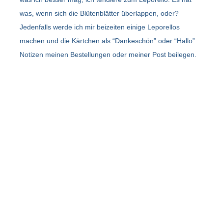
was, wenn sich die Blütenblätter überlappen, oder?
Jedenfalls werde ich mir beizeiten einige Leporellos
machen und die Kärtchen als “Dankeschön” oder “Hallo”
Notizen meinen Bestellungen oder meiner Post beilegen.