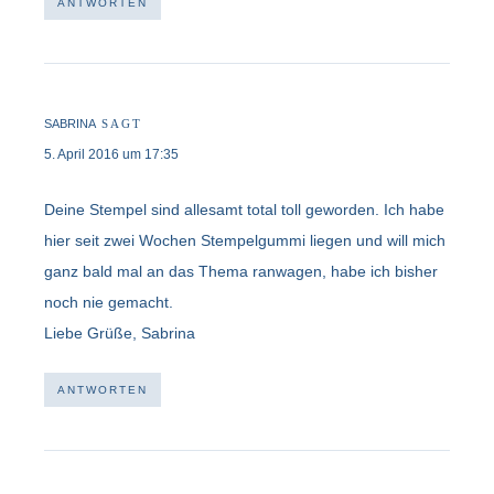
ANTWORTEN
SABRINA
SAGT
5. April 2016 um 17:35
Deine Stempel sind allesamt total toll geworden. Ich habe
hier seit zwei Wochen Stempelgummi liegen und will mich
ganz bald mal an das Thema ranwagen, habe ich bisher
noch nie gemacht.
Liebe Grüße, Sabrina
ANTWORTEN