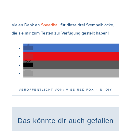
Vielen Dank an
Speedball
für diese drei Stempelblöcke,
die sie mir zum Testen zur Verfügung gestellt haben!
VERÖFFENTLICHT VON:
MISS RED FOX
·
IN:
DIY
Das könnte dir auch gefallen