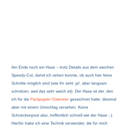
Am Ende noch ein Hase – trotz Details aus dem weichen
Speedy-Cut, damit ich sehen konnte, ob auch hier feine
Schnitte möglich sind (wie Ihr seht: ja!, aber langsam
schnitzen, weil das sehr weich ist). Der Hase ist der, den
ich für die
Packpapier-Ostereier
gezeichnet hatte, diesmal
aber mit einem Umschlag versehen. Keine
Schneckenpost also, hoffentlich schnell wie der Hase ;-).
Hierfür habe ich eine Technik verwendet, die für mich