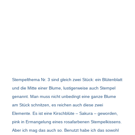
Stempelthema Nr. 3 sind gleich zwei Stück: ein Blütenblatt
und die Mitte einer Blume, lustigerweise auch Stempel
genannt. Man muss nicht unbedingt eine ganze Blume
am Stück schnitzen, es reichen auch diese zwei
Elemente. Es ist eine Kirschblüte – Sakura – geworden,
pink in Ermangelung eines rosafarbenen Stempelkissens.
Aber ich mag das auch so. Benutzt habe ich das sowohl