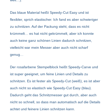
Das blaue Material heißt Speedy-Cut Easy und ist
flexibler, sprich elastischer. Ich fand es aber schwieriger
zu schnitzen. Auf der Packung steht, dass es nicht
krümmelt… es hat nicht gekrümmelt, aber ich konnte
auch keine ganz schönen Linien dadurch schnitzen,
vielleicht war mein Messer aber auch nicht scharf
genug…
Der rosafarbene Stempelblock heißt Speedy-Carve und
ist super geeignet, um feine Linien und Details zu
schnitzen. Es ist fester als Speedy-Cut (weiß), es ist aber
auch nicht so elastisch wie Speedy-Cut Easy (blau).
Dadurch geht das Schnitzmesser gut durch, aber auch
nicht so schnell, so dass man automatisch auf die Details
achtet und feinere Linien schnitzen kann.