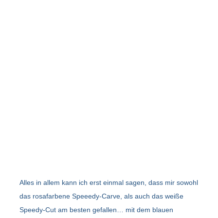
Alles in allem kann ich erst einmal sagen, dass mir sowohl
das rosafarbene Speeedy-Carve, als auch das weiße
Speedy-Cut am besten gefallen… mit dem blauen