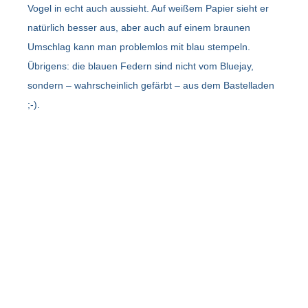
Vogel in echt auch aussieht. Auf weißem Papier sieht er
natürlich besser aus, aber auch auf einem braunen
Umschlag kann man problemlos mit blau stempeln.
Übrigens: die blauen Federn sind nicht vom Bluejay,
sondern – wahrscheinlich gefärbt – aus dem Bastelladen
;-).