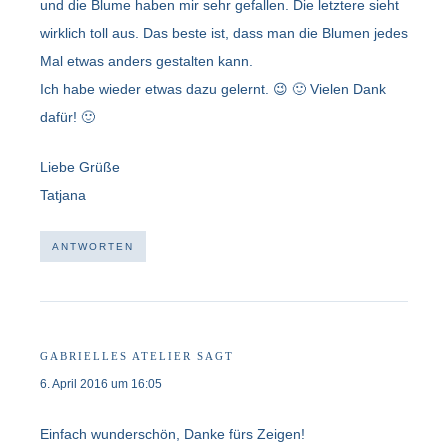
und die Blume haben mir sehr gefallen. Die letztere sieht
wirklich toll aus. Das beste ist, dass man die Blumen jedes
Mal etwas anders gestalten kann.
Ich habe wieder etwas dazu gelernt. 😉 🙂 Vielen Dank
dafür! 🙂
Liebe Grüße
Tatjana
ANTWORTEN
GABRIELLES ATELIER
SAGT
6. April 2016 um 16:05
Einfach wunderschön, Danke fürs Zeigen!