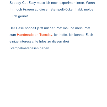
Speedy-Cut Easy muss ich noch experimentieren. Wenn
Ihr noch Fragen zu diesen Stempelblöcken habt, meldet
Euch gerne!
Der Hase hoppelt jetzt mit der Post los und mein Post
zum
Handmade on Tuesday
. Ich hoffe, ich konnte Euch
einige interessante Infos zu diesen drei
Stempelmaterialien geben.