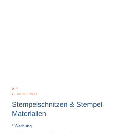
DIY
4. APRIL 2016
Stempelschnitzen & Stempel-
Materialien
* Werbung