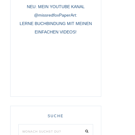
NEU: MEIN YOUTUBE KANAL
@missredfoxPaperArt:
LERNE BUCHBINDUNG MIT MEINEN
EINFACHEN VIDEOS!
SUCHE