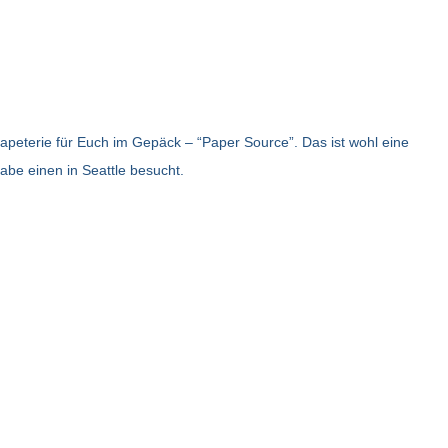
Papeterie für Euch im Gepäck – “Paper Source”. Das ist wohl eine
abe einen in Seattle besucht.