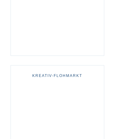
KREATIV-FLOHMARKT