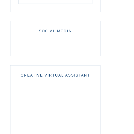
SOCIAL MEDIA
CREATIVE VIRTUAL ASSISTANT