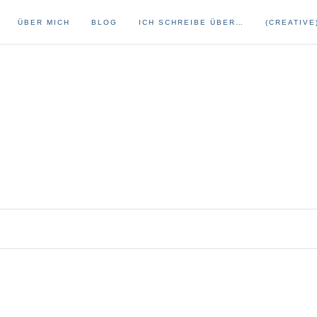
ÜBER MICH
BLOG
ICH SCHREIBE ÜBER…
(CREATIVE