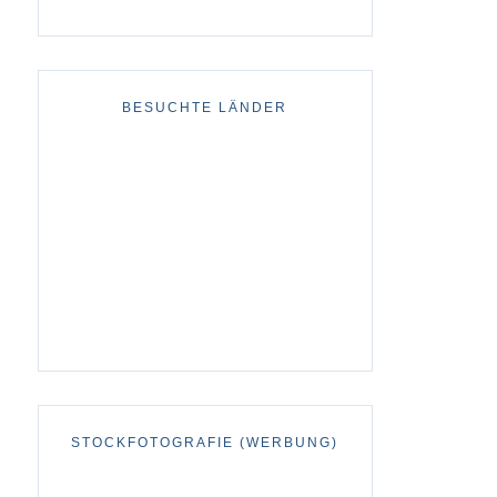
BESUCHTE LÄNDER
STOCKFOTOGRAFIE (WERBUNG)