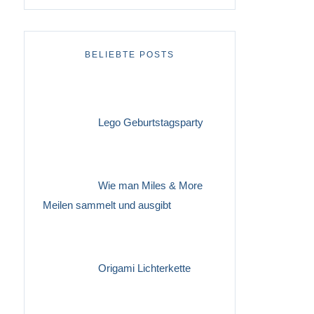
BELIEBTE POSTS
Lego Geburtstagsparty
Wie man Miles & More
Meilen sammelt und ausgibt
Origami Lichterkette