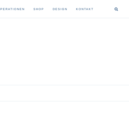
PERATIONEN
SHOP
DESIGN
KONTAKT
buchbindung