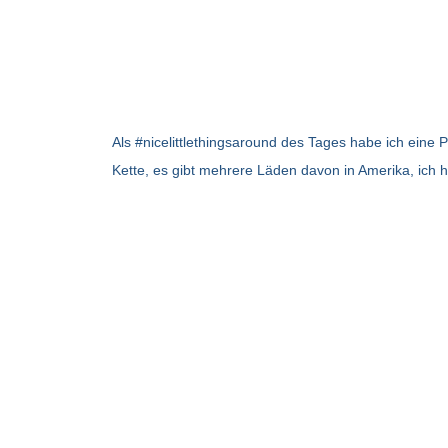
Als #nicelittlethingsaround des Tages habe ich eine 
Kette, es gibt mehrere Läden davon in Amerika, ich h