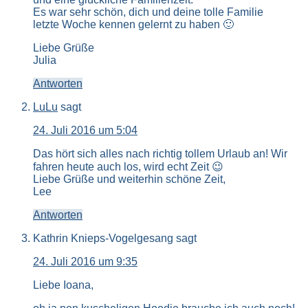
Es war sehr schön, dich und deine tolle Familie
letzte Woche kennen gelernt zu haben 🙂
Liebe Grüße
Julia
Antworten
LuLu
sagt
24. Juli 2016 um 5:04
Das hört sich alles nach richtig tollem Urlaub an! Wir
fahren heute auch los, wird echt Zeit 😉
Liebe Grüße und weiterhin schöne Zeit,
Lee
Antworten
Kathrin Knieps-Vogelgesang
sagt
24. Juli 2016 um 9:35
Liebe Ioana,