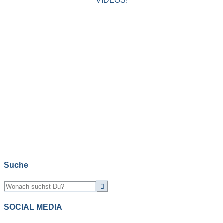
VIDEOS!
Suche
SOCIAL MEDIA