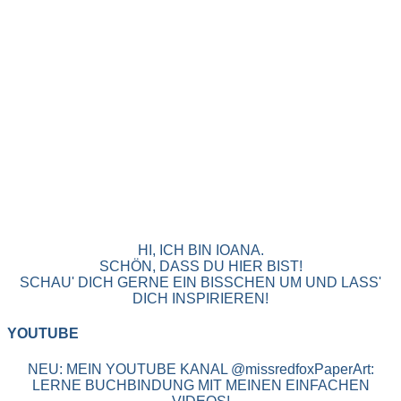
HI, ICH BIN IOANA.
SCHÖN, DASS DU HIER BIST!
SCHAU' DICH GERNE EIN BISSCHEN UM UND LASS'
DICH INSPIRIEREN!
YOUTUBE
NEU: MEIN YOUTUBE KANAL @missredfoxPaperArt:
LERNE BUCHBINDUNG MIT MEINEN EINFACHEN