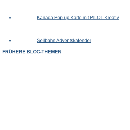
Kanada Pop-up Karte mit PILOT Kreativ
Seilbahn Adventskalender
FRÜHERE BLOG-THEMEN