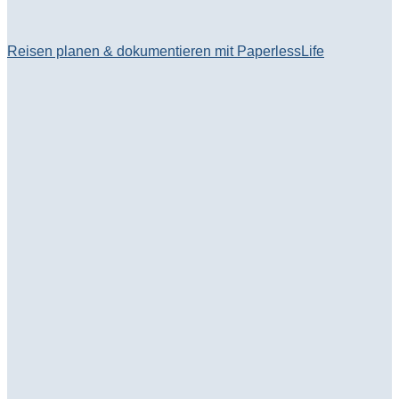
Reisen planen & dokumentieren mit PaperlessLife