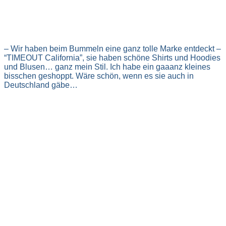
– Wir haben beim Bummeln eine ganz tolle Marke entdeckt –
“TIMEOUT California”, sie haben schöne Shirts und Hoodies
und Blusen… ganz mein Stil. Ich habe ein gaaanz kleines
bisschen geshoppt. Wäre schön, wenn es sie auch in
Deutschland gäbe…