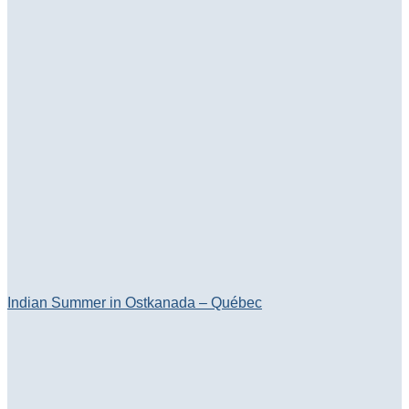
Indian Summer in Ostkanada – Québec