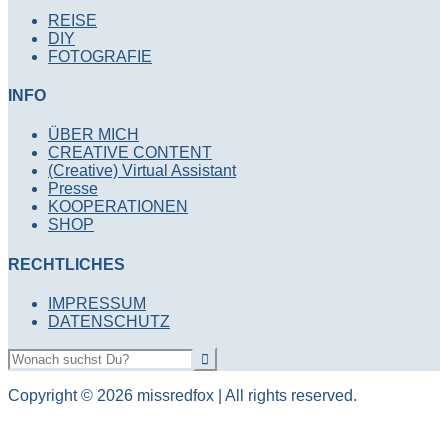
REISE
DIY
FOTOGRAFIE
INFO
ÜBER MICH
CREATIVE CONTENT
(Creative) Virtual Assistant
Presse
KOOPERATIONEN
SHOP
RECHTLICHES
IMPRESSUM
DATENSCHUTZ
Copyright © 2026 missredfox | All rights reserved.