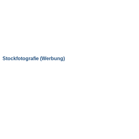
Stockfotografie (Werbung)