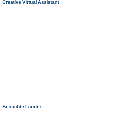
Creative Virtual Assistant
Besuchte Länder