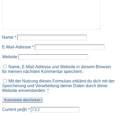
Name
*
E-Mail-Adresse
*
Website
Name, E-Mail-Adresse und Website in diesem Browser
für meinen nächsten Kommentar speichern.
Mit der Nutzung dieses Formulars erklärst du dich mit der
Speicherung und Verarbeitung deiner Daten durch diese
Website einverstanden.
*
Current ye@r
*