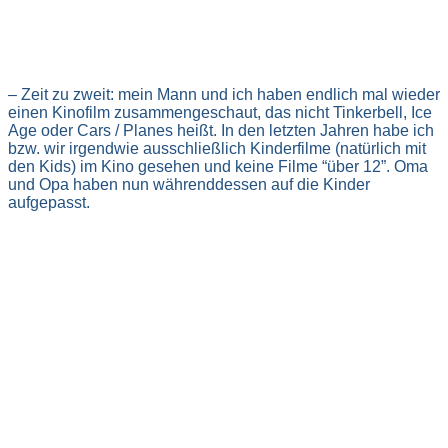
– Zeit zu zweit: mein Mann und ich haben endlich mal wieder
einen Kinofilm zusammengeschaut, das nicht Tinkerbell, Ice
Age oder Cars / Planes heißt. In den letzten Jahren habe ich
bzw. wir irgendwie ausschließlich Kinderfilme (natürlich mit
den Kids) im Kino gesehen und keine Filme “über 12”. Oma
und Opa haben nun währenddessen auf die Kinder
aufgepasst.