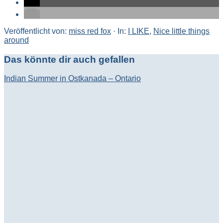
Veröffentlicht von:
miss red fox
·
In:
I LIKE
,
Nice little things
around
Das könnte dir auch gefallen
Indian Summer in Ostkanada – Ontario