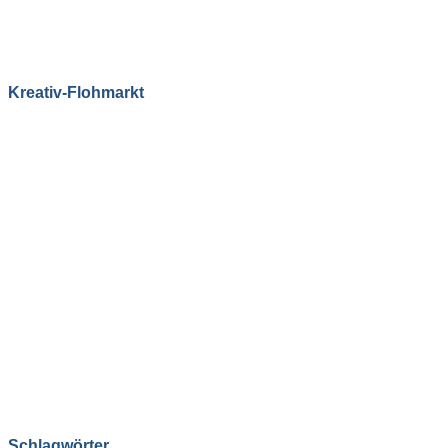
Kreativ-Flohmarkt
Schlagwörter