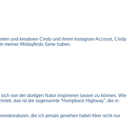
ierten und kreativen Cindy und ihrem Instagram Account, Cindy
in meiner #fridayfinds Serie haben.
 sich von der dortigen Natur inspirieren lassen zu können. Wie
hrieb, das ist die sogenannte “Humpback Highway”, die in
eereskreaturen, die ich jemals gesehen habe! Aber nicht nur