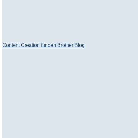
Content Creation für den Brother Blog