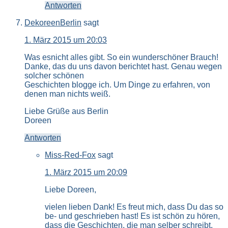
Antworten
DekoreenBerlin
sagt
1. März 2015 um 20:03
Was esnicht alles gibt. So ein wunderschöner Brauch!
Danke, das du uns davon berichtet hast. Genau wegen
solcher schönen
Geschichten blogge ich. Um Dinge zu erfahren, von
denen man nichts weiß.
Liebe Grüße aus Berlin
Doreen
Antworten
Miss-Red-Fox
sagt
1. März 2015 um 20:09
Liebe Doreen,
vielen lieben Dank! Es freut mich, dass Du das so
be- und geschrieben hast! Es ist schön zu hören,
dass die Geschichten, die man selber schreibt,