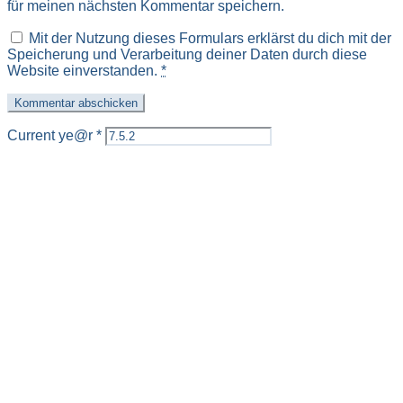
für meinen nächsten Kommentar speichern.
Mit der Nutzung dieses Formulars erklärst du dich mit der
Speicherung und Verarbeitung deiner Daten durch diese
Website einverstanden.
*
Current ye@r
*