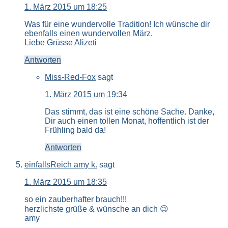
1. März 2015 um 18:25
Was für eine wundervolle Tradition! Ich wünsche dir
ebenfalls einen wundervollen März.
Liebe Grüsse Alizeti
Antworten
Miss-Red-Fox
sagt
1. März 2015 um 19:34
Das stimmt, das ist eine schöne Sache. Danke,
Dir auch einen tollen Monat, hoffentlich ist der
Frühling bald da!
Antworten
einfallsReich amy k.
sagt
1. März 2015 um 18:35
so ein zauberhafter brauch!!!
herzlichste grüße & wünsche an dich 😉
amy