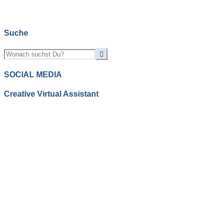
Suche
SOCIAL MEDIA
Creative Virtual Assistant