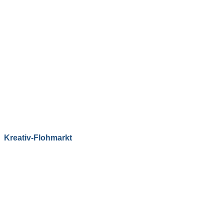
Kreativ-Flohmarkt