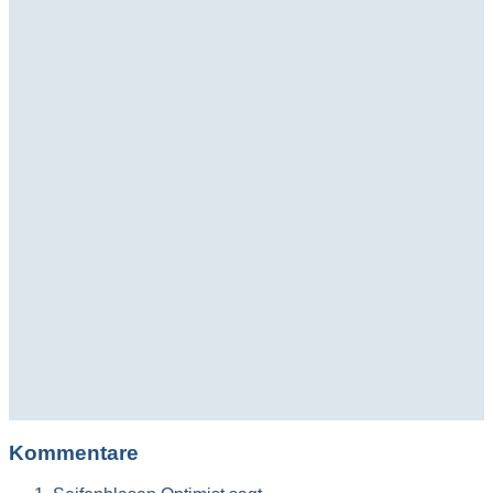
Kommentare