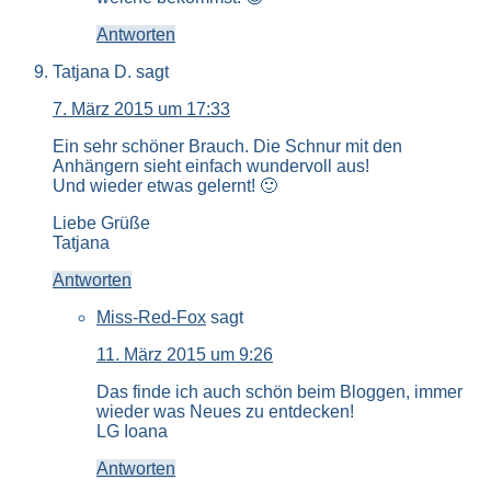
Antworten
Tatjana D.
sagt
7. März 2015 um 17:33
Ein sehr schöner Brauch. Die Schnur mit den
Anhängern sieht einfach wundervoll aus!
Und wieder etwas gelernt! 🙂
Liebe Grüße
Tatjana
Antworten
Miss-Red-Fox
sagt
11. März 2015 um 9:26
Das finde ich auch schön beim Bloggen, immer
wieder was Neues zu entdecken!
LG Ioana
Antworten