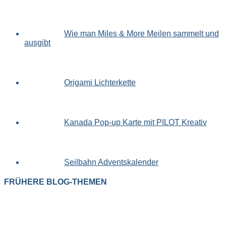
Wie man Miles & More Meilen sammelt und
ausgibt
Origami Lichterkette
Kanada Pop-up Karte mit PILOT Kreativ
Seilbahn Adventskalender
FRÜHERE BLOG-THEMEN