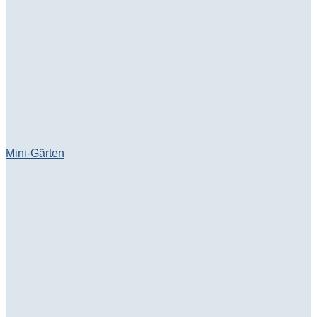
Mini-Gärten