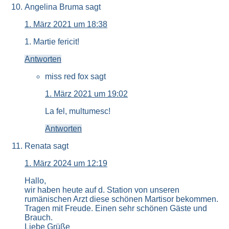
Angelina Bruma
sagt
1. März 2021 um 18:38
1. Martie fericit!
Antworten
miss red fox
sagt
1. März 2021 um 19:02
La fel, multumesc!
Antworten
Renata
sagt
1. März 2024 um 12:19
Hallo,
wir haben heute auf d. Station von unseren
rumänischen Arzt diese schönen Martisor bekommen.
Tragen mit Freude. Einen sehr schönen Gäste und
Brauch.
Liebe Grüße