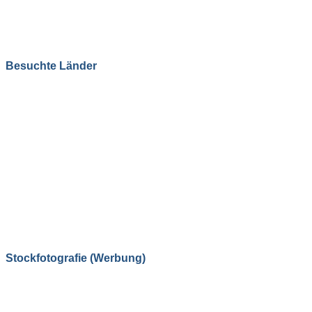
Besuchte Länder
Stockfotografie (Werbung)