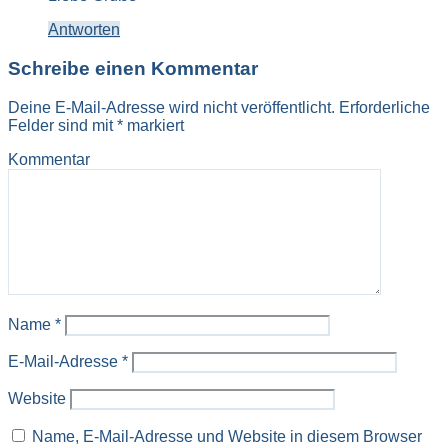
Antworten
Schreibe einen Kommentar
Deine E-Mail-Adresse wird nicht veröffentlicht.
Erforderliche
Felder sind mit
*
markiert
Kommentar
Name
*
E-Mail-Adresse
*
Website
Name, E-Mail-Adresse und Website in diesem Browser