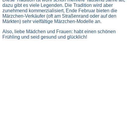
dazu gibt es viele Legenden. Die Tradition wird aber
zunehmend kommerzialisiert, Ende Februar bieten die
Märzchen-Verkäufer (oft am Straßenrand oder auf den
Märkten) sehr vielfältige Märzchen-Modelle an.
Also, liebe Mädchen und Frauen: habt einen schönen
Frühling und seid gesund und glücklich!