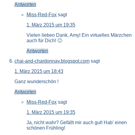
Antworten
Miss-Red-Fox
sagt
1. März 2015 um 19:35
Vielen lieben Dank, Amy! Ein virtuelles Märzchen
auch für Dich! 🙂
Antworten
chai-and-chardonnay.blogspot.com
sagt
1. März 2015 um 18:43
Ganz wunderschön !
Antworten
Miss-Red-Fox
sagt
1. März 2015 um 19:35
Ja, nicht wahr? Gefällt mir auch gut! Hab' einen
schönen Frühling!