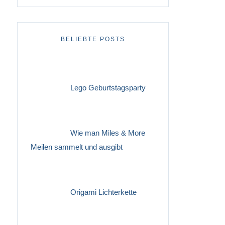
BELIEBTE POSTS
Lego Geburtstagsparty
Wie man Miles & More
Meilen sammelt und ausgibt
Origami Lichterkette