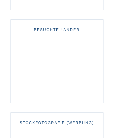
BESUCHTE LÄNDER
STOCKFOTOGRAFIE (WERBUNG)