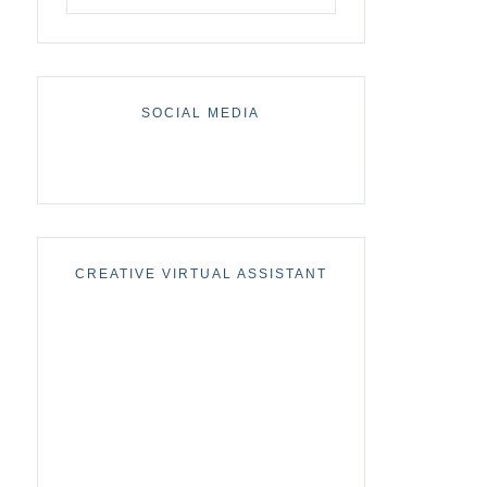
SOCIAL MEDIA
CREATIVE VIRTUAL ASSISTANT