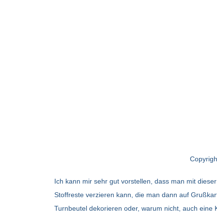
Copyrig
Ich kann mir sehr gut vorstellen, dass man mit diese
Stoffreste verzieren kann, die man dann auf Grußkar
Turnbeutel dekorieren oder, warum nicht, auch eine 