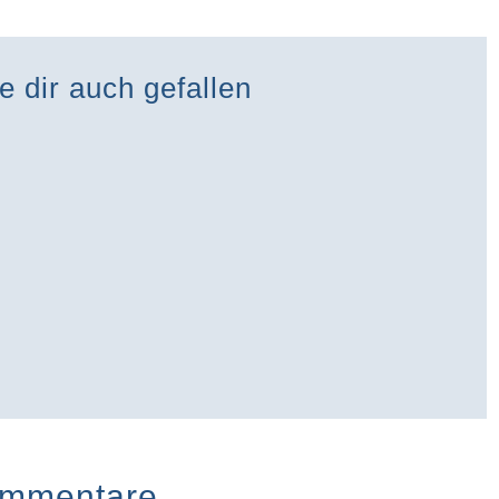
e dir auch gefallen
mmentare