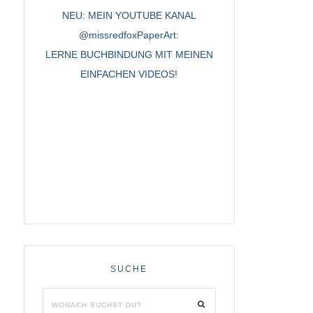
NEU: MEIN YOUTUBE KANAL
@missredfoxPaperArt:
LERNE BUCHBINDUNG MIT MEINEN
EINFACHEN VIDEOS!
SUCHE