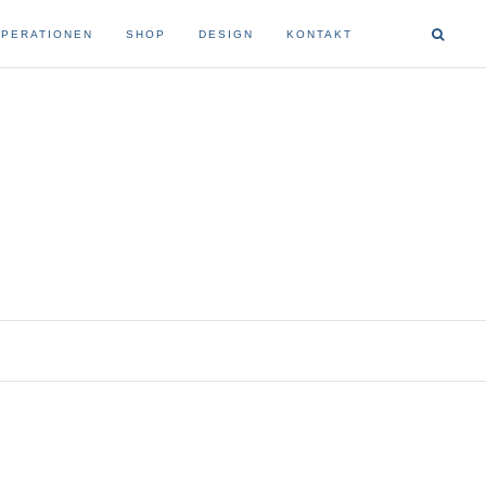
PERATIONEN
SHOP
DESIGN
KONTAKT
buchbindung