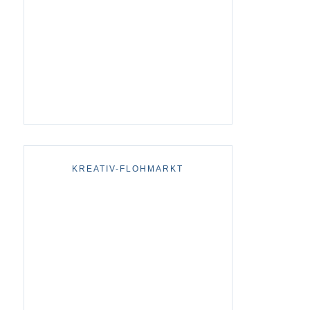
KREATIV-FLOHMARKT