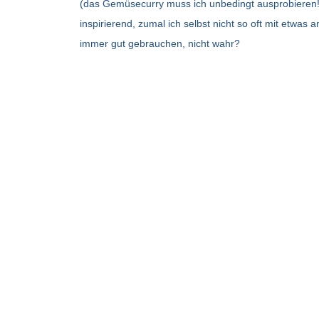
(das Gemüsecurry muss ich unbedingt ausprobieren
inspirierend, zumal ich selbst nicht so oft mit etw
immer gut gebrauchen, nicht wahr?