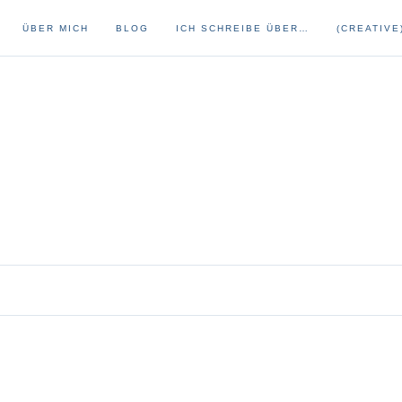
ÜBER MICH
BLOG
ICH SCHREIBE ÜBER…
(CREATIVE