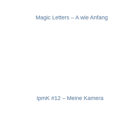
Magic Letters – A wie Anfang
IpmK #12 – Meine Kamera