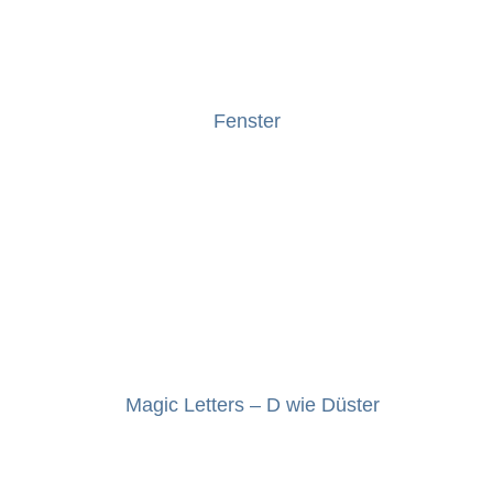
Fenster
Magic Letters – D wie Düster