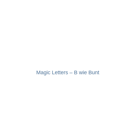
Magic Letters – B wie Bunt