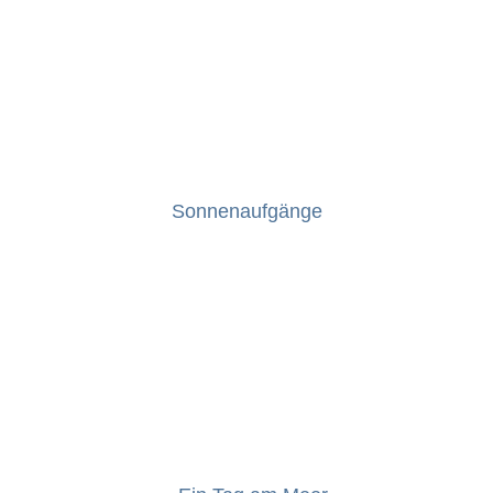
Sonnenaufgänge