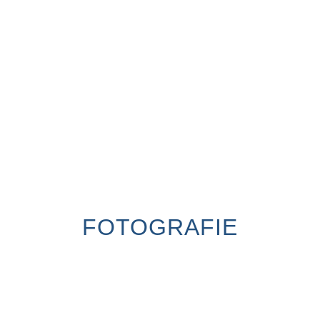
FOTOGRAFIE