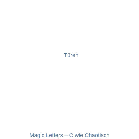
Türen
Magic Letters – C wie Chaotisch