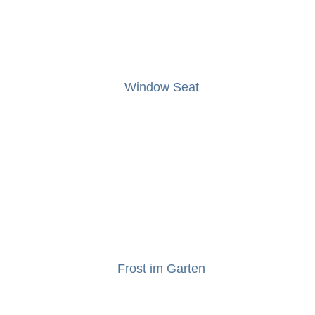
Window Seat
Frost im Garten