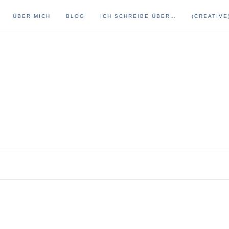
ÜBER MICH
BLOG
ICH SCHREIBE ÜBER…
(CREATIVE