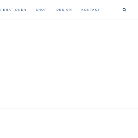
PERATIONEN
SHOP
DESIGN
KONTAKT
buchbindung