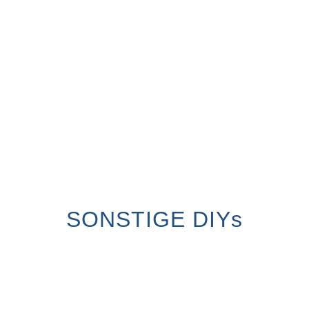
SONSTIGE DIYs