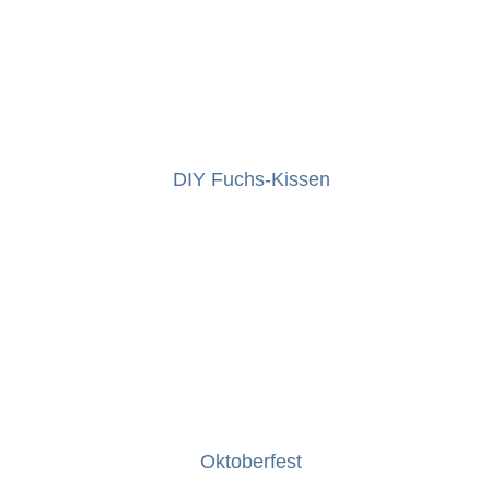
DIY Fuchs-Kissen
Oktoberfest