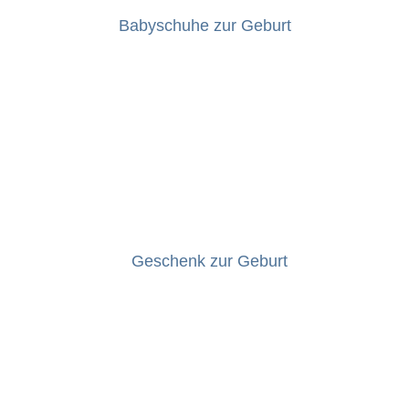
Babyschuhe zur Geburt
Geschenk zur Geburt