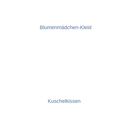
Blumenmädchen-Kleid
Kuschelkissen