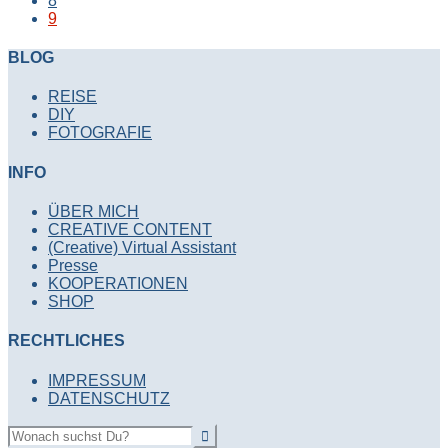
8
9
BLOG
REISE
DIY
FOTOGRAFIE
INFO
ÜBER MICH
CREATIVE CONTENT
(Creative) Virtual Assistant
Presse
KOOPERATIONEN
SHOP
RECHTLICHES
IMPRESSUM
DATENSCHUTZ